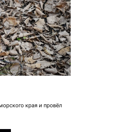
морского края и провёл