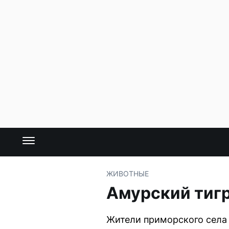
ЖИВОТНЫЕ
Амурский тигр
Жители приморского села 