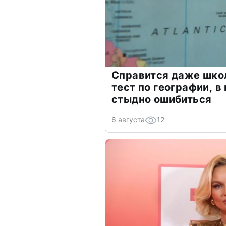
Справится даже шко
тест по географии, в
стыдно ошибиться
6 августа
12