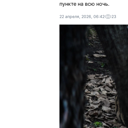
пункте на всю ночь.
22 апреля, 2026, 06:42
23