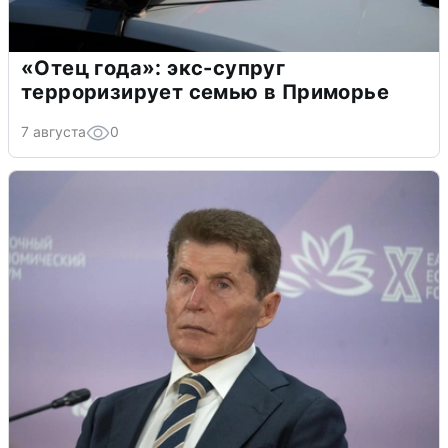
«Отец года»: экс-супруг
терроризирует семью в Приморье
7 августа
0