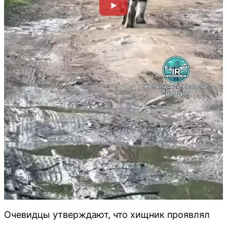
Очевидцы утверждают, что хищник проявлял