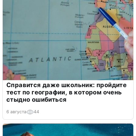
Справится даже школьник: пройдите
тест по географии, в котором очень
стыдно ошибиться
6 августа
44