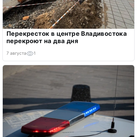
Перекресток в центре Владивостока
перекроют на два дня
7 августа
1