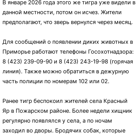
В январе 2026 года этого же тигра уже видели в
данной местности, потом он исчез. Жители
предполагают, что зверь вернулся через месяц.
Для сообщений о появлении диких животных в
Приморье работают телефоны Госохотнадзора:
8 (423) 239-09-90 и 8 (423) 243-19-98 (горячая
линия). Также можно обратиться в дежурную
часть полиции по номерам 102 или 02.
Ранее тигр беспокоил жителей села Красный
Яр в Пожарском районе. Более недели хищник
регулярно появлялся у села, а по ночам
заходил во дворы. Бродячих собак, которые