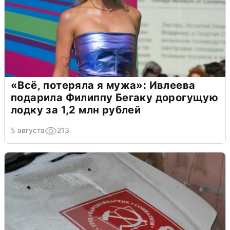
«Всё, потеряла я мужа»: Ивлеева
подарила Филиппу Бегаку дорогущую
лодку за 1,2 млн рублей
5 августа
213