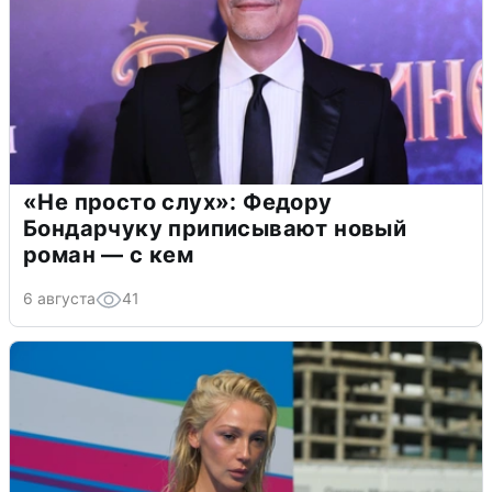
«Не просто слух»: Федору
Бондарчуку приписывают новый
роман — с кем
6 августа
41