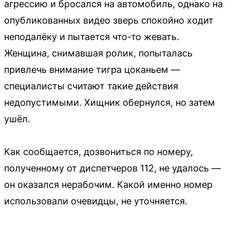
агрессию и бросался на автомобиль, однако на
опубликованных видео зверь спокойно ходит
неподалёку и пытается что-то жевать.
Женщина, снимавшая ролик, попыталась
привлечь внимание тигра цоканьем —
специалисты считают такие действия
недопустимыми. Хищник обернулся, но затем
ушёл.
Как сообщается, дозвониться по номеру,
полученному от диспетчеров 112, не удалось —
он оказался нерабочим. Какой именно номер
использовали очевидцы, не уточняется.