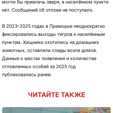
могли бы привлечь зверя, в населённом пункте
нет. Сообщений об отлове не поступало.
В 2023–2025 годах в Приморье неоднократно
фиксировались выходы тигров к населённым
пунктам. Хищники охотились на домашних
животных, оставляли следы возле домов.
Данные о местах появления и количестве
отловленных особей за 2025 год
публиковались ранее.
ЧИТАЙТЕ ТАКЖЕ