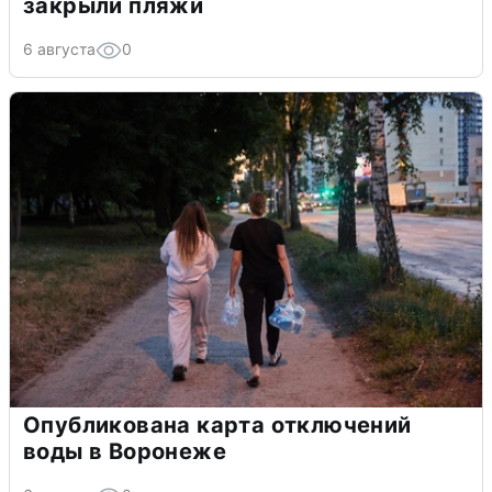
закрыли пляжи
6 августа
0
Опубликована карта отключений
воды в Воронеже