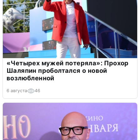
«Четырех мужей потеряла»: Прохор
Шаляпин проболтался о новой
возлюбленной
6 августа
46