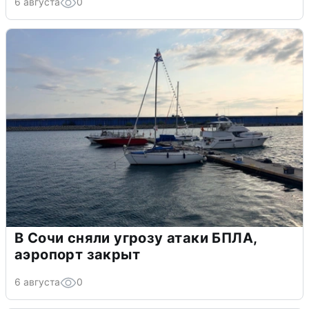
6 августа
0
В Сочи сняли угрозу атаки БПЛА,
аэропорт закрыт
6 августа
0