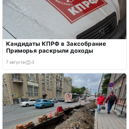
Кандидаты КПРФ в Заксобрание
Приморья раскрыли доходы
7 августа
3