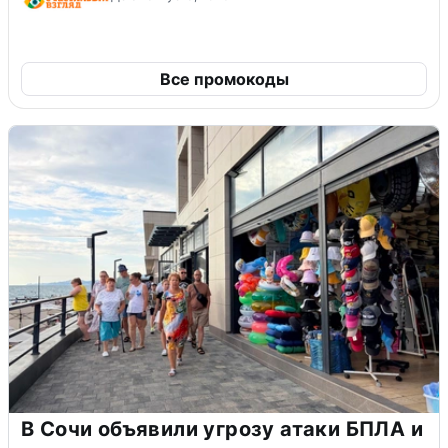
Все промокоды
В Сочи объявили угрозу атаки БПЛА и