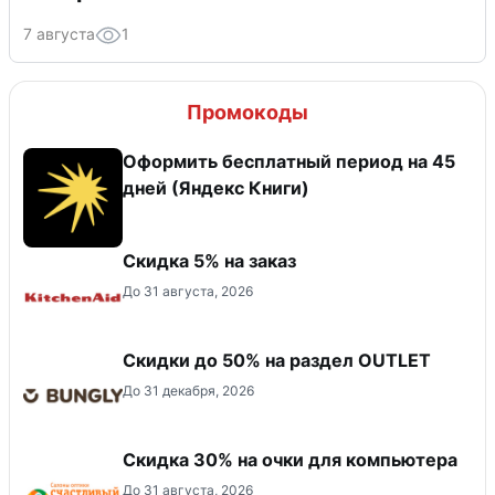
7 августа
1
Промокоды
Оформить бесплатный период на 45
дней (Яндекс Книги)
Скидка 5% на заказ
До 31 августа, 2026
Скидки до 50% на раздел OUTLET
До 31 декабря, 2026
Скидка 30% на очки для компьютера
До 31 августа, 2026