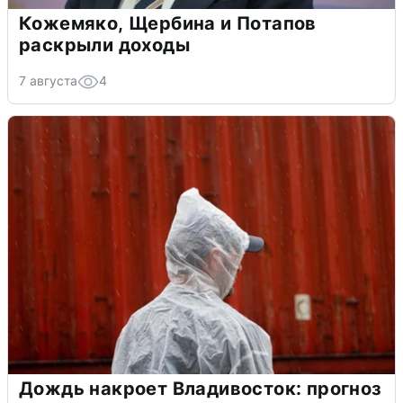
Кожемяко, Щербина и Потапов
раскрыли доходы
7 августа
4
Дождь накроет Владивосток: прогноз