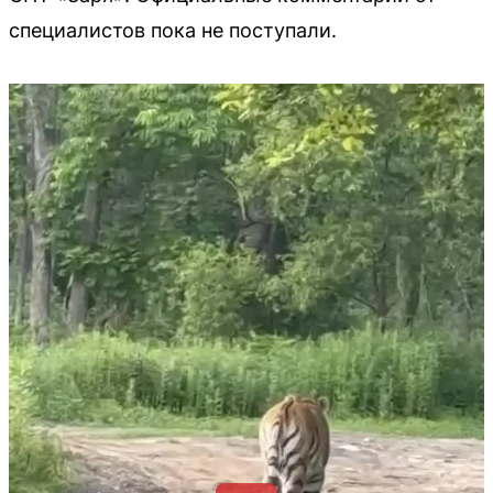
специалистов пока не поступали.