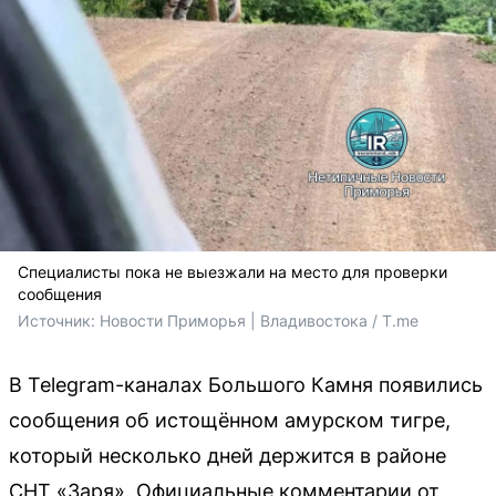
Специалисты пока не выезжали на место для проверки
сообщения
Источник: 
Новости Приморья | Владивостока / T.me
В Telegram-каналах Большого Камня появились
сообщения об истощённом амурском тигре,
который несколько дней держится в районе
СНТ «Заря». Официальные комментарии от