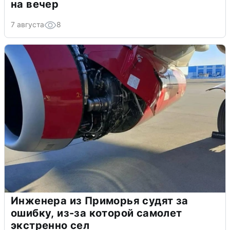
на вечер
7 августа
8
Инженера из Приморья судят за
ошибку, из-за которой самолет
экстренно сел