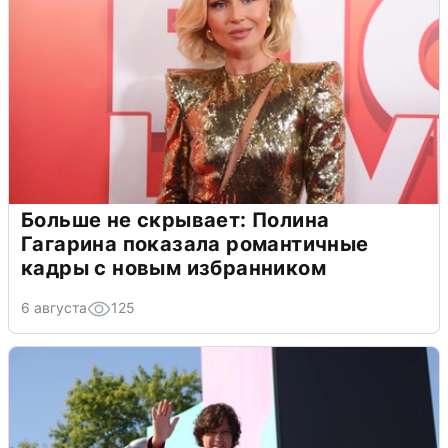
Больше не скрывает: Полина
Гагарина показала романтичные
кадры с новым избранником
6 августа
125