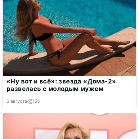
«Ну вот и всё»: звезда «Дома-2»
развелась с молодым мужем
6 августа
55