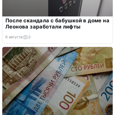
После скандала с бабушкой в доме на
Леонова заработали лифты
6 августа
2