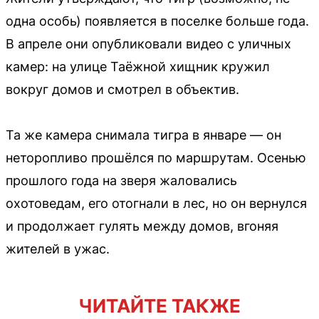
одна особь) появляется в поселке больше года.
В апреле они опубликовали видео с уличных
камер: на улице Таёжной хищник кружил
вокруг домов и смотрел в объектив.
Та же камера снимала тигра в январе — он
неторопливо прошёлся по маршрутам. Осенью
прошлого года на зверя жаловались
охотоведам, его отогнали в лес, но он вернулся
и продолжает гулять между домов, вгоняя
жителей в ужас.
ЧИТАЙТЕ ТАКЖЕ