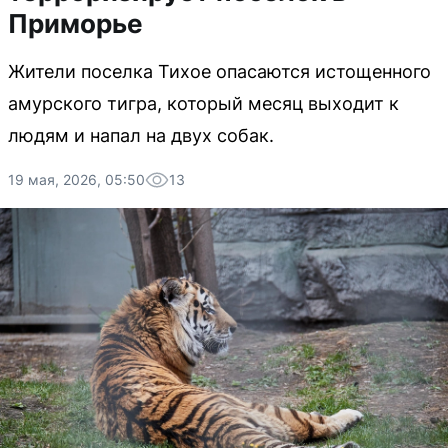
Приморье
Жители поселка Тихое опасаются истощенного
амурского тигра, который месяц выходит к
людям и напал на двух собак.
19 мая, 2026, 05:50
13