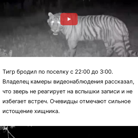
Тигр бродил по поселку с 22:00 до 3:00.
Владелец камеры видеонаблюдения рассказал,
что зверь не реагирует на вспышки записи и не
избегает встреч. Очевидцы отмечают сильное
истощение хищника.