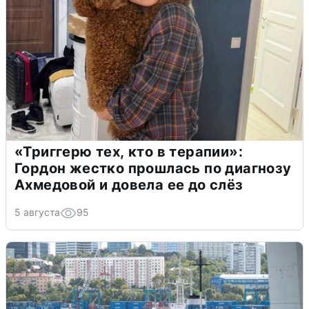
«Триггерю тех, кто в терапии»:
Гордон жестко прошлась по диагнозу
Ахмедовой и довела ее до слёз
5 августа
95