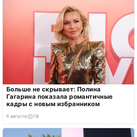
Больше не скрывает: Полина
Гагарина показала романтичные
кадры с новым избранником
6 августа
18