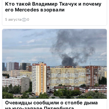
Кто такой Владимир Ткачук и почему
его Mercedes взорвали
5 августа
0
Очевидцы сообщили о столбе дыма
на юго-западе Петербурга