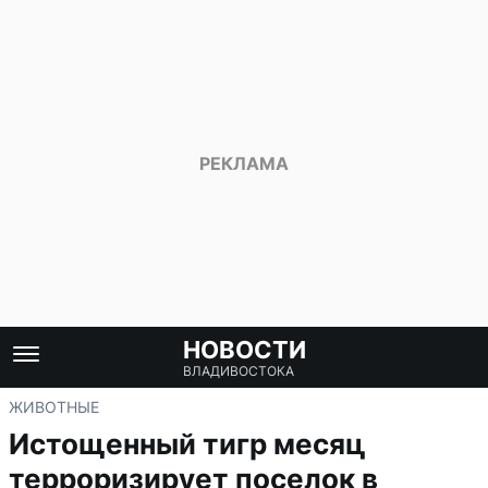
НОВОСТИ
ВЛАДИВОСТОКА
ЖИВОТНЫЕ
Истощенный тигр месяц
терроризирует поселок в