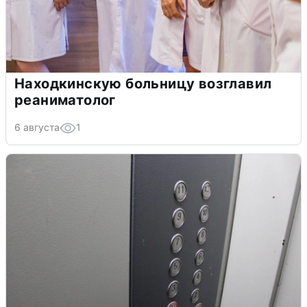
Находкинскую больницу возглавил
реаниматолог
6 августа
1