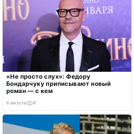
«Не просто слух»: Федору
Бондарчуку приписывают новый
роман — с кем
6 августа
8