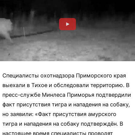
Специалисты охотнадзора Приморского края
выехали в Тихое и обследовали территорию. В
пресс-службе Минлеса Приморья подтвердили
факт присутствия тигра и нападения на собаку,
но заявили: «Факт присутствия амурского
тигра и нападения на собаку подтверждён. В
настоящее время специалисты проводят