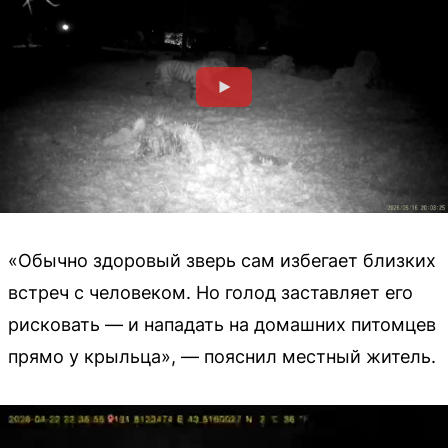
«Обычно здоровый зверь сам избегает близких
встреч с человеком. Но голод заставляет его
рисковать — и нападать на домашних питомцев
прямо у крыльца», — пояснил местный житель.