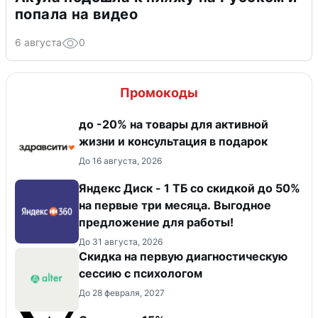
попала на видео
6 августа
0
Промокоды
до -20% на товары для активной
жизни и консультация в подарок
До 16 августа, 2026
Яндекс Диск - 1 ТБ со скидкой до 50%
на первые три месяца. Выгодное
предложение для работы!
До 31 августа, 2026
Скидка на первую диагностическую
сессию с психологом
До 28 февраля, 2027