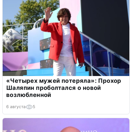
«Четырех мужей потеряла»: Прохор
Шаляпин проболтался о новой
возлюбленной
6 августа
5