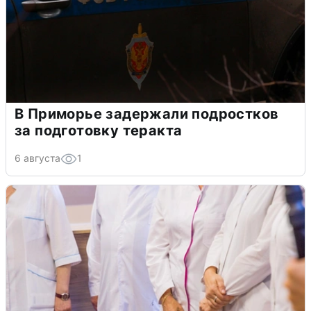
В Приморье задержали подростков
за подготовку теракта
6 августа
1