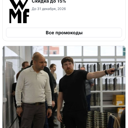
Скидка до 15%
До 31 декабря, 2026
Все промокоды