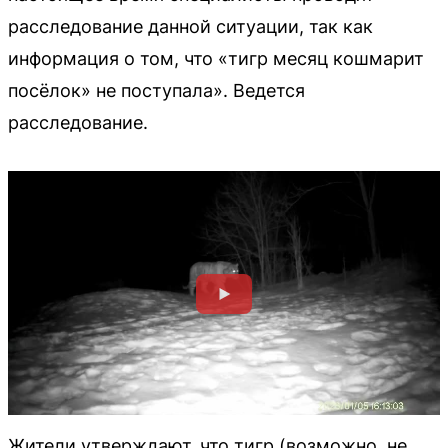
расследование данной ситуации, так как
информация о том, что «тигр месяц кошмарит
посёлок» не поступала». Ведется
расследование.
Жители утверждают, что тигр (возможно, не