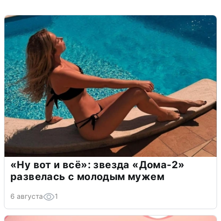
«Ну вот и всё»: звезда «Дома-2»
развелась с молодым мужем
6 августа
1