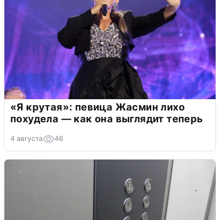
«Я крутая»: певица Жасмин лихо
похудела — как она выглядит теперь
4 августа
46