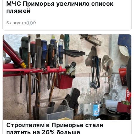
МЧС Приморья увеличило список
пляжей
6 августа
0
Строителям в Приморье стали
платить на 26% больше