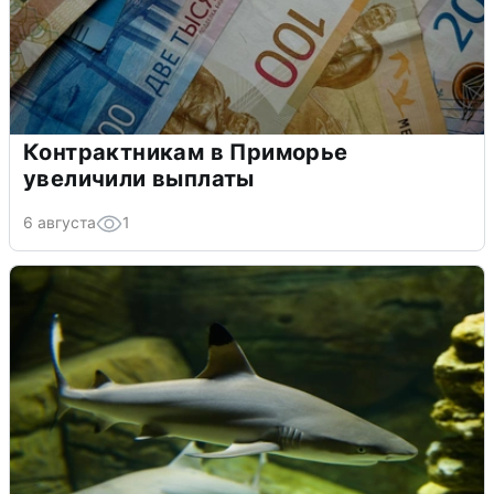
Контрактникам в Приморье
увеличили выплаты
6 августа
1