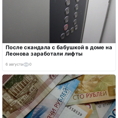
После скандала с бабушкой в доме на
Леонова заработали лифты
6 августа
0