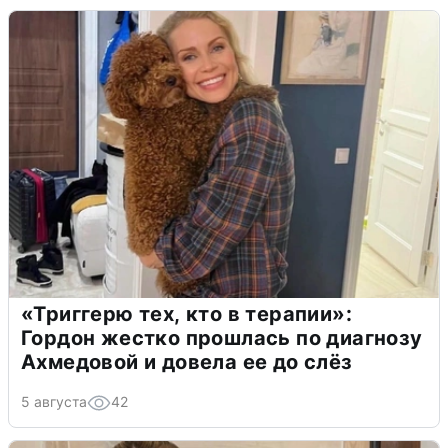
«Триггерю тех, кто в терапии»:
Гордон жестко прошлась по диагнозу
Ахмедовой и довела ее до слёз
5 августа
42