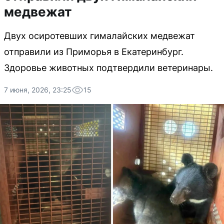
медвежат
Двух осиротевших гималайских медвежат
отправили из Приморья в Екатеринбург.
Здоровье животных подтвердили ветеринары.
7 июня, 2026, 23:25
15