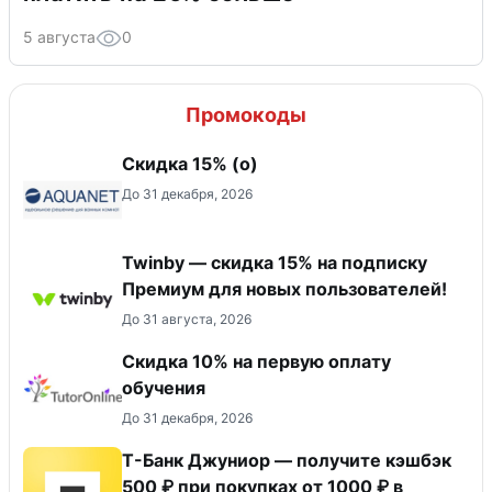
5 августа
0
Промокоды
Скидка 15% (о)
До 31 декабря, 2026
Twinby — скидка 15% на подписку
Премиум для новых пользователей!
До 31 августа, 2026
Скидка 10% на первую оплату
обучения
До 31 декабря, 2026
Т-Банк Джуниор — получите кэшбэк
500 ₽ при покупках от 1000 ₽ в