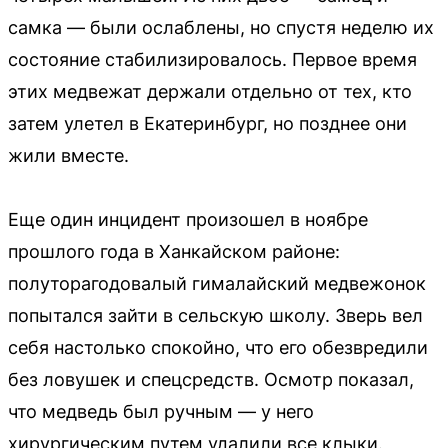
самка — были ослаблены, но спустя неделю их
состояние стабилизировалось. Первое время
этих медвежат держали отдельно от тех, кто
затем улетел в Екатеринбург, но позднее они
жили вместе.
Еще один инцидент произошел в ноябре
прошлого года в Ханкайском районе:
полуторагодовалый гималайский медвежонок
попытался зайти в сельскую школу. Зверь вел
себя настолько спокойно, что его обезвредили
без ловушек и спецсредств. Осмотр показал,
что медведь был ручным — у него
хирургическим путем удалили все клыки.