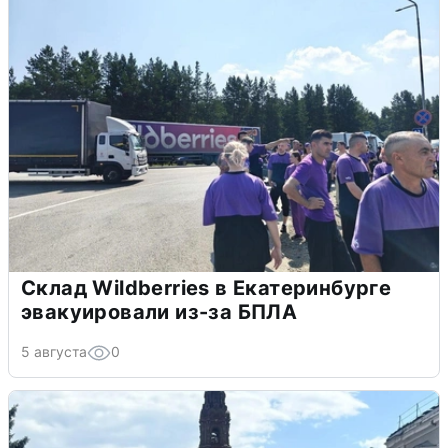
Склад Wildberries в Екатеринбурге
эвакуировали из-за БПЛА
5 августа
0