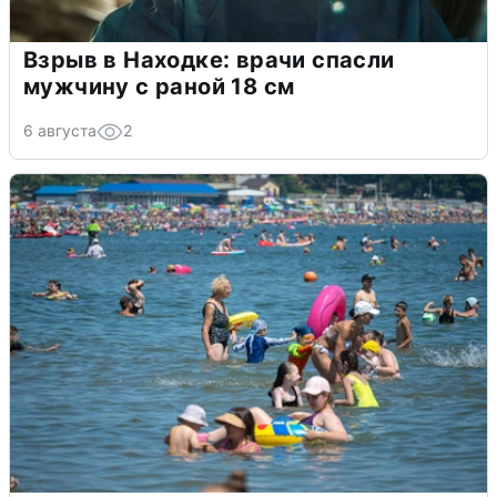
Взрыв в Находке: врачи спасли
мужчину с раной 18 см
6 августа
2