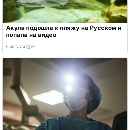
Акула подошла к пляжу на Русском и
попала на видео
6 августа
0