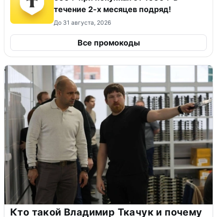
течение 2-х месяцев подряд!
До 31 августа, 2026
Все промокоды
Кто такой Владимир Ткачук и почему