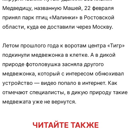
Медведицу, названную Машей, 22 февраля
принял парк птиц «Малинки» в Ростовской
области, куда ее доставили через Москву.
Летом прошлого года к воротам центра «Тигр»
подкинули медвежонка в клетке. А в дикой
природе фотоловушка засняла другого
медвежонка, который с интересом обнюхивал
устройство — видео попало в интернет. Как
отмечают специалисты, в дикую природу такие
медвежата уже не вернутся.
ЧИТАЙТЕ ТАКЖЕ