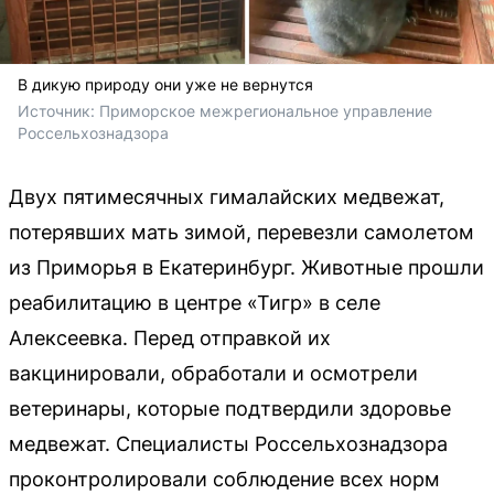
В дикую природу они уже не вернутся
Источник: 
Приморское межрегиональное управление 
Россельхознадзора
Двух пятимесячных гималайских медвежат,
потерявших мать зимой, перевезли самолетом
из Приморья в Екатеринбург. Животные прошли
реабилитацию в центре «Тигр» в селе
Алексеевка. Перед отправкой их
вакцинировали, обработали и осмотрели
ветеринары, которые подтвердили здоровье
медвежат. Специалисты Россельхознадзора
проконтролировали соблюдение всех норм