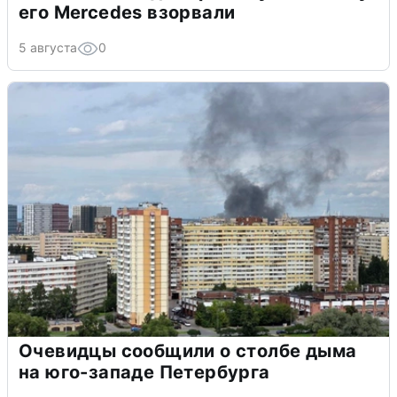
его Mercedes взорвали
5 августа
0
Очевидцы сообщили о столбе дыма
на юго-западе Петербурга