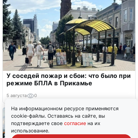
У соседей пожар и сбои: что было при
режиме БПЛА в Прикамье
5 августа
0
На информационном ресурсе применяются
cookie-файлы. Оставаясь на сайте, вы
подтверждаете свое
согласие
на их
использование.