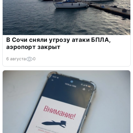
В Сочи сняли угрозу атаки БПЛА,
аэропорт закрыт
6 августа
0