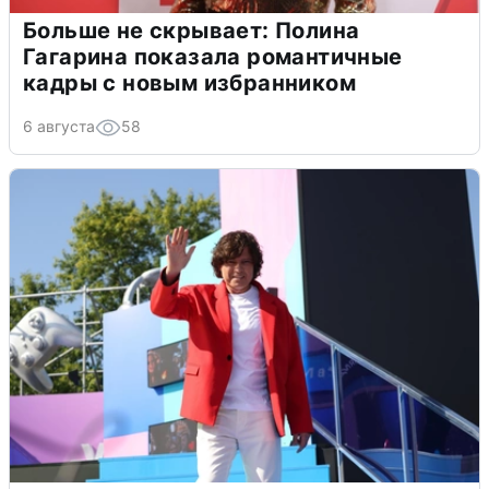
Больше не скрывает: Полина
Гагарина показала романтичные
кадры с новым избранником
6 августа
58