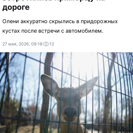
дороге
Олени аккуратно скрылись в придорожных
кустах после встречи с автомобилем.
27 мая, 2026, 09:18
12