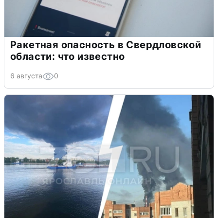
Ракетная опасность в Свердловской
области: что известно
6 августа
0