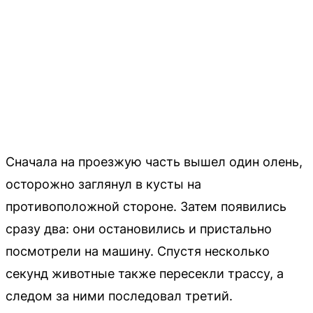
Сначала на проезжую часть вышел один олень,
осторожно заглянул в кусты на
противоположной стороне. Затем появились
сразу два: они остановились и пристально
посмотрели на машину. Спустя несколько
секунд животные также пересекли трассу, а
следом за ними последовал третий.