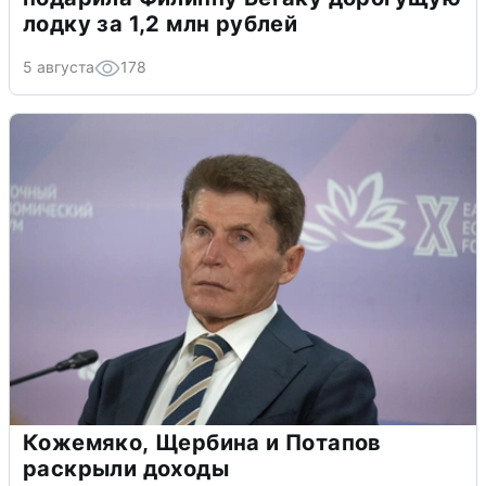
лодку за 1,2 млн рублей
5 августа
178
Кожемяко, Щербина и Потапов
раскрыли доходы