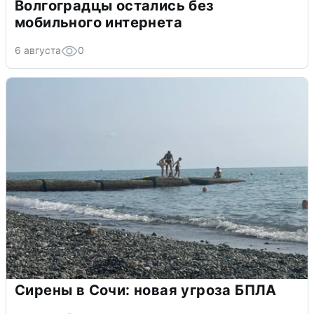
Волгоградцы остались без
мобильного интернета
6 августа
0
Сирены в Сочи: новая угроза БПЛА