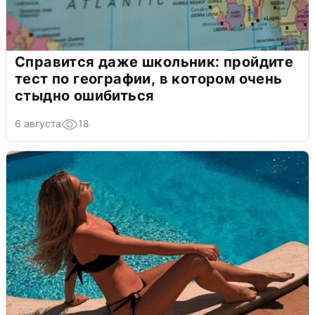
Справится даже школьник: пройдите
тест по географии, в котором очень
стыдно ошибиться
6 августа
18