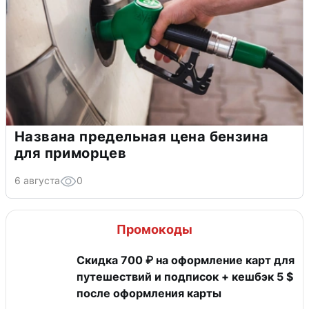
Названа предельная цена бензина
для приморцев
6 августа
0
Промокоды
Скидка 700 ₽ на оформление карт для
путешествий и подписок + кешбэк 5 $
после оформления карты