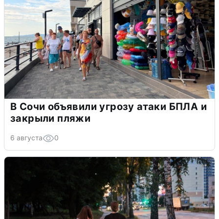
В Сочи объявили угрозу атаки БПЛА и
закрыли пляжи
6 августа
0