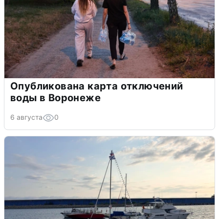
Опубликована карта отключений
воды в Воронеже
6 августа
0