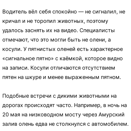
Водитель вёл себя спокойно — не сигналил, не
кричал и не торопил животных, поэтому
удалось заснять их на видео. Специалисты
отмечают, что это могли быть не олени, а
косули. У пятнистых оленей есть характерное
«сигнальное пятно» с каёмкой, которое видно
на записи. Косули отличаются отсутствием
пятен на шкуре и менее выраженным пятном.
Подобные встречи с дикими животными на
дорогах происходят часто. Например, в ночь на
20 мая на низководном мосту через Амурский
залив олень едва не столкнулся с автомобилем.