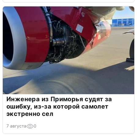
Инженера из Приморья судят за
ошибку, из-за которой самолет
экстренно сел
7 августа
0