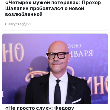
«Четырех мужей потеряла»: Прохор
Шаляпин проболтался о новой
возлюбленной
6 августа
21
«Не просто слух»: Федору