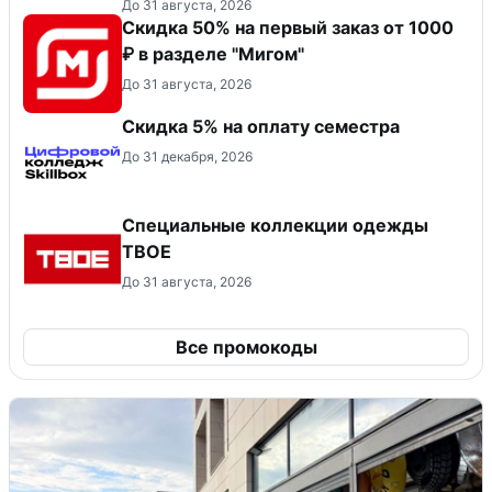
До 31 августа, 2026
Скидка 50% на первый заказ от 1000
₽ в разделе "Мигом"
До 31 августа, 2026
Скидка 5% на оплату семестра
До 31 декабря, 2026
Специальные коллекции одежды
ТВОЕ
До 31 августа, 2026
Все промокоды