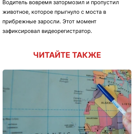
Водитель вовремя затормозил и пропустил
животное, которое прыгнуло с моста в
прибрежные заросли. Этот момент
зафиксировал видеорегистратор.
ЧИТАЙТЕ ТАКЖЕ