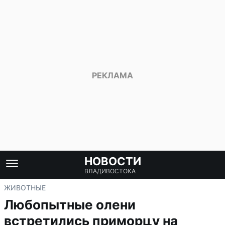
НОВОСТИ
ВЛАДИВОСТОКА
ЖИВОТНЫЕ
Любопытные олени
встретились приморцу на