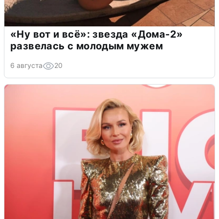
«Ну вот и всё»: звезда «Дома-2»
развелась с молодым мужем
6 августа
20