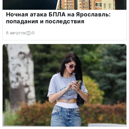
Ночная атака БПЛА на Ярославль:
попадания и последствия
6 августа
0