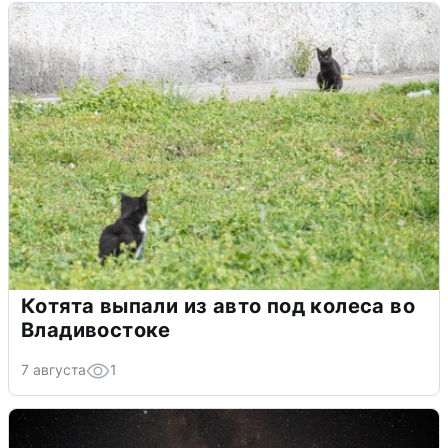
Котята выпали из авто под колеса во
Владивостоке
7 августа
1