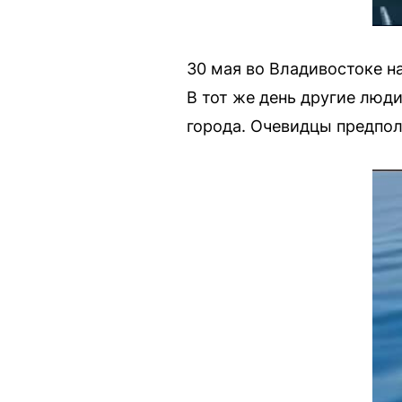
30 мая во Владивостоке н
В тот же день другие люд
города. Очевидцы предпол