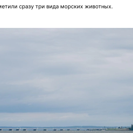
метили сразу три вида морских животных.