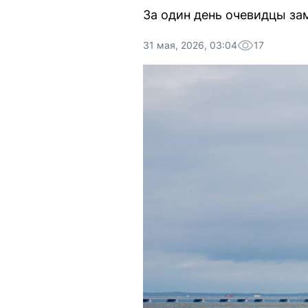
За один день очевидцы за
31 мая, 2026, 03:04
17