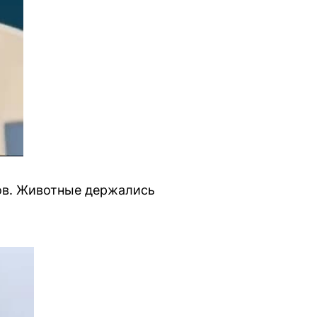
тов. Животные держались