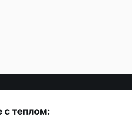
 с теплом: