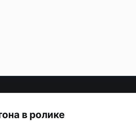
она в ролике