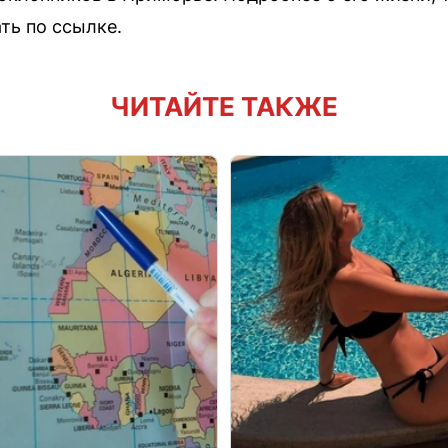
ть по ссылке.
ЧИТАЙТЕ ТАКЖЕ