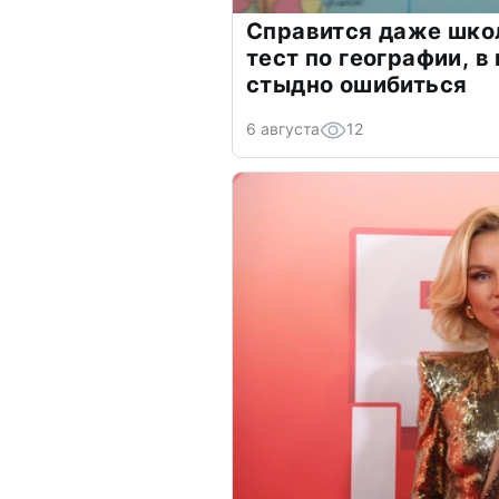
Справится даже шко
тест по географии, в
стыдно ошибиться
6 августа
12