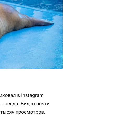
ковал в Instagram
 тренда. Видео почти
0 тысяч просмотров.