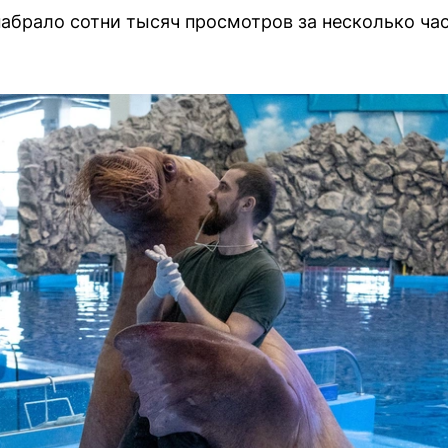
абрало сотни тысяч просмотров за несколько ча