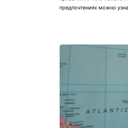
предпочтениях можно узна