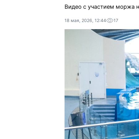
Видео с участием моржа н
18 мая, 2026, 12:44
17