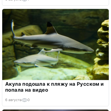
Акула подошла к пляжу на Русском и
попала на видео
6 августа
0