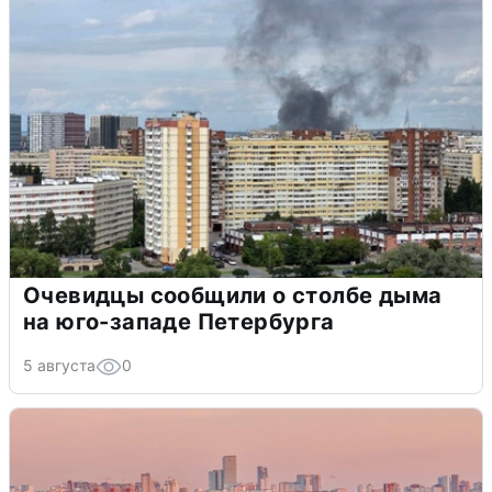
Очевидцы сообщили о столбе дыма
на юго-западе Петербурга
5 августа
0