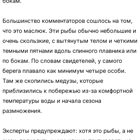
бокам.
Большинство комментаторов сошлось на том,
что это маслюк. Эти рыбы обычно небольшие и
очень скользкие, с вытянутым телом и четкими
темными пятнами вдоль спинного плавника или
по бокам. По словам свидетелей, у самого
берега плавало как минимум четыре особи.
Там же скопились медузы, которые
приблизились к побережью из-за комфортной
температуры воды и начала сезона
размножения.
Эксперты предупреждают: хотя это рыбы, а не