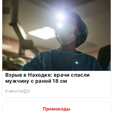
Взрыв в Находке: врачи спасли
мужчину с раной 18 см
6 августа
2
Промокоды