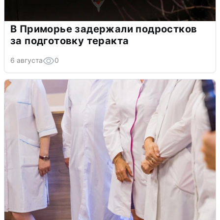
В Приморье задержали подростков
за подготовку теракта
6 августа
0