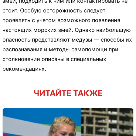
змеи, подходить к ним или контактировать не
стоит. Особую осторожность следует
проявлять с учетом возможного появления
настоящих морских змей. Однако наибольшую
опасность представляют медузы — способы их
распознавания и методы самопомощи при
столкновении описаны в специальных
рекомендациях.
ЧИТАЙТЕ ТАКЖЕ