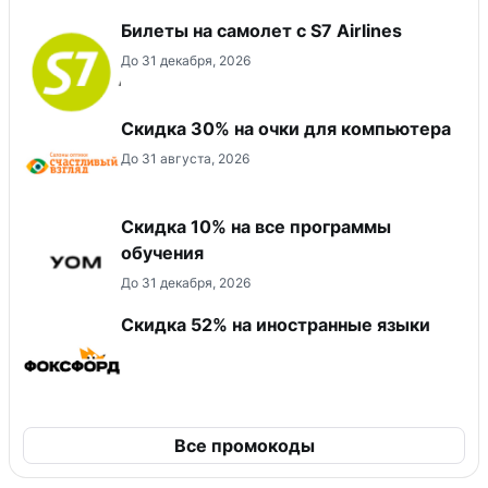
Билеты на самолет с S7 Airlines
До 31 декабря, 2026
Скидка 30% на очки для компьютера
До 31 августа, 2026
Скидка 10% на все программы
обучения
До 31 декабря, 2026
Скидка 52% на иностранные языки
Все промокоды