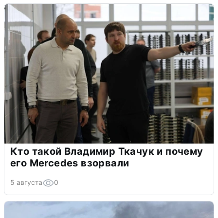
Кто такой Владимир Ткачук и почему
его Mercedes взорвали
5 августа
0