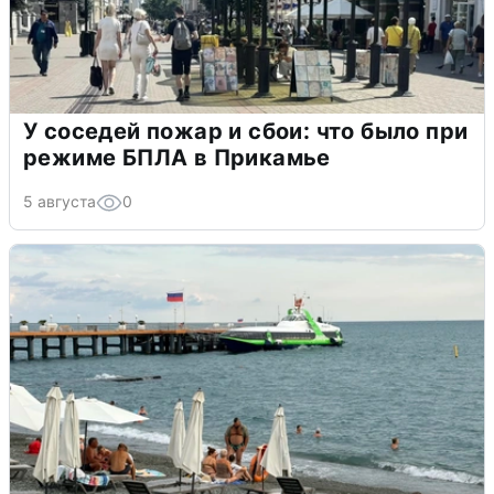
У соседей пожар и сбои: что было при
режиме БПЛА в Прикамье
5 августа
0