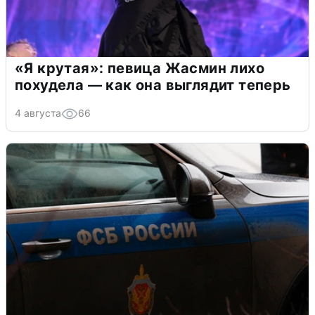
«Я крутая»: певица Жасмин лихо
похудела — как она выглядит теперь
4 августа
66