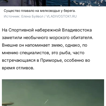
Существо плавало на мелководье у берега.
Источник: 
Елена Буйвол / VLADIVOSTOK1.RU
На Спортивной набережной Владивостока
заметили необычного морского обитателя.
Внешне он напоминает змею, однако, по
мнению специалистов, это рыба, часто
встречающаяся в Приморье, особенно во
время отливов.