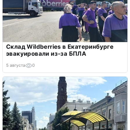
Склад Wildberries в Екатеринбурге
эвакуировали из-за БПЛА
5 августа
0