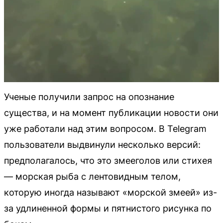
Ученые получили запрос на опознание
существа, и на момент публикации новости они
уже работали над этим вопросом. В Telegram
пользователи выдвинули несколько версий:
предполагалось, что это змееголов или стихея
— морская рыба с лентовидным телом,
которую иногда называют «морской змеей» из-
за удлиненной формы и пятнистого рисунка по