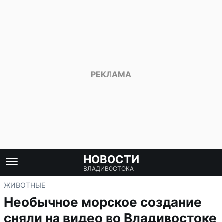
НОВОСТИ
ВЛАДИВОСТОКА
ЖИВОТНЫЕ
Необычное морское создание
сняли на видео во Владивостоке