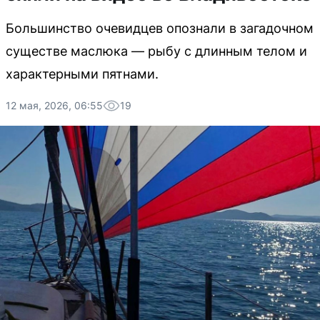
Большинство очевидцев опознали в загадочном
существе маслюка — рыбу с длинным телом и
характерными пятнами.
12 мая, 2026, 06:55
19