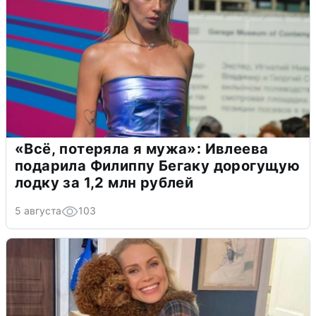
«Всё, потеряла я мужа»: Ивлеева
подарила Филиппу Бегаку дорогущую
лодку за 1,2 млн рублей
5 августа
103