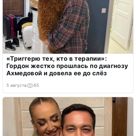
«Триггерю тех, кто в терапии»:
Гордон жестко прошлась по диагнозу
Ахмедовой и довела ее до слёз
5 августа
65