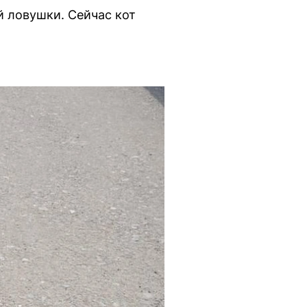
й ловушки. Сейчас кот