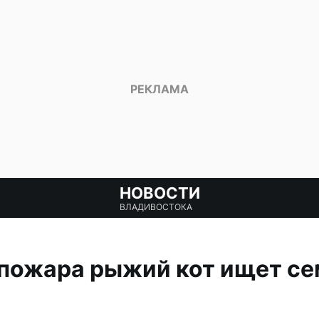
НОВОСТИ
ВЛАДИВОСТОКА
 пожара рыжий кот ищет се