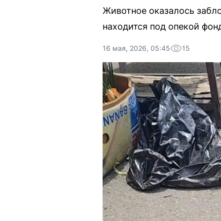
Животное оказалось забло
находится под опекой фон
16 мая, 2026, 05:45
15