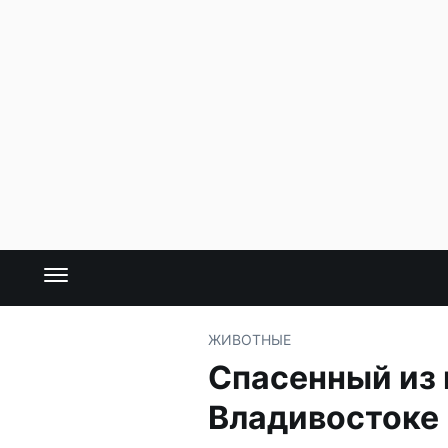
ЖИВОТНЫЕ
Спасенный из
Владивостоке