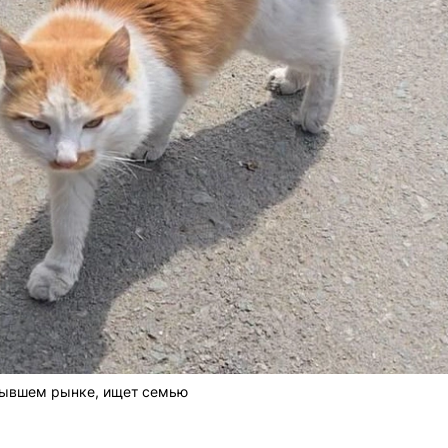
 бывшем рынке, ищет семью