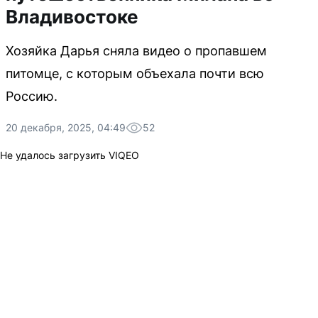
Владивостоке
Хозяйка Дарья сняла видео о пропавшем
питомце, с которым объехала почти всю
Россию.
20 декабря, 2025, 04:49
52
Не удалось загрузить VIQEO