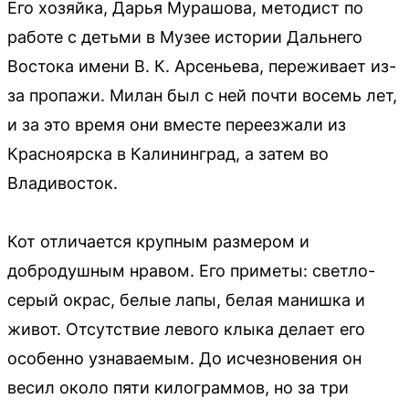
Его хозяйка, Дарья Мурашова, методист по
работе с детьми в Музее истории Дальнего
Востока имени В. К. Арсеньева, переживает из-
за пропажи. Милан был с ней почти восемь лет,
и за это время они вместе переезжали из
Красноярска в Калининград, а затем во
Владивосток.
Кот отличается крупным размером и
добродушным нравом. Его приметы: светло-
серый окрас, белые лапы, белая манишка и
живот. Отсутствие левого клыка делает его
особенно узнаваемым. До исчезновения он
весил около пяти килограммов, но за три