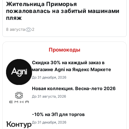
Жительница Приморья
пожаловалась на забитый машинами
пляж
8 августа
2
Промокоды
Скидка 30% на каждый заказ в
магазине Agni на Яндекс Маркете
До 31 декабря, 2026
Новая коллекция. Весна-лето 2026
До 31 августа, 2026
-10% на ЭП для торгов
До 31 декабря, 2026