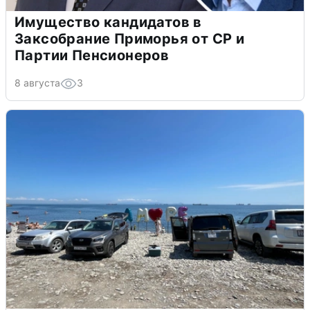
Имущество кандидатов в
Заксобрание Приморья от СР и
Партии Пенсионеров
8 августа
3