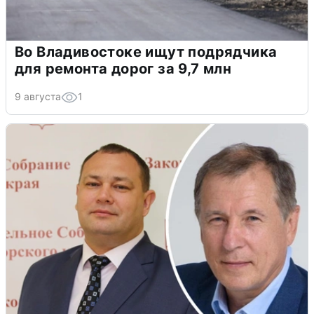
Во Владивостоке ищут подрядчика
для ремонта дорог за 9,7 млн
9 августа
1