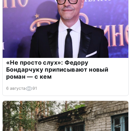
«Не просто слух»: Федору
Бондарчуку приписывают новый
роман — с кем
6 августа
91