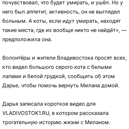
почувствовал, что будет умирать, и ушёл. Но у
него был аппетит, активность, он не выглядел
больным. А коты, если идут умирать, находят
такие места, где их вообще никто не найдёт», —
предположила она.
Волонтёры и жители Владивостока просят всех,
кто видел большого серого кота с белыми
лапами и белой грудкой, сообщить об этом
Дарье, чтобы помочь вернуть Милана домой.
Дарья записала короткое видео для
VLADIVOSTOK1.RU, в котором рассказала
трогательную историю жизни с Миланом.