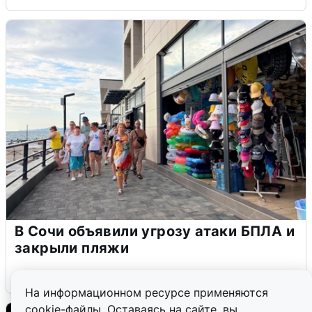
В Сочи объявили угрозу атаки БПЛА и
закрыли пляжи
6 августа
0
На информационном ресурсе применяются
cookie-файлы. Оставаясь на сайте, вы