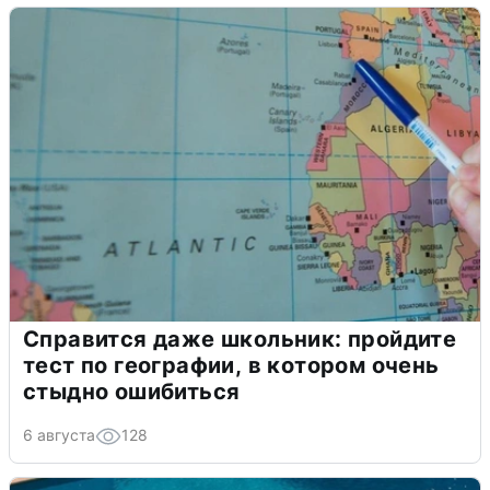
Справится даже школьник: пройдите
тест по географии, в котором очень
стыдно ошибиться
6 августа
128