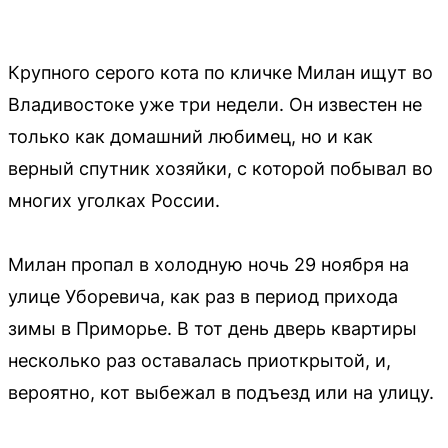
Крупного серого кота по кличке Милан ищут во
Владивостоке уже три недели. Он известен не
только как домашний любимец, но и как
верный спутник хозяйки, с которой побывал во
многих уголках России.
Милан пропал в холодную ночь 29 ноября на
улице Уборевича, как раз в период прихода
зимы в Приморье. В тот день дверь квартиры
несколько раз оставалась приоткрытой, и,
вероятно, кот выбежал в подъезд или на улицу.