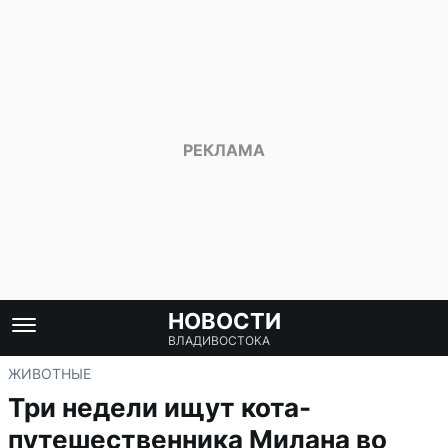
НОВОСТИ
ВЛАДИВОСТОКА
ЖИВОТНЫЕ
Три недели ищут кота-
путешественника Милана во