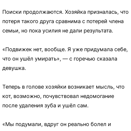
Поиски продолжаются. Хозяйка призналась, что
потеря такого друга сравнима с потерей члена
семьи, но пока усилия не дали результата.
«Подвижек нет, вообще. Я уже придумала себе,
что он ушёл умирать», — с горечью сказала
девушка.
Теперь в голове хозяйки возникает мысль, что
кот, возможно, почувствовал недомогание
после удаления зуба и ушёл сам.
«Мы подумали, вдруг он реально болел и