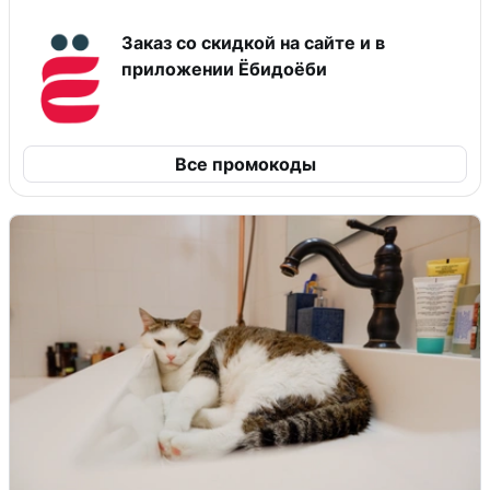
Заказ со скидкой на сайте и в
приложении Ёбидоёби
Все промокоды