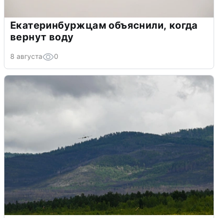
Екатеринбуржцам объяснили, когда
вернут воду
8 августа
0