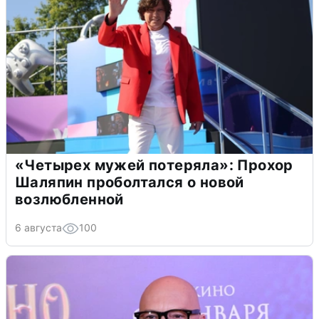
«Четырех мужей потеряла»: Прохор
Шаляпин проболтался о новой
возлюбленной
6 августа
100