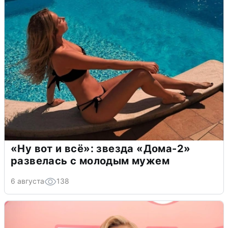
«Ну вот и всё»: звезда «Дома-2»
развелась с молодым мужем
6 августа
138