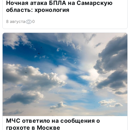
Ночная атака БПЛА на Самарскую
область: хронология
8 августа
0
МЧС ответило на сообщения о
грохоте в Москве