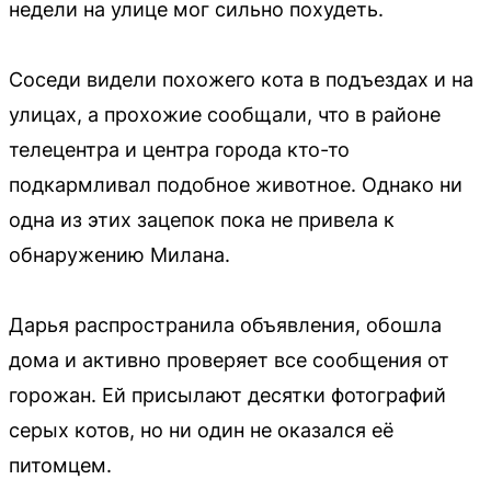
недели на улице мог сильно похудеть.
Соседи видели похожего кота в подъездах и на
улицах, а прохожие сообщали, что в районе
телецентра и центра города кто-то
подкармливал подобное животное. Однако ни
одна из этих зацепок пока не привела к
обнаружению Милана.
Дарья распространила объявления, обошла
дома и активно проверяет все сообщения от
горожан. Ей присылают десятки фотографий
серых котов, но ни один не оказался её
питомцем.