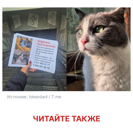
Источник: 
Ideardarii / T.me
ЧИТАЙТЕ ТАКЖЕ