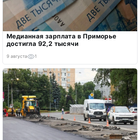
Медианная зарплата в Приморье
достигла 92,2 тысячи
9 августа
1