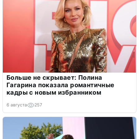
Больше не скрывает: Полина
Гагарина показала романтичные
кадры с новым избранником
6 августа
257