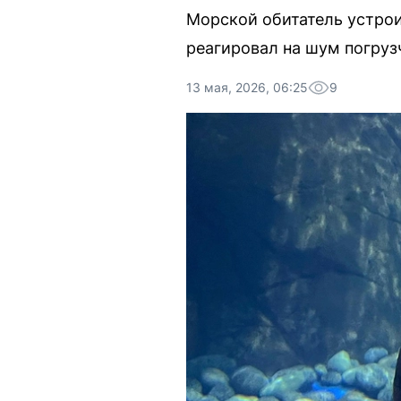
Морской обитатель устрои
реагировал на шум погруз
13 мая, 2026, 06:25
9