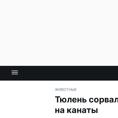
ЖИВОТНЫЕ
Тюлень сорвал
на канаты