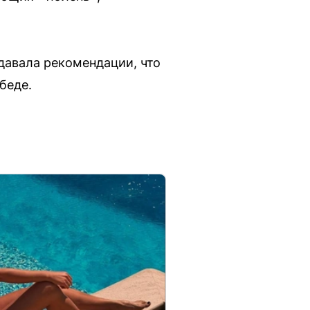
давала рекомендации, что
беде.