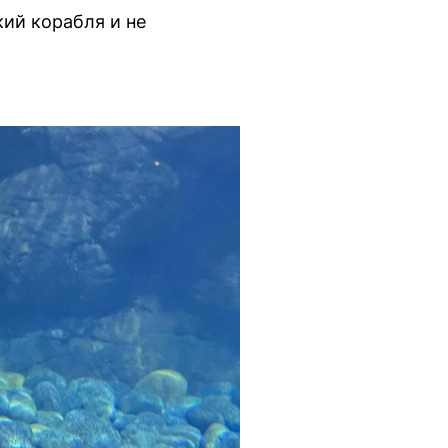
кий корабля и не