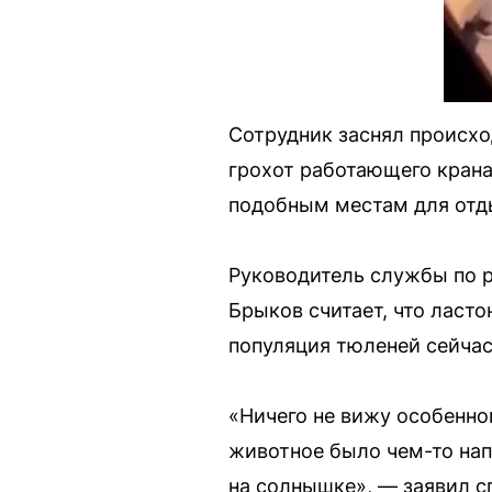
Сотрудник заснял происхо
грохот работающего крана-
подобным местам для отд
Руководитель службы по 
Брыков считает, что ласто
популяция тюленей сейчас
«Ничего не вижу особенно
животное было чем-то нап
на солнышке», — заявил с