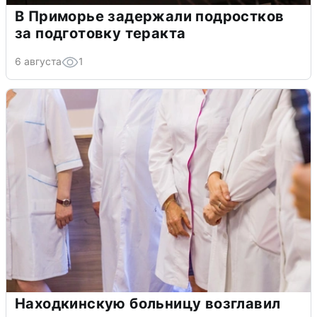
В Приморье задержали подростков
за подготовку теракта
6 августа
1
Находкинскую больницу возглавил