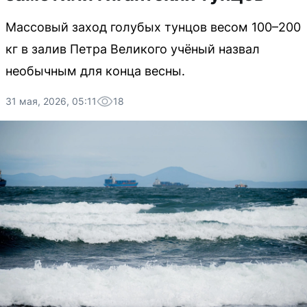
Массовый заход голубых тунцов весом 100–200
кг в залив Петра Великого учёный назвал
необычным для конца весны.
31 мая, 2026, 05:11
18