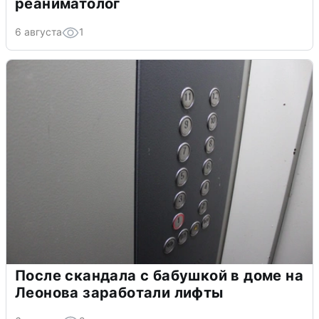
реаниматолог
6 августа
1
После скандала с бабушкой в доме на
Леонова заработали лифты