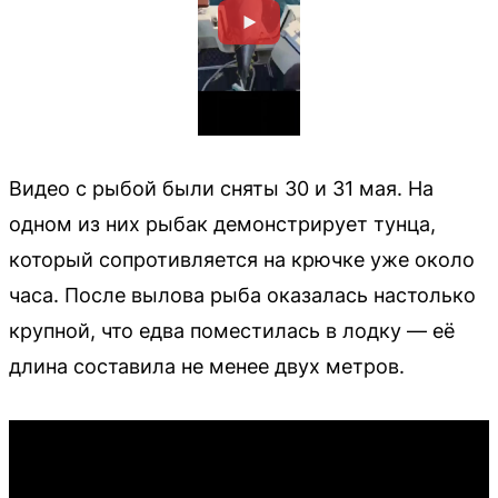
Видео с рыбой были сняты 30 и 31 мая. На
одном из них рыбак демонстрирует тунца,
который сопротивляется на крючке уже около
часа. После вылова рыба оказалась настолько
крупной, что едва поместилась в лодку — её
длина составила не менее двух метров.