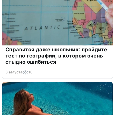
Справится даже школьник: пройдите
тест по географии, в котором очень
стыдно ошибиться
6 августа
10