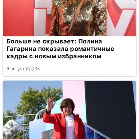
Больше не скрывает: Полина
Гагарина показала романтичные
кадры с новым избранником
6 августа
38