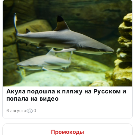
Акула подошла к пляжу на Русском и
попала на видео
6 августа
0
Промокоды