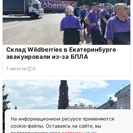
Склад Wildberries в Екатеринбурге
эвакуировали из-за БПЛА
5 августа
0
На информационном ресурсе применяются
cookie-файлы. Оставаясь на сайте, вы