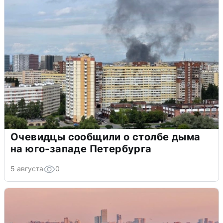
Очевидцы сообщили о столбе дыма
на юго-западе Петербурга
5 августа
0