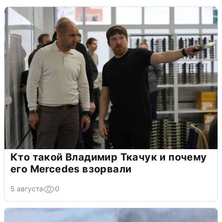
Кто такой Владимир Ткачук и почему
его Mercedes взорвали
5 августа
0