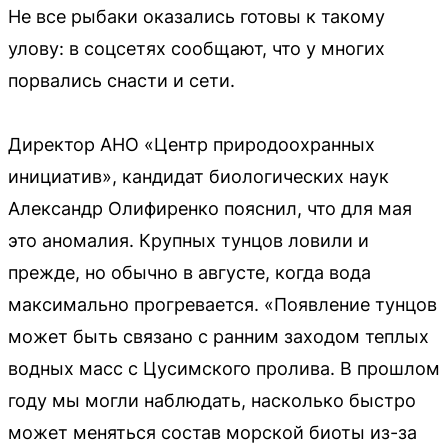
Не все рыбаки оказались готовы к такому
улову: в соцсетях сообщают, что у многих
порвались снасти и сети.
Директор АНО «Центр природоохранных
инициатив», кандидат биологических наук
Александр Олифиренко пояснил, что для мая
это аномалия. Крупных тунцов ловили и
прежде, но обычно в августе, когда вода
максимально прогревается. «Появление тунцов
может быть связано с ранним заходом теплых
водных масс с Цусимского пролива. В прошлом
году мы могли наблюдать, насколько быстро
может меняться состав морской биоты из-за