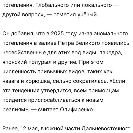
потепления. Глобального или локального —
другой вопрос», — отметил учёный.
Он добавил, что в 2025 году из-за аномального
потепления в заливе Петра Великого появились
несвойственные для этих вод виды: лакедра,
японский полурыл и другие. При этом
численность привычных видов, таких как
навага и корюшка, сильно сократилась. «Если
эта тенденция утвердится, всем приморцам
придется приспосабливаться к новым
реалиям», — считает Олифиренко.
Ранее, 12 мая, в южной части Дальневосточного