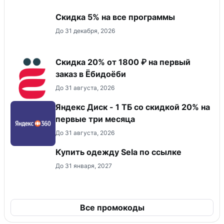
Скидка 5% на все программы
До 31 декабря, 2026
Скидка 20% от 1800 ₽ на первый
заказ в Ёбидоёби
До 31 августа, 2026
Яндекс Диск - 1 ТБ со скидкой 20% на
первые три месяца
До 31 августа, 2026
Купить одежду Sela по ссылке
До 31 января, 2027
Все промокоды