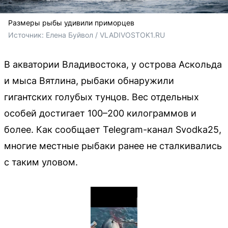
Размеры рыбы удивили приморцев
Источник: 
Елена Буйвол / VLADIVOSTOK1.RU
В акватории Владивостока, у острова Аскольда
и мыса Вятлина, рыбаки обнаружили
гигантских голубых тунцов. Вес отдельных
особей достигает 100–200 килограммов и
более. Как сообщает Telegram-канал Svodka25,
многие местные рыбаки ранее не сталкивались
с таким уловом.