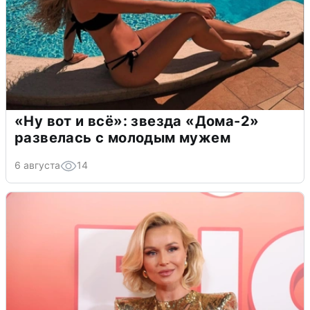
«Ну вот и всё»: звезда «Дома-2»
развелась с молодым мужем
6 августа
14