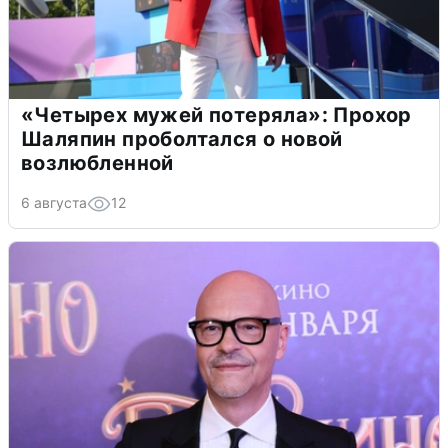
«Четырех мужей потеряла»: Прохор
Шаляпин проболтался о новой
возлюбленной
6 августа
12