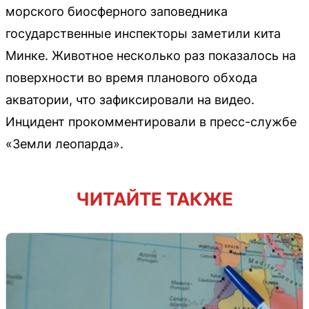
морского биосферного заповедника
государственные инспекторы заметили кита
Минке. Животное несколько раз показалось на
поверхности во время планового обхода
акватории, что зафиксировали на видео.
Инцидент прокомментировали в пресс-службе
«Земли леопарда».
ЧИТАЙТЕ ТАКЖЕ