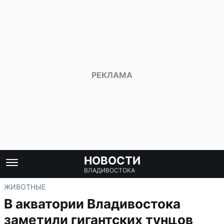
НОВОСТИ
ВЛАДИВОСТОКА
ЖИВОТНЫЕ
В акватории Владивостока
заметили гигантских тунцов