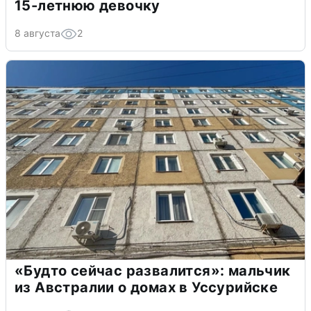
15-летнюю девочку
8 августа
2
«Будто сейчас развалится»: мальчик
из Австралии о домах в Уссурийске