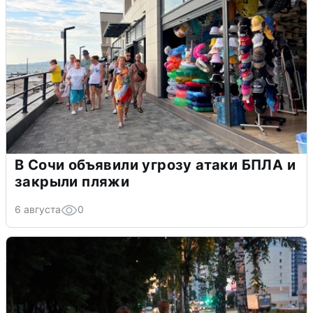
В Сочи объявили угрозу атаки БПЛА и
закрыли пляжи
6 августа
0