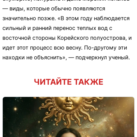
— виды, которые обычно появляются
значительно позже. «В этом году наблюдается
сильный и ранний перенос теплых вод с
восточной стороны Корейского полуострова, и
идет этот процесс всю весну. По-другому эти
находки не объяснить», — подчеркнул ученый.
ЧИТАЙТЕ ТАКЖЕ