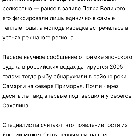
редкостью — ранее в заливе Петра Великого
его фиксировали лишь единично в самые
теплые годы, а молодь изредка встречалась в
устьях рек на юге региона.
Первое научное сообщение о поимке японского
судака в российских водах датируется 2005
годом: тогда рыбу обнаружили в районе реки
Самарги на севере Приморья. Почти через
десять лет вид впервые подтвердили у берегов
Сахалина.
Специалисты считают, что появление гостя из
Японии может быть первым сигналом