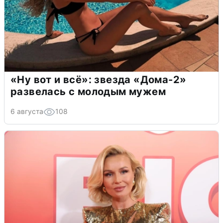
«Ну вот и всё»: звезда «Дома-2»
развелась с молодым мужем
6 августа
108