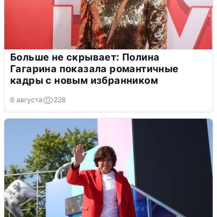
Больше не скрывает: Полина
Гагарина показала романтичные
кадры с новым избранником
6 августа
228