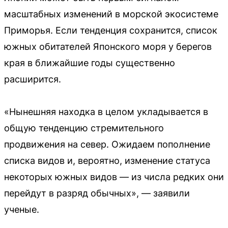
масштабных изменений в морской экосистеме
Приморья. Если тенденция сохранится, список
южных обитателей Японского моря у берегов
края в ближайшие годы существенно
расширится.
«Нынешняя находка в целом укладывается в
общую тенденцию стремительного
продвижения на север. Ожидаем пополнение
списка видов и, вероятно, изменение статуса
некоторых южных видов — из числа редких они
перейдут в разряд обычных», — заявили
ученые.