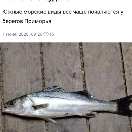
Южные морские виды все чаще появляются у
берегов Приморья
7 июня, 2026, 09:26
15