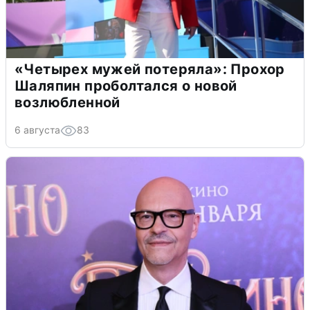
«Четырех мужей потеряла»: Прохор
Шаляпин проболтался о новой
возлюбленной
6 августа
83