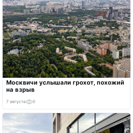
Москвичи услышали грохот, похожий
на взрыв
7 августа
0