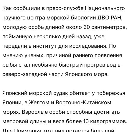
Как сообщили в пресс-службе Национального
научного центра морской биологии ДВО РАН,
молодую особь длиной около 30 сантиметров,
пойманную несколько дней назад, уже
передали в институт для исследования. По
мнению ученых, причиной раннего появления
рыбы стал необычно быстрый прогрев вод в
северо-западной части Японского моря.
Японский морской судак обитает у побережья
Японии, в Желтом и Восточно-Китайском
морях. Взрослые особи способны достигать
метровой длины и веса более 10 килограммов.
Для Приморья этот вид остается большой