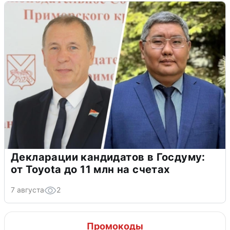
Декларации кандидатов в Госдуму:
от Toyota до 11 млн на счетах
7 августа
2
Промокоды