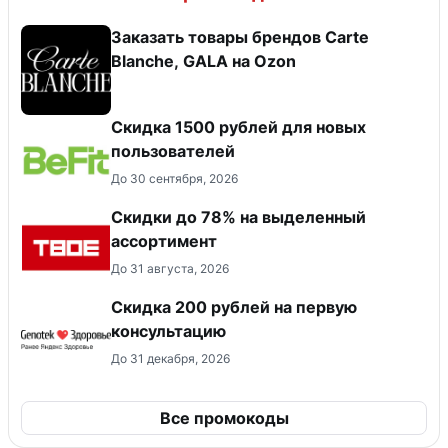
Заказать товары брендов Carte
Blanche, GALA на Ozon
Скидка 1500 рублей для новых
пользователей
До 30 сентября, 2026
Скидки до 78% на выделенный
ассортимент
До 31 августа, 2026
Скидка 200 рублей на первую
консультацию
До 31 декабря, 2026
Все промокоды