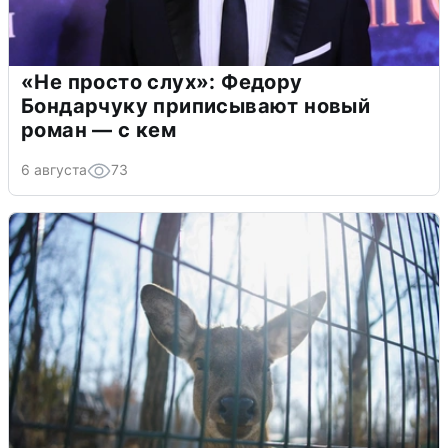
«Не просто слух»: Федору
Бондарчуку приписывают новый
роман — с кем
6 августа
73