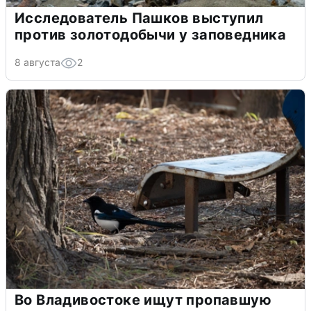
Исследователь Пашков выступил
против золотодобычи у заповедника
8 августа
2
Во Владивостоке ищут пропавшую