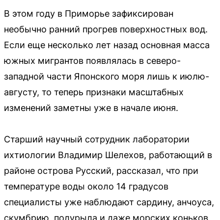
В этом году в Приморье зафиксирован
необычно ранний прогрев поверхностных вод.
Если еще несколько лет назад основная масса
южных мигрантов появлялась в северо-
западной части Японского моря лишь к июлю-
августу, то теперь признаки масштабных
изменений заметны уже в начале июня.
Старший научный сотрудник лаборатории
ихтиологии Владимир Шелехов, работающий в
районе острова Русский, рассказал, что при
температуре воды около 14 градусов
специалисты уже наблюдают сардину, анчоуса,
скумбрию, полурыла и даже морских коньков