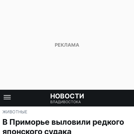
НОВОСТИ
ВЛАДИВОСТОКА
ЖИВОТНЫЕ
В Приморье выловили редкого
японского судака