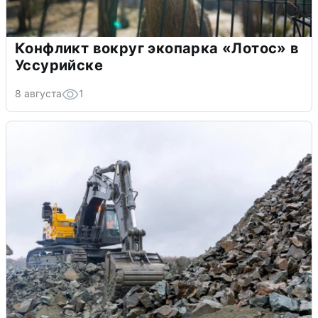
Конфликт вокруг экопарка «Лотос» в
Уссурийске
8 августа
1