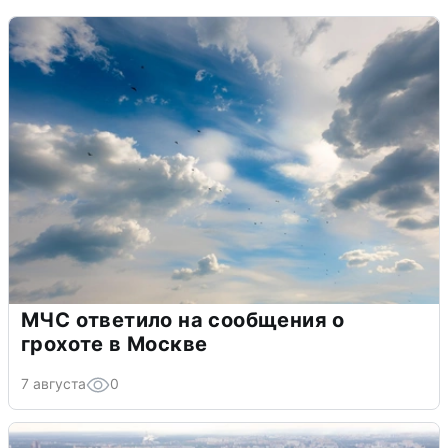
МЧС ответило на сообщения о
грохоте в Москве
7 августа
0