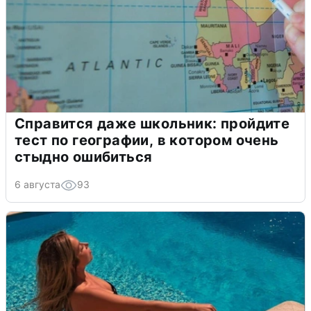
Справится даже школьник: пройдите
тест по географии, в котором очень
стыдно ошибиться
6 августа
93