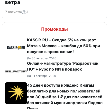
ветра
7 августа
1
Промокоды
KASSIR.RU – Скидка 5% на концерт
Мота в Москве + кешбэк до 50% при
покупке в приложении!
До 30 августа, 2026
Онлайн-магистратура "Разработчик
ПО" + курс по ИИ в подарок
До 31 декабря, 2026
45 дней доступа к Яндекс Книгам
бесплатно для новых пользователей
или 30 дней за 1 ₽ для пользователей
без активной мультиподписки Яндекс
Плюс