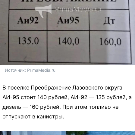
Источник: 
PrimaMedia.ru
В поселке Преображение Лазовского округа
АИ-95 стоит 140 рублей, АИ-92 — 135 рублей, а
дизель — 160 рублей. При этом топливо не
отпускают в канистры.