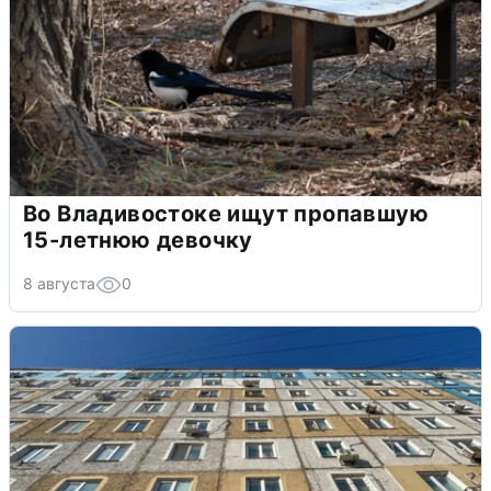
Во Владивостоке ищут пропавшую
15-летнюю девочку
8 августа
0