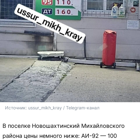
Источник: 
ussur_mikh_kray / Telegram-канал
В поселке Новошахтинский Михайловского
района цены немного ниже: АИ-92 — 100