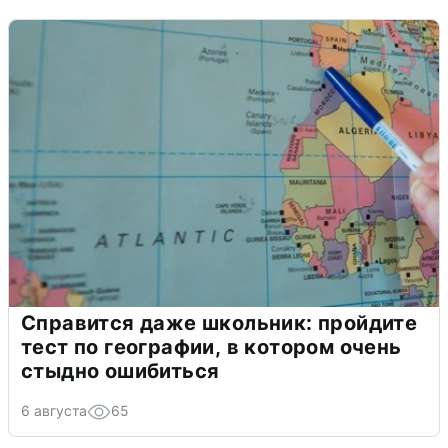
Справится даже школьник: пройдите
тест по географии, в котором очень
стыдно ошибиться
6 августа
65