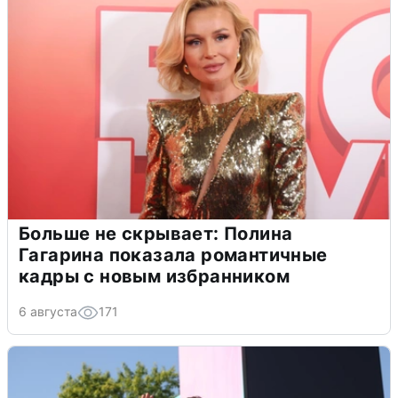
Больше не скрывает: Полина
Гагарина показала романтичные
кадры с новым избранником
6 августа
171