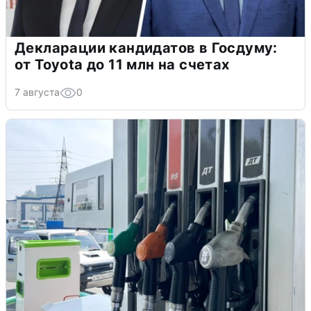
Декларации кандидатов в Госдуму:
от Toyota до 11 млн на счетах
7 августа
0