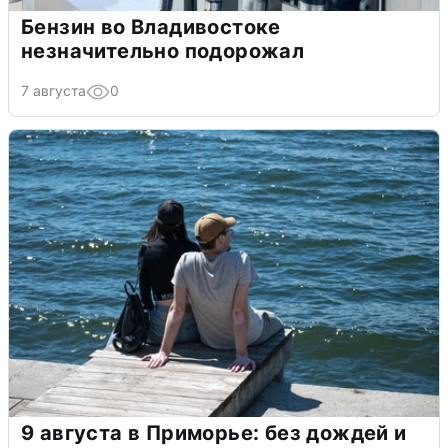
Бензин во Владивостоке
незначительно подорожал
7 августа
0
9 августа в Приморье: без дождей и