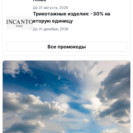
До 31 августа, 2026
Трикотажные изделия: -30% на
вторую единицу
До 31 декабря, 2026
Все промокоды