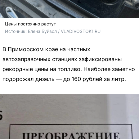
Цены постоянно растут
Источник: 
Елена Буйвол / VLADIVOSTOK1.RU
В Приморском крае на частных
автозаправочных станциях зафиксированы
рекордные цены на топливо. Наиболее заметно
подорожал дизель — до 160 рублей за литр.