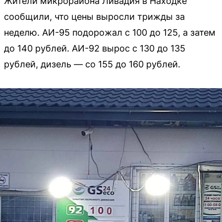
Жители микрорайона Ливадия в Находке
сообщили, что цены выросли трижды за
неделю. АИ-95 подорожал с 100 до 125, а затем
до 140 рублей. АИ-92 вырос с 130 до 135
рублей, дизель — со 155 до 160 рублей.