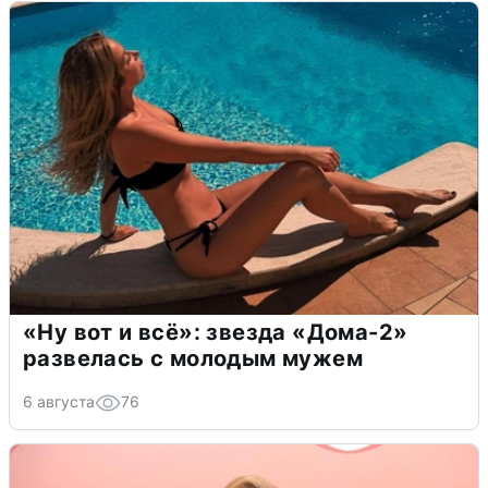
«Ну вот и всё»: звезда «Дома-2»
развелась с молодым мужем
6 августа
76