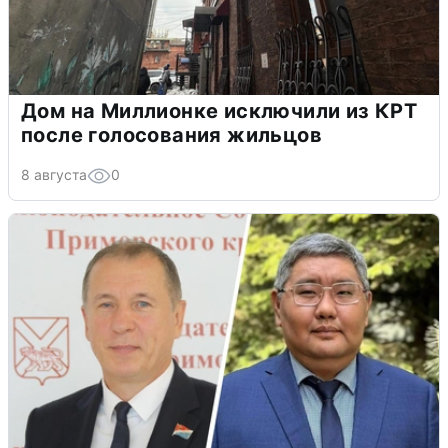
Дом на Миллионке исключили из КРТ
после голосования жильцов
8 августа
0