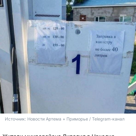
Источник: 
Новости Артема + Приморье / Telegram-канал