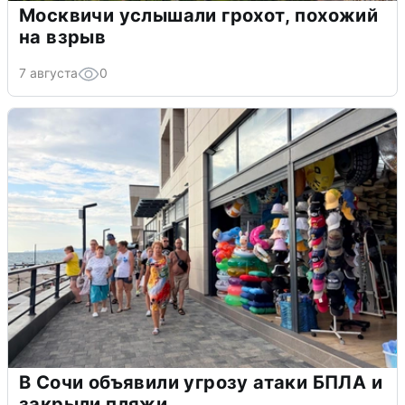
Москвичи услышали грохот, похожий
на взрыв
7 августа
0
В Сочи объявили угрозу атаки БПЛА и
закрыли пляжи