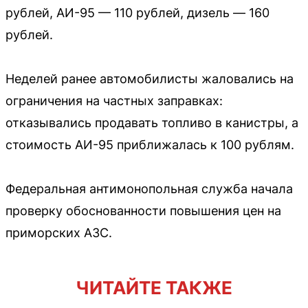
рублей, АИ-95 — 110 рублей, дизель — 160
рублей.
Неделей ранее автомобилисты жаловались на
ограничения на частных заправках:
отказывались продавать топливо в канистры, а
стоимость АИ-95 приближалась к 100 рублям.
Федеральная антимонопольная служба начала
проверку обоснованности повышения цен на
приморских АЗС.
ЧИТАЙТЕ ТАКЖЕ