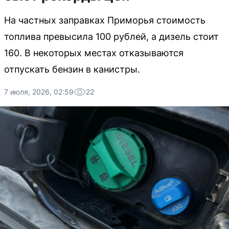
На частных заправках Приморья стоимость
топлива превысила 100 рублей, а дизель стоит
160. В некоторых местах отказываются
отпускать бензин в канистры.
7 июля, 2026, 02:59
22