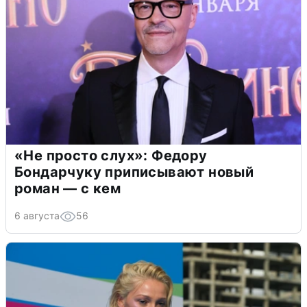
«Не просто слух»: Федору
Бондарчуку приписывают новый
роман — с кем
6 августа
56