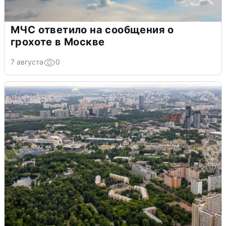
МЧС ответило на сообщения о
грохоте в Москве
7 августа
0