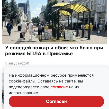
У соседей пожар и сбои: что было при
режиме БПЛА в Прикамье
5 августа
0
На информационном ресурсе применяются
cookie-файлы. Оставаясь на сайте, вы
подтверждаете свое
согласие
на их
использование.
Согласен