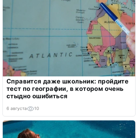
Справится даже школьник: пройдите
тест по географии, в котором очень
стыдно ошибиться
6 августа
10