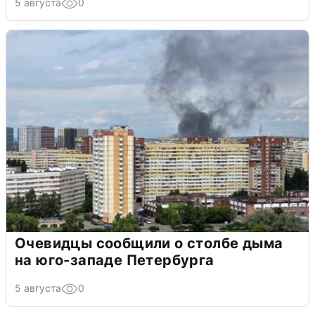
5 августа
0
Очевидцы сообщили о столбе дыма
на юго-западе Петербурга
5 августа
0