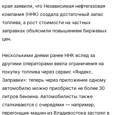
края заявили, что Независимая нефтегазовая
компания (ННК) создала достаточный запас
топлива, а рост стоимости на частных
заправках объяснили повышением биржевых
цен.
Несколькими днями ранее ННК вслед за
другими операторами ввела ограничения на
покупку топлива через сервис «Яндекс.
Заправки»: теперь через приложение одному
автомобилю можно приобрести не более 30
литров бензина. Автомобилисты также
сталкиваются с очередями — например,
перегонщик машин из Владивостока застрял в