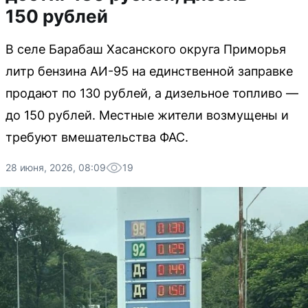
150 рублей
В селе Барабаш Хасанского округа Приморья
литр бензина АИ-95 на единственной заправке
продают по 130 рублей, а дизельное топливо —
до 150 рублей. Местные жители возмущены и
требуют вмешательства ФАС.
28 июня, 2026, 08:09
19