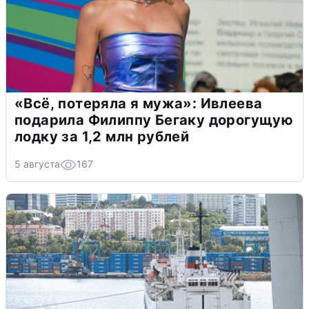
«Всё, потеряла я мужа»: Ивлеева
подарила Филиппу Бегаку дорогущую
лодку за 1,2 млн рублей
5 августа
167