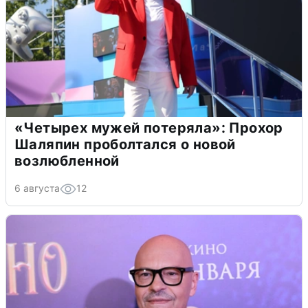
«Четырех мужей потеряла»: Прохор
Шаляпин проболтался о новой
возлюбленной
6 августа
12