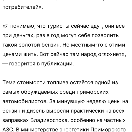
потребителей».
«Я понимаю, что туристы сейчас едут, они все
при деньгах, раз в год могут себе позволить
такой золотой бензин. Но местным-то с этими
ценами жить. Вот сейчас там народ оглохнет»,
— говорится в публикации.
Тема стоимости топлива остаётся одной из
самых обсуждаемых среди приморских
автомобилистов. За минувшую неделю цены на
бензин и дизель выросли практически на всех
заправках Владивостока, особенно на частных
АЗС. В министерстве энергетики Приморского