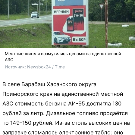
Местные жители возмутились ценами на единственной
АЗС
Источник: 
Newsbox24 / T.me
В селе Барабаш Хасанского округа
Приморского края на единственной местной
АЗС стоимость бензина АИ-95 достигла 130
рублей за литр. Дизельное топливо продаётся
по 149–150 рублей. Из-за столь высоких цен на
заправке сломалось электронное табло: оно