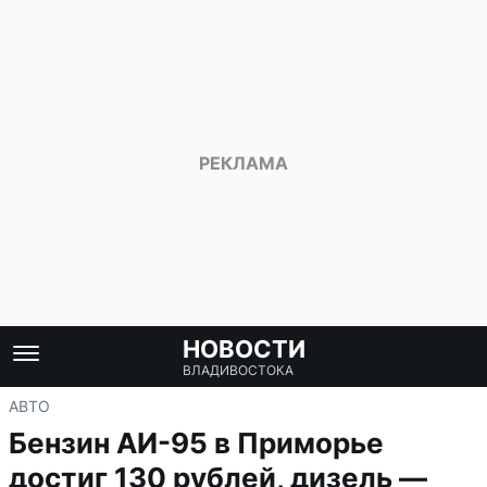
НОВОСТИ
ВЛАДИВОСТОКА
АВТО
Бензин АИ-95 в Приморье
достиг 130 рублей, дизель —