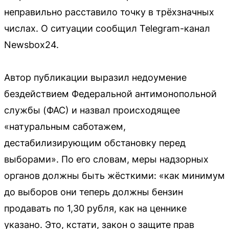
неправильно расставило точку в трёхзначных
числах. О ситуации сообщил Telegram-канал
Newsbox24.
Автор публикации выразил недоумение
бездействием Федеральной антимонопольной
службы (ФАС) и назвал происходящее
«натуральным саботажем,
дестабилизирующим обстановку перед
выборами». По его словам, меры надзорных
органов должны быть жёсткими: «как минимум
до выборов они теперь должны бензин
продавать по 1,30 рубля, как на ценнике
указано. Это, кстати, закон о защите прав