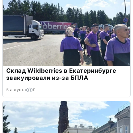
Склад Wildberries в Екатеринбурге
эвакуировали из-за БПЛА
5 августа
0