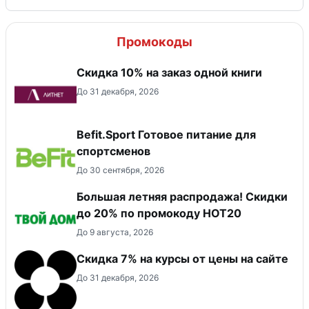
Промокоды
Скидка 10% на заказ одной книги
До 31 декабря, 2026
Befit.Sport Готовое питание для
спортсменов
До 30 сентября, 2026
Большая летняя распродажа! Скидки
до 20% по промокоду HOT20
До 9 августа, 2026
Скидка 7% на курсы от цены на сайте
До 31 декабря, 2026