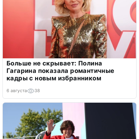
Больше не скрывает: Полина
Гагарина показала романтичные
кадры с новым избранником
6 августа
38