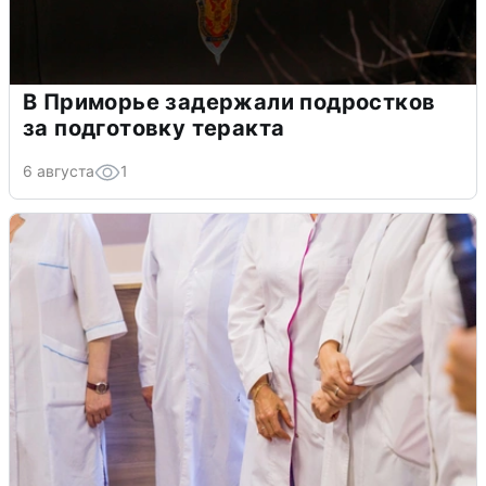
В Приморье задержали подростков
за подготовку теракта
6 августа
1