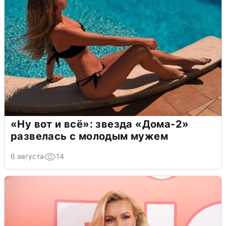
«Ну вот и всё»: звезда «Дома-2»
развелась с молодым мужем
6 августа
14