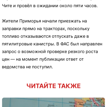
Чите и провёл в ожидании около пяти часов.
Жители Приморья начали приезжать на
заправки прямо на тракторах, поскольку
топливо отказываются отпускать даже в
пятилитровые канистры. В ФАС был направлен
запрос о возможной проверке резкого роста
цен — на момент публикации ответ от
ведомства не поступил.
ЧИТАЙТЕ ТАКЖЕ