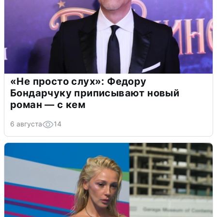
«Не просто слух»: Федору
Бондарчуку приписывают новый
роман — с кем
6 августа
14