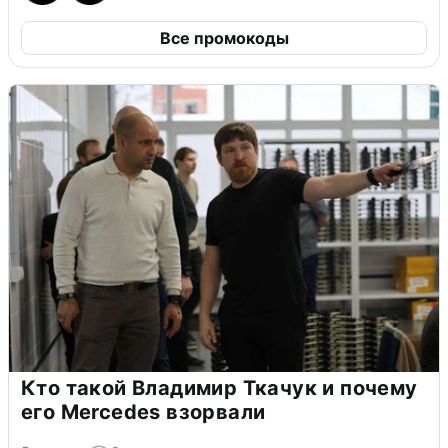
Все промокоды
Кто такой Владимир Ткачук и почему
его Mercedes взорвали