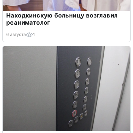
Находкинскую больницу возглавил
реаниматолог
6 августа
1