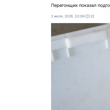
Перегонщик показал подгот
2 июля, 2026, 02:06
22