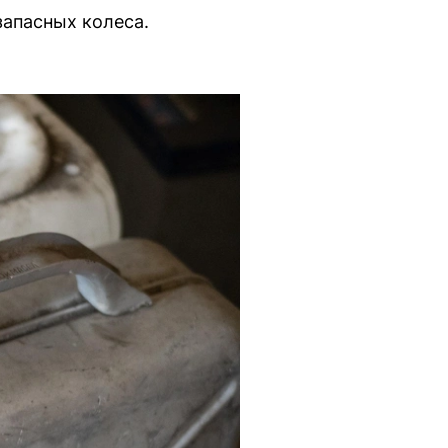
запасных колеса.