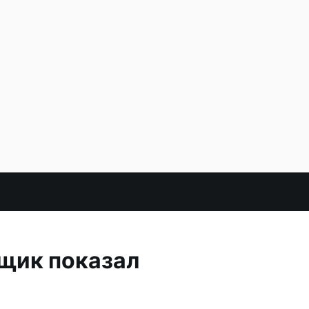
нщик показал