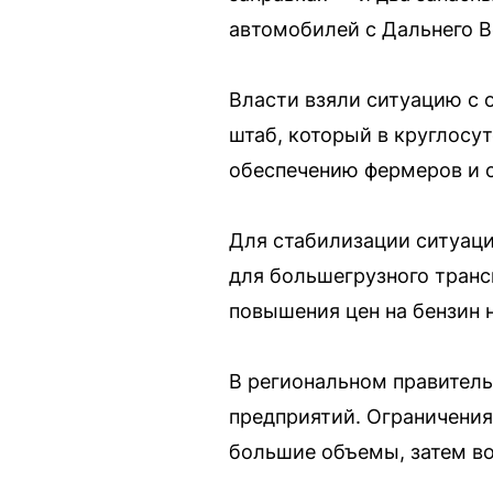
автомобилей с Дальнего В
Власти взяли ситуацию с 
штаб, который в круглосу
обеспечению фермеров и 
Для стабилизации ситуаци
для большегрузного транс
повышения цен на бензин 
В региональном правитель
предприятий. Ограничения
большие объемы, затем во