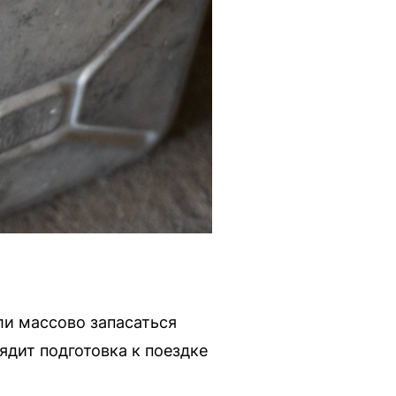
ли массово запасаться
ядит подготовка к поездке