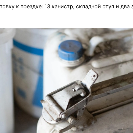
овку к поездке: 13 канистр, складной стул и два 