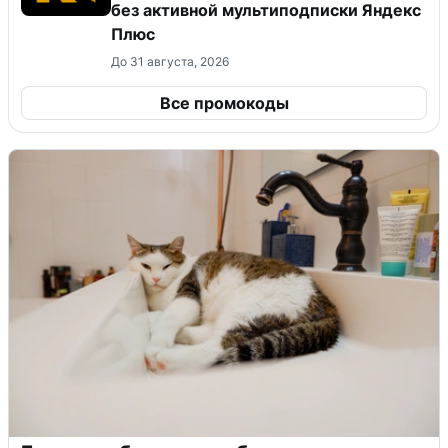
без активной мультиподписки Яндекс
Плюс
До 31 августа, 2026
Все промокоды