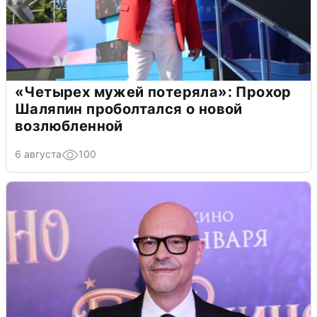
«Четырех мужей потеряла»: Прохор
Шаляпин проболтался о новой
возлюбленной
6 августа
100