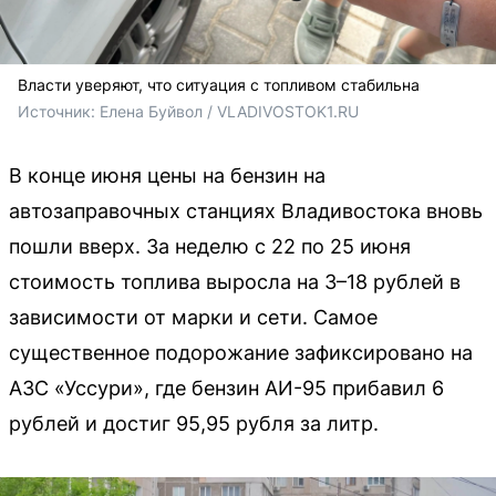
Власти уверяют, что ситуация с топливом стабильна
Источник: 
Елена Буйвол / VLADIVOSTOK1.RU
В конце июня цены на бензин на
автозаправочных станциях Владивостока вновь
пошли вверх. За неделю с 22 по 25 июня
стоимость топлива выросла на 3–18 рублей в
зависимости от марки и сети. Самое
существенное подорожание зафиксировано на
АЗС «Уссури», где бензин АИ-95 прибавил 6
рублей и достиг 95,95 рубля за литр.