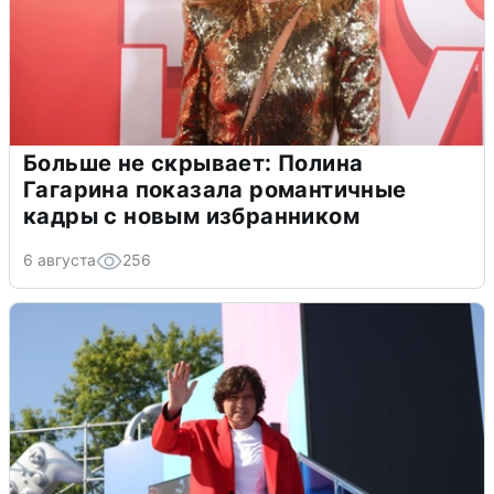
Больше не скрывает: Полина
Гагарина показала романтичные
кадры с новым избранником
6 августа
256