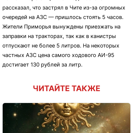
рассказал, что застрял в Чите из-за огромных
очередей на АЗС — пришлось стоять 5 часов.
Жители Приморья вынуждены приезжать на
заправки на тракторах, так как в канистры
отпускают не более 5 литров. На некоторых
частных АЗС цена самого ходового АИ-95
достигает 130 рублей за литр.
ЧИТАЙТЕ ТАКЖЕ