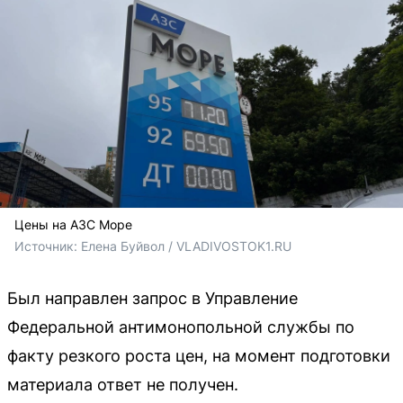
Цены на АЗС Море
Источник: 
Елена Буйвол / VLADIVOSTOK1.RU
Был направлен запрос в Управление
Федеральной антимонопольной службы по
факту резкого роста цен, на момент подготовки
материала ответ не получен.