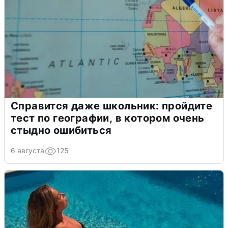
Справится даже школьник: пройдите
тест по географии, в котором очень
стыдно ошибиться
6 августа
125