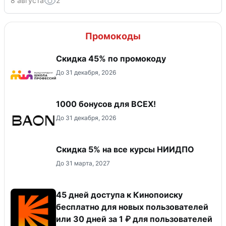
8 августа
2
Промокоды
Скидка 45% по промокоду
До 31 декабря, 2026
1000 бонусов для ВСЕХ!
До 31 декабря, 2026
Скидка 5% на все курсы НИИДПО
До 31 марта, 2027
45 дней доступа к Кинопоиску
бесплатно для новых пользователей
или 30 дней за 1 ₽ для пользователей