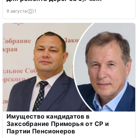
9 августа
1
Имущество кандидатов в
Заксобрание Приморья от СР и
Партии Пенсионеров