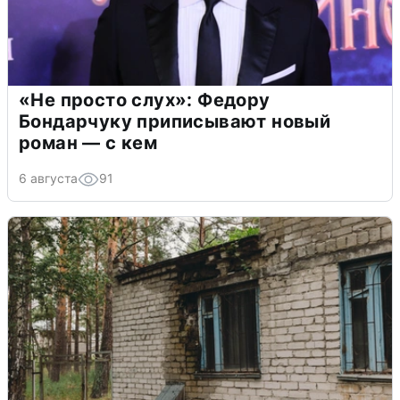
«Не просто слух»: Федору
Бондарчуку приписывают новый
роман — с кем
6 августа
91