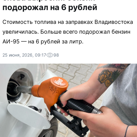
подорожал на 6 рублей
Стоимость топлива на заправках Владивостока
увеличилась. Больше всего подорожал бензин
АИ-95 — на 6 рублей за литр.
25 июня, 2026, 09:17
98