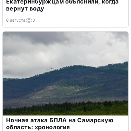
Екатеринбуржцам объяснили, когда
вернут воду
8 августа
0
Ночная атака БПЛА на Самарскую
область: хронология