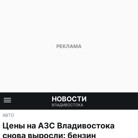
НОВОСТИ
ВЛАДИВОСТОКА
АВТО
Цены на АЗС Владивостока
снова выросли: бензин