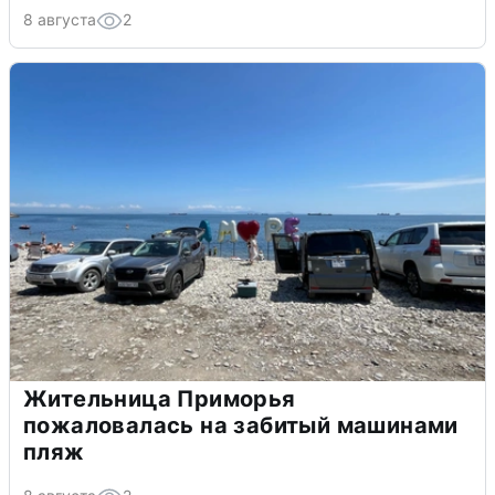
8 августа
2
Жительница Приморья
пожаловалась на забитый машинами
пляж