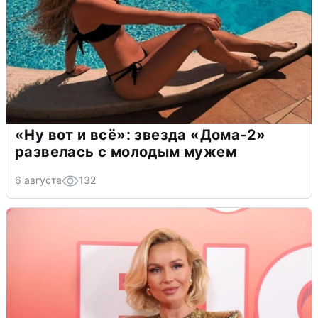
«Ну вот и всё»: звезда «Дома-2»
развелась с молодым мужем
6 августа
132