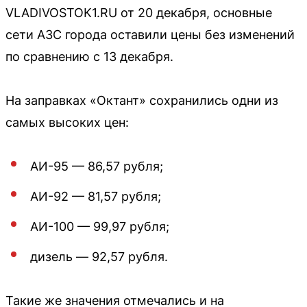
VLADIVOSTOK1.RU от 20 декабря, основные
сети АЗС города оставили цены без изменений
по сравнению с 13 декабря.
На заправках «Октант» сохранились одни из
самых высоких цен:
АИ-95 — 86,57 рубля;
АИ-92 — 81,57 рубля;
АИ-100 — 99,97 рубля;
дизель — 92,57 рубля.
Такие же значения отмечались и на