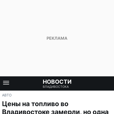
НОВОСТИ
ВЛАДИВОСТОКА
АВТО
Цены на топливо во
Владивостоке замерли, но одна