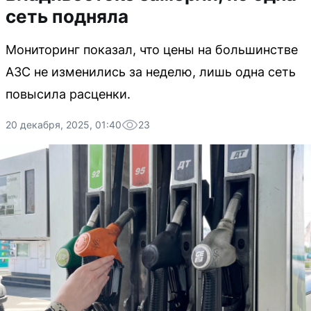
сеть подняла
Мониторинг показал, что цены на большинстве
АЗС не изменились за неделю, лишь одна сеть
повысила расценки.
20 декабря, 2025, 01:40
23