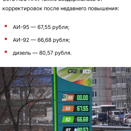
корректировок после недавнего повышения:
АИ-95 — 67,55 рубля;
АИ-92 — 66,68 рубля;
дизель — 80,57 рубля.