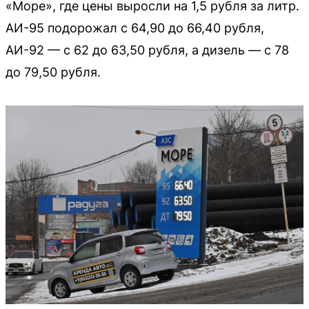
«Море», где цены выросли на 1,5 рубля за литр.
АИ-95 подорожал с 64,90 до 66,40 рубля,
АИ-92 — с 62 до 63,50 рубля, а дизель — с 78
до 79,50 рубля.