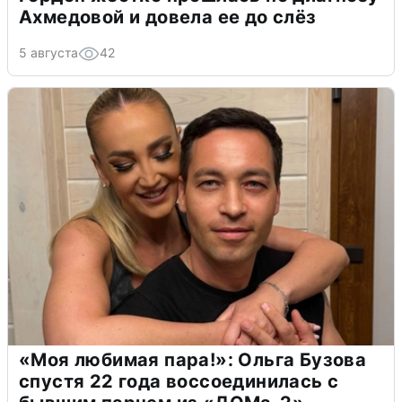
Ахмедовой и довела ее до слёз
5 августа
42
«Моя любимая пара!»: Ольга Бузова
спустя 22 года воссоединилась с