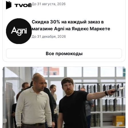
До 31 августа, 2026
Скидка 30% на каждый заказ в
магазине Agni на Яндекс Маркете
До 31 декабря, 2026
Все промокоды