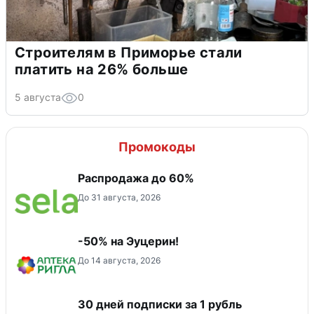
Строителям в Приморье стали
платить на 26% больше
5 августа
0
Промокоды
Распродажа до 60%
До 31 августа, 2026
-50% на Эуцерин!
До 14 августа, 2026
30 дней подписки за 1 рубль