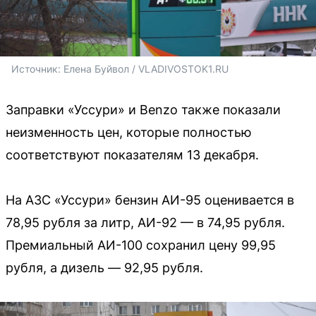
Источник: 
Елена Буйвол / VLADIVOSTOK1.RU
Заправки «Уссури» и Benzo также показали
неизменность цен, которые полностью
соответствуют показателям 13 декабря.
На АЗС «Уссури» бензин АИ-95 оценивается в
78,95 рубля за литр, АИ-92 — в 74,95 рубля.
Премиальный АИ-100 сохранил цену 99,95
рубля, а дизель — 92,95 рубля.