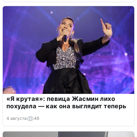
«Я крутая»: певица Жасмин лихо
похудела — как она выглядит теперь
4 августа
46