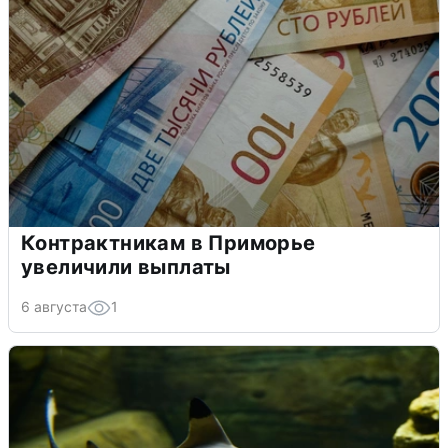
Контрактникам в Приморье
увеличили выплаты
6 августа
1