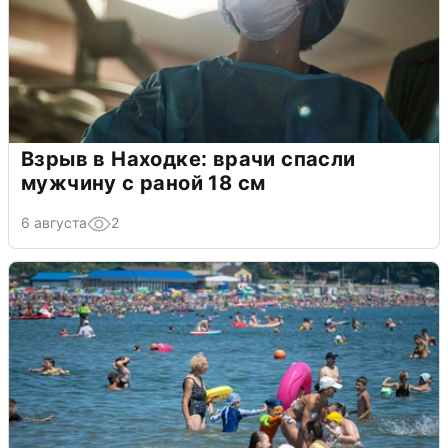
Взрыв в Находке: врачи спасли
мужчину с раной 18 см
6 августа
2