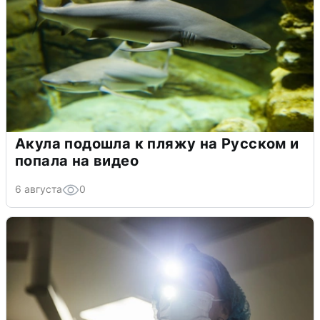
Акула подошла к пляжу на Русском и
попала на видео
6 августа
0