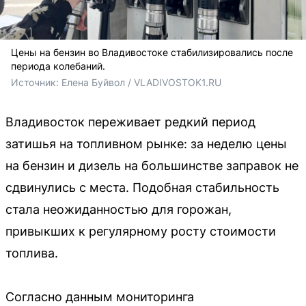
Цены на бензин во Владивостоке стабилизировались после
периода колебаний.
Источник: 
Елена Буйвол / VLADIVOSTOK1.RU
Владивосток переживает редкий период
затишья на топливном рынке: за неделю цены
на бензин и дизель на большинстве заправок не
сдвинулись с места. Подобная стабильность
стала неожиданностью для горожан,
привыкших к регулярному росту стоимости
топлива.
Согласно данным мониторинга