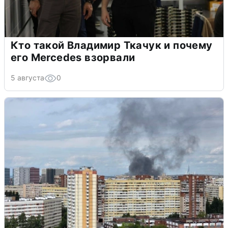
Кто такой Владимир Ткачук и почему
его Mercedes взорвали
5 августа
0