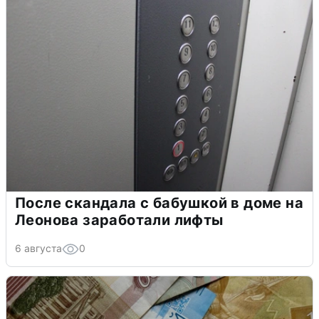
После скандала с бабушкой в доме на
Леонова заработали лифты
6 августа
0