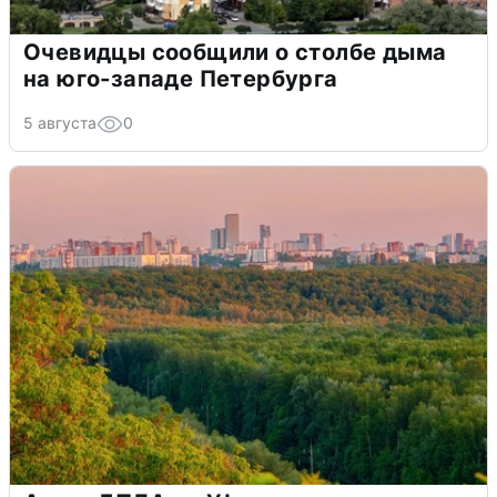
Очевидцы сообщили о столбе дыма
на юго-западе Петербурга
5 августа
0