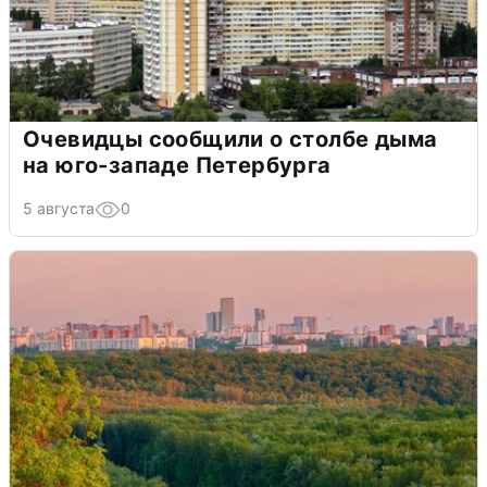
Очевидцы сообщили о столбе дыма
на юго-западе Петербурга
5 августа
0