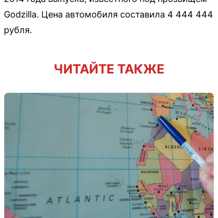
Godzilla. Цена автомобиля составила 4 444 444
рубля.
ЧИТАЙТЕ ТАКЖЕ