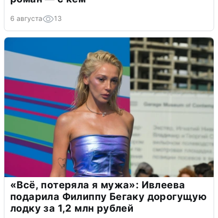
6 августа
13
«Всё, потеряла я мужа»: Ивлеева
подарила Филиппу Бегаку дорогущую
лодку за 1,2 млн рублей