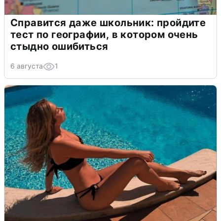
Справится даже школьник: пройдите
тест по географии, в котором очень
стыдно ошибиться
6 августа
1