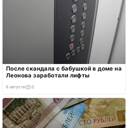
После скандала с бабушкой в доме на
Леонова заработали лифты
6 августа
2