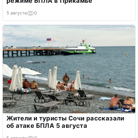
режиме БПЛА в Прикамье
5 августа
0
Жители и туристы Сочи рассказали
об атаке БПЛА 5 августа
5 августа
0