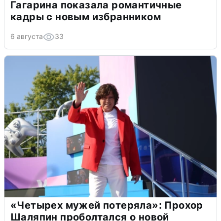
Гагарина показала романтичные
кадры с новым избранником
6 августа
33
«Четырех мужей потеряла»: Прохор
Шаляпин проболтался о новой