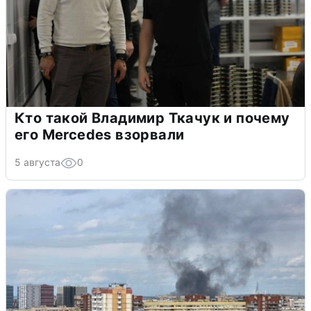
Кто такой Владимир Ткачук и почему
его Mercedes взорвали
5 августа
0