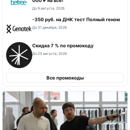
000 ₽ на всё!
До 9 августа, 2026
-350 руб. на ДНК тест Полный геном
До 31 декабря, 2026
Скидка 7 % по промокоду
До 23 августа, 2026
Все промокоды