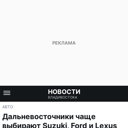
НОВОСТИ
ВЛАДИВОСТОКА
АВТО
Дальневосточники чаще
выбирают Suzuki, Ford и Lexus