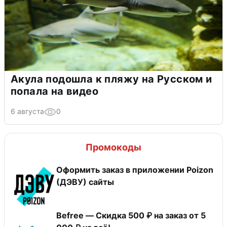
Акула подошла к пляжу на Русском и
попала на видео
6 августа
0
Промокоды
Оформить заказ в приложении Poizon
(ДЭВУ) сайты
Befree — Скидка 500 ₽ на заказ от 5