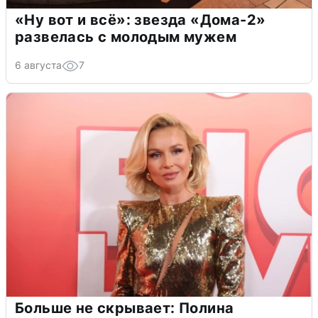
«Ну вот и всё»: звезда «Дома-2»
развелась с молодым мужем
6 августа
7
Больше не скрывает: Полина