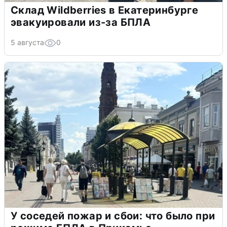
Склад Wildberries в Екатеринбурге
эвакуировали из-за БПЛА
5 августа
0
У соседей пожар и сбои: что было при