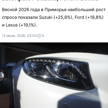
Весной 2026 года в Приморье наибольший рост
спроса показали Suzuki (+25,8%), Ford (+19,8%)
и Lexus (+19,1%).
12 июня, 2026, 03:02
5