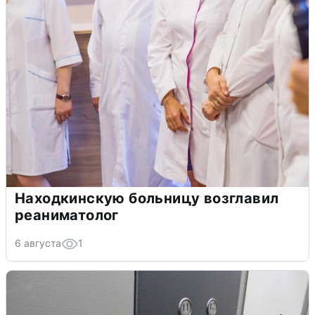
Находкинскую больницу возглавил
реаниматолог
6 августа
1