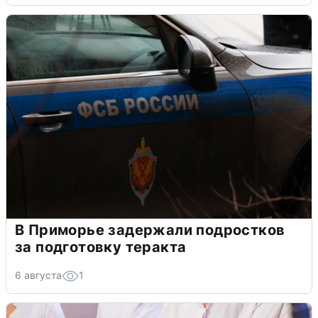
В Приморье задержали подростков
за подготовку теракта
6 августа
1