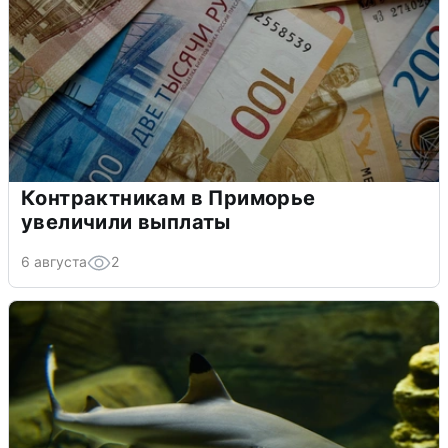
Контрактникам в Приморье
увеличили выплаты
6 августа
2