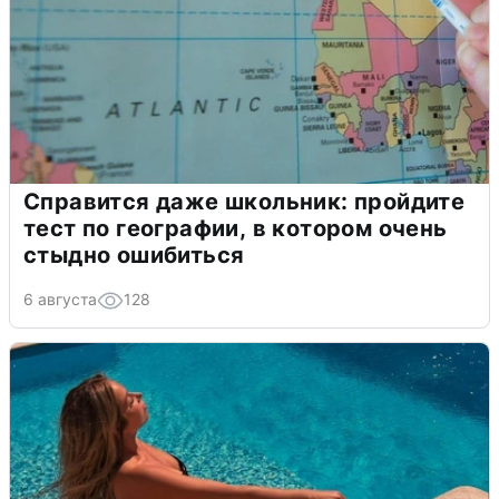
Справится даже школьник: пройдите
тест по географии, в котором очень
стыдно ошибиться
6 августа
128