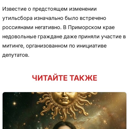
Известие о предстоящем изменении
утильсбора изначально было встречено
россиянами негативно. В Приморском крае
недовольные граждане даже приняли участие в
митинге, организованном по инициативе
депутатов.
ЧИТАЙТЕ ТАКЖЕ