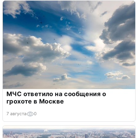
МЧС ответило на сообщения о
грохоте в Москве
7 августа
0