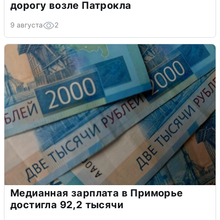
дорогу возле Патрокла
9 августа
2
Медианная зарплата в Приморье
достигла 92,2 тысячи