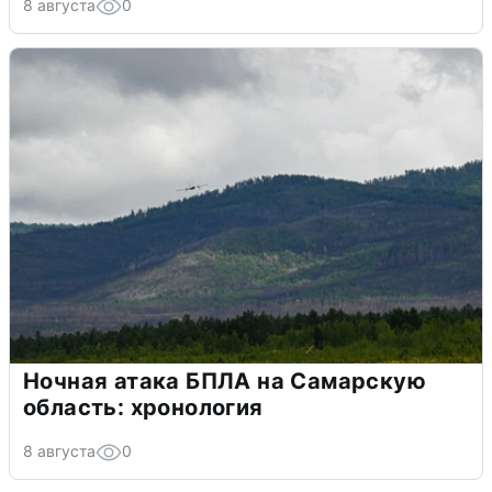
8 августа
0
Ночная атака БПЛА на Самарскую
область: хронология
8 августа
0