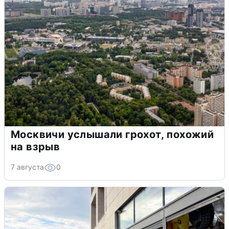
Москвичи услышали грохот, похожий
на взрыв
7 августа
0