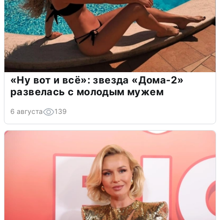
«Ну вот и всё»: звезда «Дома-2»
развелась с молодым мужем
6 августа
139