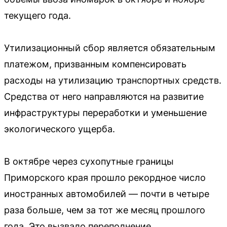
текущего года.
Утилизационный сбор является обязательным
платежом, призванным компенсировать
расходы на утилизацию транспортных средств.
Средства от него направляются на развитие
инфраструктуры переработки и уменьшение
экологического ущерба.
В октябре через сухопутные границы
Приморского края прошло рекордное число
иностранных автомобилей — почти в четыре
раза больше, чем за тот же месяц прошлого
года. Это вызвало переполнение