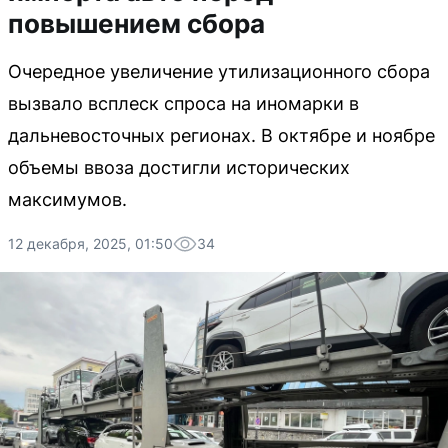
повышением сбора
Очередное увеличение утилизационного сбора
вызвало всплеск спроса на иномарки в
дальневосточных регионах. В октябре и ноябре
объемы ввоза достигли исторических
максимумов.
12 декабря, 2025, 01:50
34