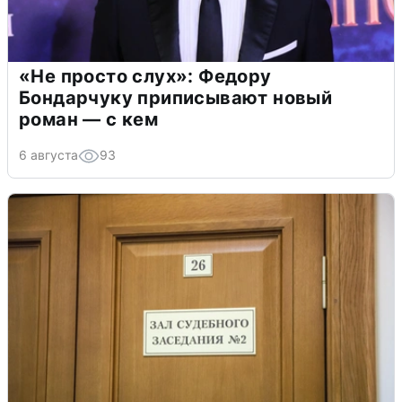
«Не просто слух»: Федору
Бондарчуку приписывают новый
роман — с кем
6 августа
93