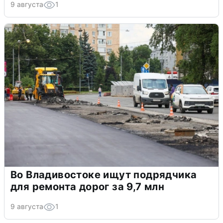
9 августа
1
Во Владивостоке ищут подрядчика
для ремонта дорог за 9,7 млн
9 августа
1