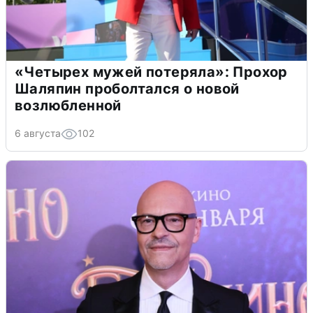
«Четырех мужей потеряла»: Прохор
Шаляпин проболтался о новой
возлюбленной
6 августа
102