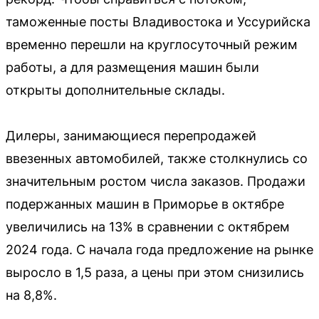
таможенные посты Владивостока и Уссурийска
временно перешли на круглосуточный режим
работы, а для размещения машин были
открыты дополнительные склады.
Дилеры, занимающиеся перепродажей
ввезенных автомобилей, также столкнулись со
значительным ростом числа заказов. Продажи
подержанных машин в Приморье в октябре
увеличились на 13% в сравнении с октябрем
2024 года. С начала года предложение на рынке
выросло в 1,5 раза, а цены при этом снизились
на 8,8%.