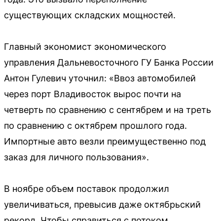
существующих складских мощностей.
Главный экономист экономического
управления Дальневосточного ГУ Банка России
Антон Гулевич уточнил: «Ввоз автомобилей
через порт Владивосток вырос почти на
четверть по сравнению с сентябрем и на треть
по сравнению с октябрем прошлого года.
Импортные авто везли преимущественно под
заказ для личного пользования».
В ноябре объем поставок продолжил
увеличиваться, превысив даже октябрьский
рекорд. Чтобы справиться с потоком,