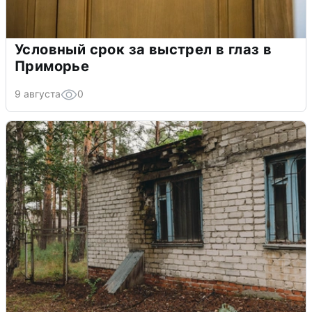
Условный срок за выстрел в глаз в
Приморье
9 августа
0