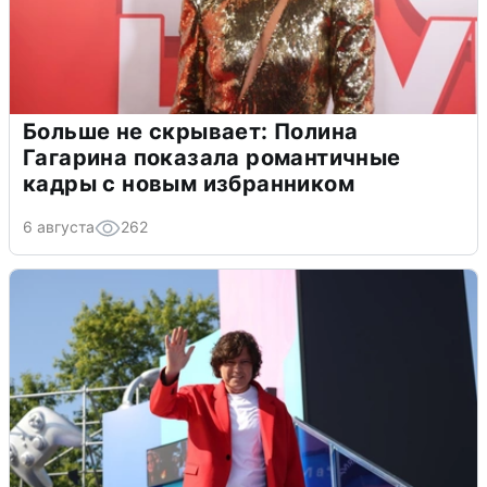
Больше не скрывает: Полина
Гагарина показала романтичные
кадры с новым избранником
6 августа
262