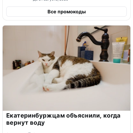
Все промокоды
Екатеринбуржцам объяснили, когда
вернут воду