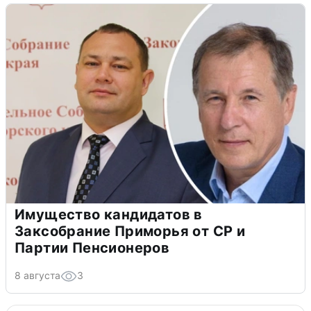
Имущество кандидатов в
Заксобрание Приморья от СР и
Партии Пенсионеров
8 августа
3