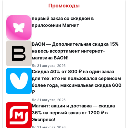
Промокоды
первый заказ со скидкой в
приложении Магнит
BAON — Дополнительная скидка 15%
на весь ассортимент интернет-
магазина BAON!
До 31 августа, 2026
Скидка 40% от 800 ₽ на один заказ
для тех, кто не пользовался сервисом
более года, максимальная скидка 600
₽
До 31 августа, 2026
Магнит: акции и доставка — скидка
36% на первый заказ от 1200 ₽ в
Экспресс!
До 31 августа, 2026