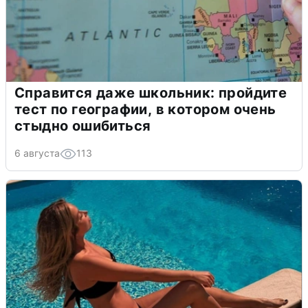
Справится даже школьник: пройдите
тест по географии, в котором очень
стыдно ошибиться
6 августа
113