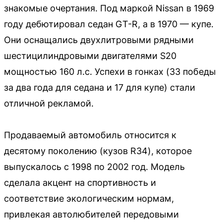
знакомые очертания. Под маркой Nissan в 1969
году дебютировал седан GT-R, а в 1970 — купе.
Они оснащались двухлитровыми рядными
шестицилиндровыми двигателями S20
мощностью 160 л.с. Успехи в гонках (33 победы
за два года для седана и 17 для купе) стали
отличной рекламой.
Продаваемый автомобиль относится к
десятому поколению (кузов R34), которое
выпускалось с 1998 по 2002 год. Модель
сделала акцент на спортивность и
соответствие экологическим нормам,
привлекая автолюбителей передовыми