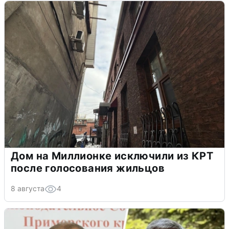
Дом на Миллионке исключили из КРТ
после голосования жильцов
8 августа
4