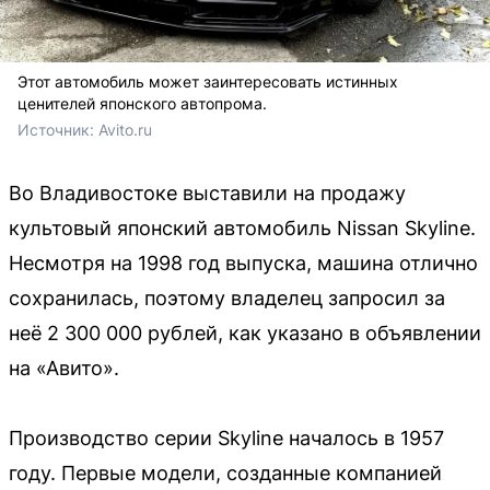
Этот автомобиль может заинтересовать истинных
ценителей японского автопрома.
Источник: 
Avito.ru
Во Владивостоке выставили на продажу
культовый японский автомобиль Nissan Skyline.
Несмотря на 1998 год выпуска, машина отлично
сохранилась, поэтому владелец запросил за
неё 2 300 000 рублей, как указано в объявлении
на «Авито».
Производство серии Skyline началось в 1957
году. Первые модели, созданные компанией