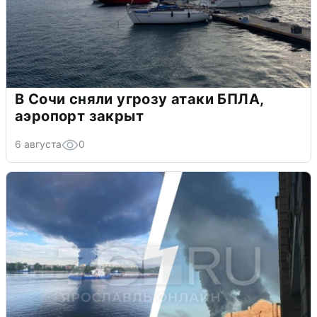
В Сочи сняли угрозу атаки БПЛА,
аэропорт закрыт
6 августа
0