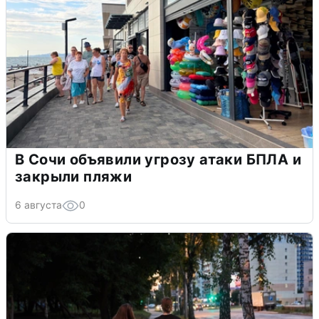
В Сочи объявили угрозу атаки БПЛА и
закрыли пляжи
6 августа
0