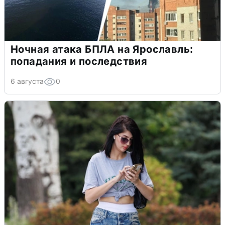
Ночная атака БПЛА на Ярославль:
попадания и последствия
6 августа
0