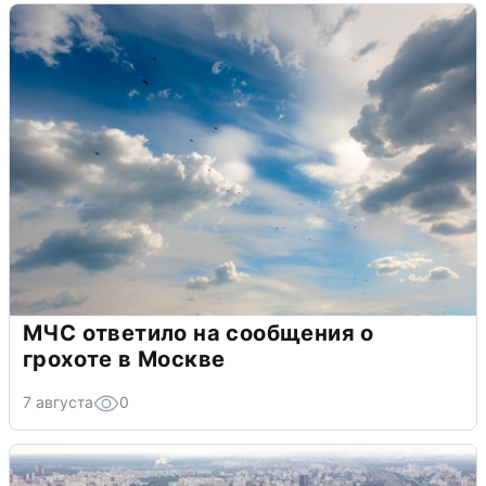
МЧС ответило на сообщения о
грохоте в Москве
7 августа
0