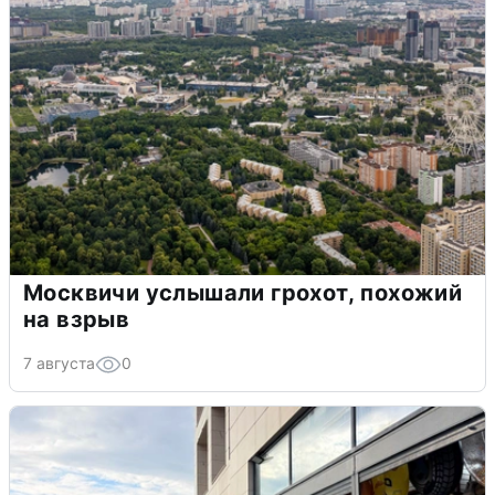
Москвичи услышали грохот, похожий
на взрыв
7 августа
0