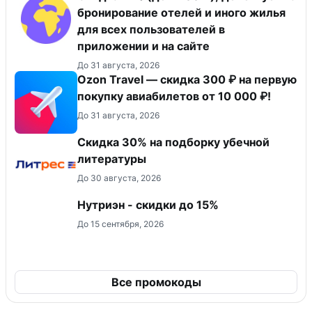
бронирование отелей и иного жилья
для всех пользователей в
приложении и на сайте
До 31 августа, 2026
Ozon Travel — скидка 300 ₽ на первую
покупку авиабилетов от 10 000 ₽!
До 31 августа, 2026
Скидка 30% на подборку убечной
литературы
До 30 августа, 2026
Нутриэн - скидки до 15%
До 15 сентября, 2026
Все промокоды