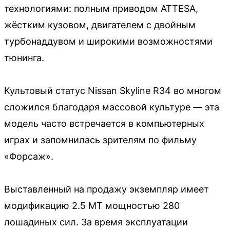
технологиями: полным приводом ATTESA,
жёстким кузовом, двигателем с двойным
турбонаддувом и широкими возможностями
тюнинга.
Культовый статус Nissan Skyline R34 во многом
сложился благодаря массовой культуре — эта
модель часто встречается в компьютерных
играх и запомнилась зрителям по фильму
«Форсаж».
Выставленный на продажу экземпляр имеет
модификацию 2.5 МТ мощностью 280
лошадиных сил. За время эксплуатации