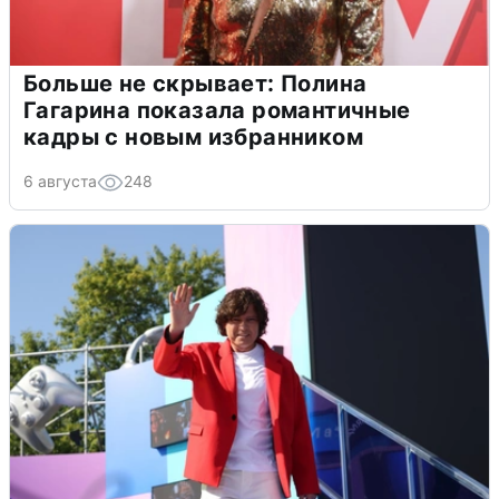
Больше не скрывает: Полина
Гагарина показала романтичные
кадры с новым избранником
6 августа
248