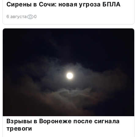
Сирены в Сочи: новая угроза БПЛА
6 августа
0
Взрывы в Воронеже после сигнала
тревоги