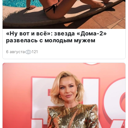
«Ну вот и всё»: звезда «Дома-2»
развелась с молодым мужем
6 августа
121