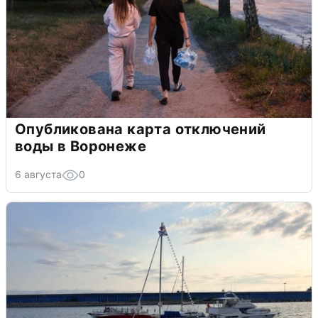
Опубликована карта отключений
воды в Воронеже
6 августа
0