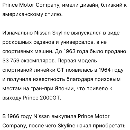
Prince Motor Company, имели дизайн, близкий к
американскому стилю.
Изначально Nissan Skyline выпускался в виде
роскошных седанов и универсалов, а не
спортивных машин. До 1963 года было продано
33 759 экземпляров. Первая модель
спортивной линейки GT появилась в 1964 году
и получила известность благодаря призовым
местам на гран-при Японии, что привело к
выходу Prince 2000GT.
В 1966 году Nissan выкупила Prince Motor
Company, после чего Skyline начал приобретать