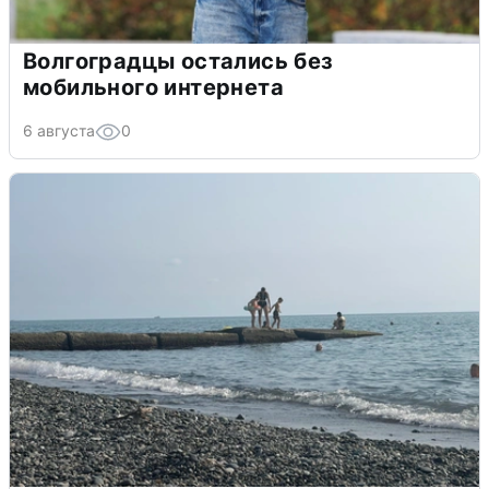
Волгоградцы остались без
мобильного интернета
6 августа
0