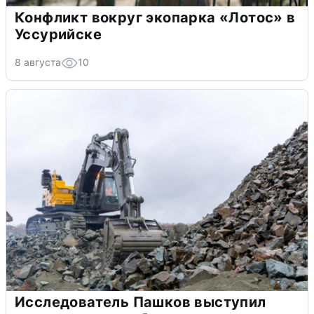
Конфликт вокруг экопарка «Лотос» в
Уссурийске
8 августа
10
Исследователь Пашков выступил