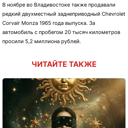
В ноябре во Владивостоке также продавали
редкий двухместный заднеприводный Chevrolet
Corvair Monza 1965 года выпуска. За
автомобиль с пробегом 20 тысяч километров
просили 5,2 миллиона рублей.
ЧИТАЙТЕ ТАКЖЕ