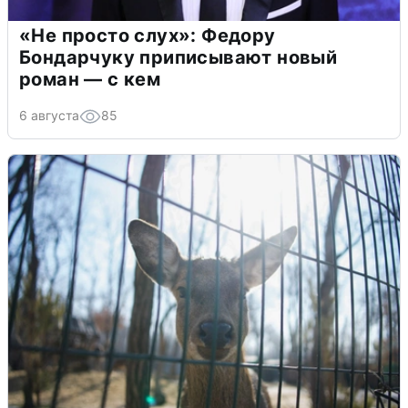
«Не просто слух»: Федору
Бондарчуку приписывают новый
роман — с кем
6 августа
85