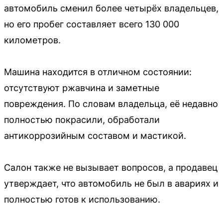
автомобиль сменил более четырёх владельцев,
но его пробег составляет всего 130 000
километров.
Машина находится в отличном состоянии:
отсутствуют ржавчина и заметные
повреждения. По словам владельца, её недавно
полностью покрасили, обработали
антикоррозийным составом и мастикой.
Салон также не вызывает вопросов, а продавец
утверждает, что автомобиль не был в авариях и
полностью готов к использованию.