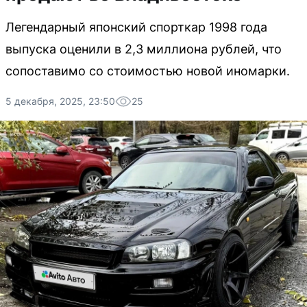
Легендарный японский спорткар 1998 года
выпуска оценили в 2,3 миллиона рублей, что
сопоставимо со стоимостью новой иномарки.
5 декабря, 2025, 23:50
25