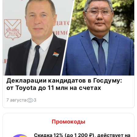
Декларации кандидатов в Госдуму:
от Toyota до 11 млн на счетах
7 августа
3
Промокоды
Скидка 12% (до 1 200 ₽), действует на