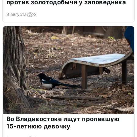
против золотодобычи у заповедника
8 августа
2
Во Владивостоке ищут пропавшую
15-летнюю девочку