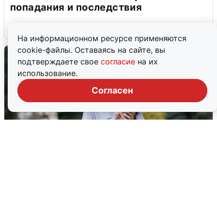
попадания и последствия
6 августа
0
На информационном ресурсе применяются
cookie-файлы. Оставаясь на сайте, вы
подтверждаете свое
согласие
на их
использование.
Согласен
Волгоградцы остались без
мобильного интернета