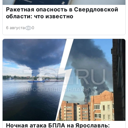
Ракетная опасность в Свердловской
области: что известно
6 августа
0
Ночная атака БПЛА на Ярославль: