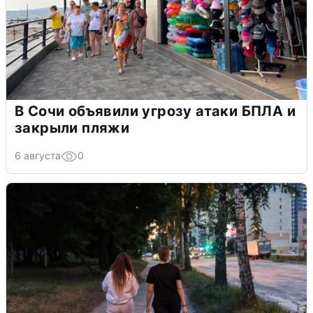
В Сочи объявили угрозу атаки БПЛА и
закрыли пляжи
6 августа
0