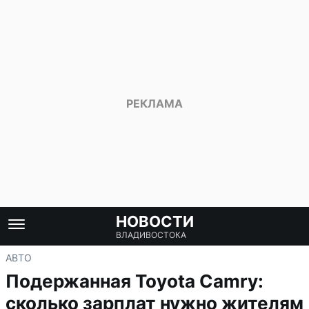
НОВОСТИ
ВЛАДИВОСТОКА
АВТО
Подержанная Toyota Camry:
сколько зарплат нужно жителям