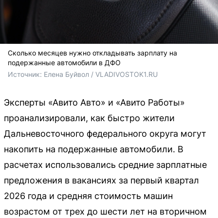
Сколько месяцев нужно откладывать зарплату на
подержанные автомобили в ДФО
Источник: 
Елена Буйвол / VLADIVOSTOK1.RU
Эксперты «Авито Авто» и «Авито Работы»
проанализировали, как быстро жители
Дальневосточного федерального округа могут
накопить на подержанные автомобили. В
расчетах использовались средние зарплатные
предложения в вакансиях за первый квартал
2026 года и средняя стоимость машин
возрастом от трех до шести лет на вторичном