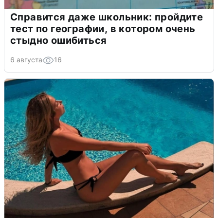
Справится даже школьник: пройдите
тест по географии, в котором очень
стыдно ошибиться
6 августа
16