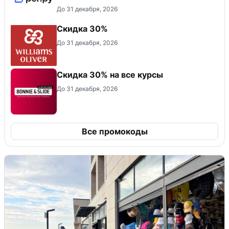
До 31 декабря, 2026
Скидка 30%
До 31 декабря, 2026
Скидка 30% на все курсы
До 31 декабря, 2026
Все промокоды