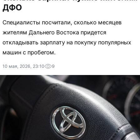
ДФО
Специалисты посчитали, сколько месяцев
жителям Дальнего Востока придется
откладывать зарплату на покупку популярных
машин с пробегом.
10 мая, 2026, 23:10
9