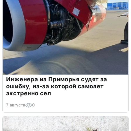
Инженера из Приморья судят за
ошибку, из-за которой самолет
экстренно сел
7 августа
0