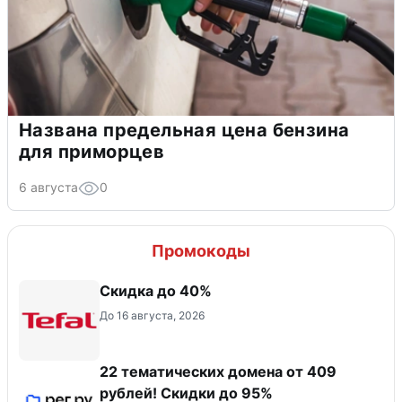
Названа предельная цена бензина
для приморцев
6 августа
0
Промокоды
Скидка до 40%
До 16 августа, 2026
22 тематических домена от 409
рублей! Скидки до 95%