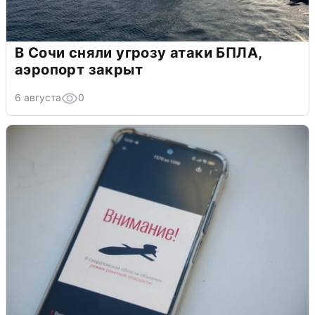
В Сочи сняли угрозу атаки БПЛА,
аэропорт закрыт
6 августа
0