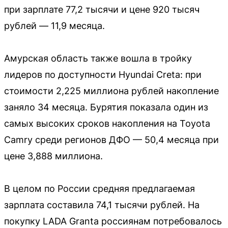
при зарплате 77,2 тысячи и цене 920 тысяч
рублей — 11,9 месяца.
Амурская область также вошла в тройку
лидеров по доступности Hyundai Creta: при
стоимости 2,225 миллиона рублей накопление
заняло 34 месяца. Бурятия показала один из
самых высоких сроков накопления на Toyota
Camry среди регионов ДФО — 50,4 месяца при
цене 3,888 миллиона.
В целом по России средняя предлагаемая
зарплата составила 74,1 тысячи рублей. На
покупку LADA Granta россиянам потребовалось