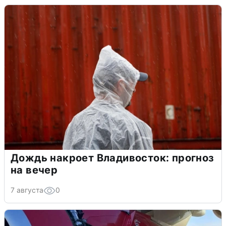
Дождь накроет Владивосток: прогноз
на вечер
7 августа
0