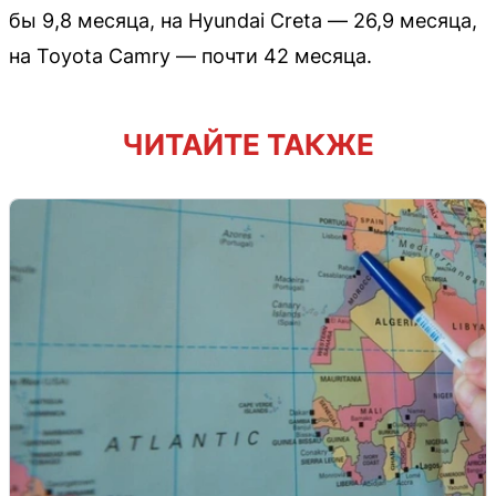
бы 9,8 месяца, на Hyundai Creta — 26,9 месяца,
на Toyota Camry — почти 42 месяца.
ЧИТАЙТЕ ТАКЖЕ