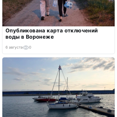
Опубликована карта отключений
воды в Воронеже
6 августа
0