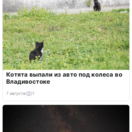
Котята выпали из авто под колеса во
Владивостоке
7 августа
1