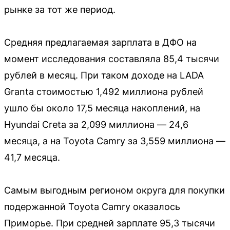
рынке за тот же период.
Средняя предлагаемая зарплата в ДФО на
момент исследования составляла 85,4 тысячи
рублей в месяц. При таком доходе на LADA
Granta стоимостью 1,492 миллиона рублей
ушло бы около 17,5 месяца накоплений, на
Hyundai Creta за 2,099 миллиона — 24,6
месяца, а на Toyota Camry за 3,559 миллиона —
41,7 месяца.
Самым выгодным регионом округа для покупки
подержанной Toyota Camry оказалось
Приморье. При средней зарплате 95,3 тысячи