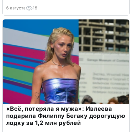
6 августа
18
«Всё, потеряла я мужа»: Ивлеева
подарила Филиппу Бегаку дорогущую
лодку за 1,2 млн рублей