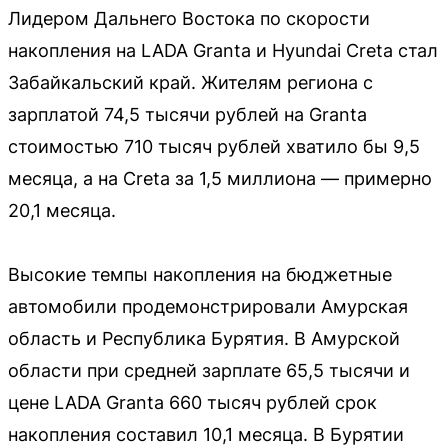
Лидером Дальнего Востока по скорости
накопления на LADA Granta и Hyundai Creta стал
Забайкальский край. Жителям региона с
зарплатой 74,5 тысячи рублей на Granta
стоимостью 710 тысяч рублей хватило бы 9,5
месяца, а на Creta за 1,5 миллиона — примерно
20,1 месяца.
Высокие темпы накопления на бюджетные
автомобили продемонстрировали Амурская
область и Республика Бурятия. В Амурской
области при средней зарплате 65,5 тысячи и
цене LADA Granta 660 тысяч рублей срок
накопления составил 10,1 месяца. В Бурятии