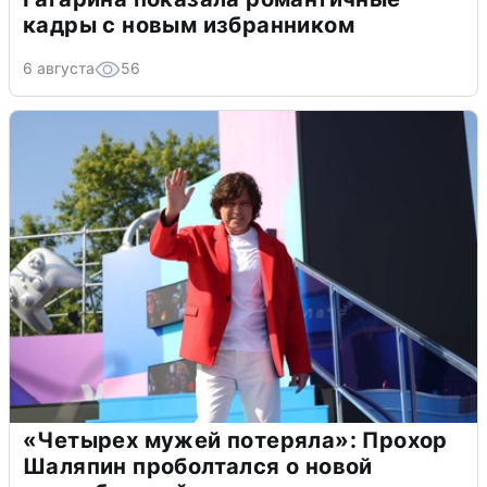
кадры с новым избранником
6 августа
56
«Четырех мужей потеряла»: Прохор
Шаляпин проболтался о новой