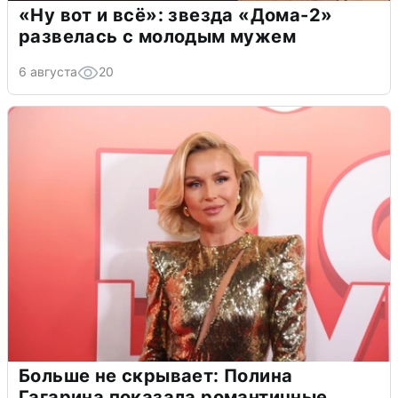
«Ну вот и всё»: звезда «Дома-2»
развелась с молодым мужем
6 августа
20
Больше не скрывает: Полина
Гагарина показала романтичные