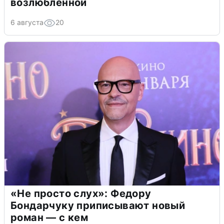
возлюбленной
6 августа
20
«Не просто слух»: Федору
Бондарчуку приписывают новый
роман — с кем