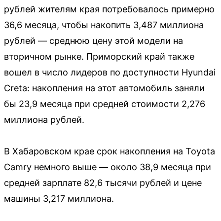
рублей жителям края потребовалось примерно
36,6 месяца, чтобы накопить 3,487 миллиона
рублей — среднюю цену этой модели на
вторичном рынке. Приморский край также
вошел в число лидеров по доступности Hyundai
Creta: накопления на этот автомобиль заняли
бы 23,9 месяца при средней стоимости 2,276
миллиона рублей.
В Хабаровском крае срок накопления на Toyota
Camry немного выше — около 38,9 месяца при
средней зарплате 82,6 тысячи рублей и цене
машины 3,217 миллиона.