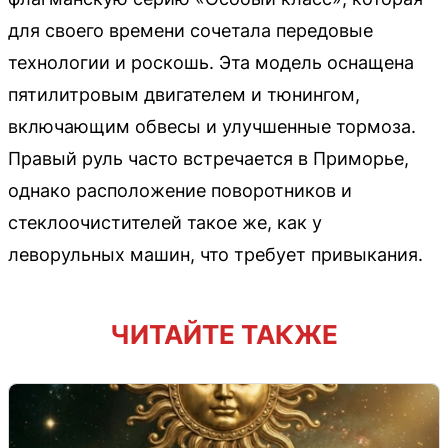
для своего времени сочетала передовые
технологии и роскошь. Эта модель оснащена
пятилитровым двигателем и тюнингом,
включающим обвесы и улучшенные тормоза.
Правый руль часто встречается в Приморье,
однако расположение поворотников и
стеклоочистителей такое же, как у
леворульных машин, что требует привыкания.
ЧИТАЙТЕ ТАКЖЕ