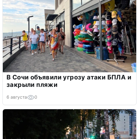
В Сочи объявили угрозу атаки БПЛА и
закрыли пляжи
6 августа
0