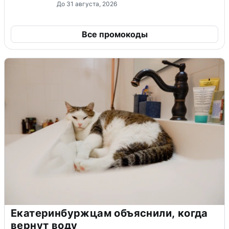
До 31 августа, 2026
Все промокоды
Екатеринбуржцам объяснили, когда
вернут воду