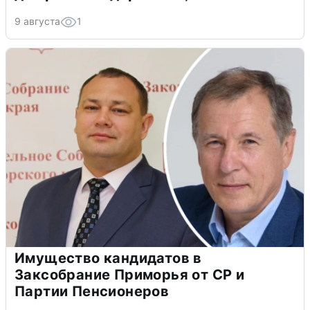
9 августа
1
Имущество кандидатов в
Заксобрание Приморья от СР и
Партии Пенсионеров