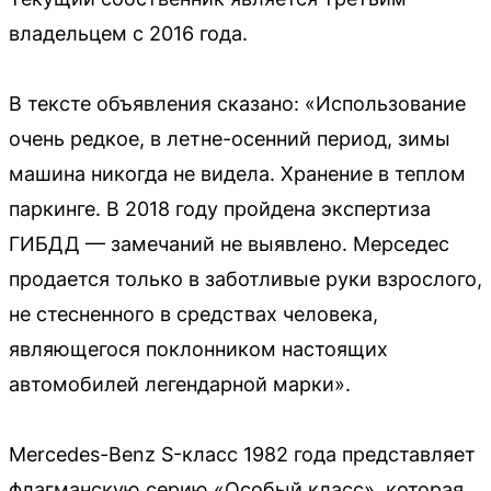
владельцем с 2016 года.
В тексте объявления сказано: «Использование
очень редкое, в летне-осенний период, зимы
машина никогда не видела. Хранение в теплом
паркинге. В 2018 году пройдена экспертиза
ГИБДД — замечаний не выявлено. Мерседес
продается только в заботливые руки взрослого,
не стесненного в средствах человека,
являющегося поклонником настоящих
автомобилей легендарной марки».
Mercedes-Benz S-класс 1982 года представляет
флагманскую серию «Особый класс», которая