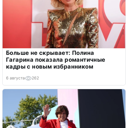
Больше не скрывает: Полина
Гагарина показала романтичные
кадры с новым избранником
6 августа
262