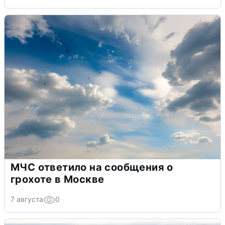
МЧС ответило на сообщения о
грохоте в Москве
7 августа
0