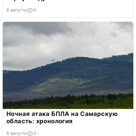
8 августа
0
Ночная атака БПЛА на Самарскую
область: хронология
8 августа
0