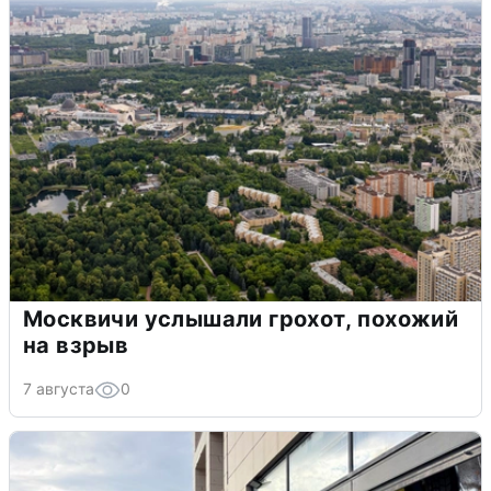
Москвичи услышали грохот, похожий
на взрыв
7 августа
0