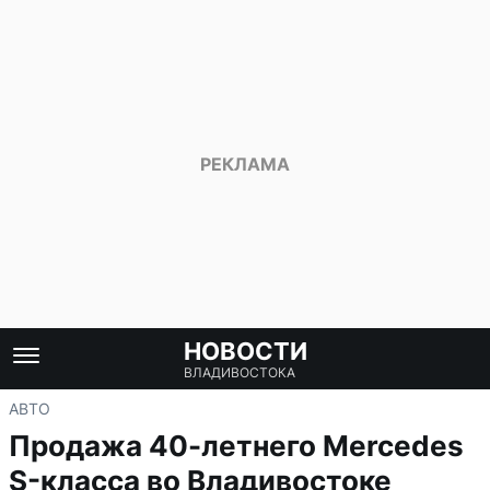
НОВОСТИ
ВЛАДИВОСТОКА
АВТО
Продажа 40-летнего Mercedes
S-класса во Владивостоке