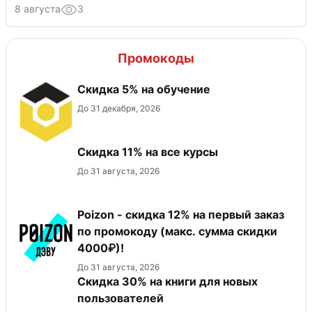
8 августа
3
Промокоды
Скидка 5% на обучение
До 31 декабря, 2026
Скидка 11% на все курсы
До 31 августа, 2026
Poizon - скидка 12% на первый заказ
по промокоду (макс. сумма скидки
4000₽)!
До 31 августа, 2026
Скидка 30% на книги для новых
пользователей