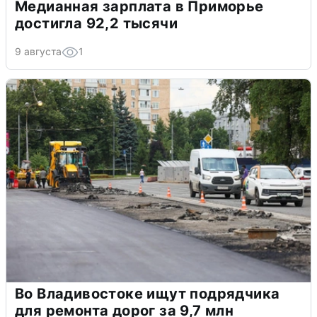
Медианная зарплата в Приморье
достигла 92,2 тысячи
9 августа
1
Во Владивостоке ищут подрядчика
для ремонта дорог за 9,7 млн