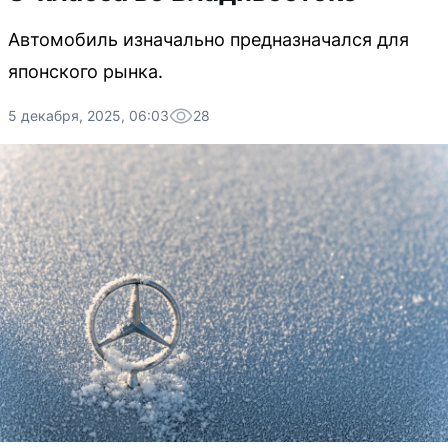
Автомобиль изначально предназначался для
японского рынка.
5 декабря, 2025, 06:03
28