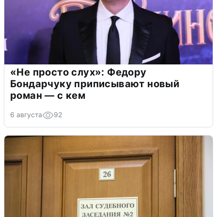
«Не просто слух»: Федору
Бондарчуку приписывают новый
роман — с кем
6 августа
92