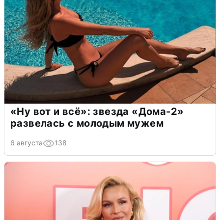
«Ну вот и всё»: звезда «Дома-2»
развелась с молодым мужем
6 августа
138