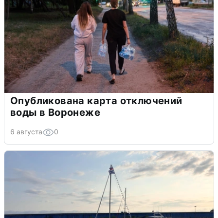
Опубликована карта отключений
воды в Воронеже
6 августа
0