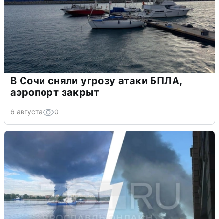
В Сочи сняли угрозу атаки БПЛА,
аэропорт закрыт
6 августа
0