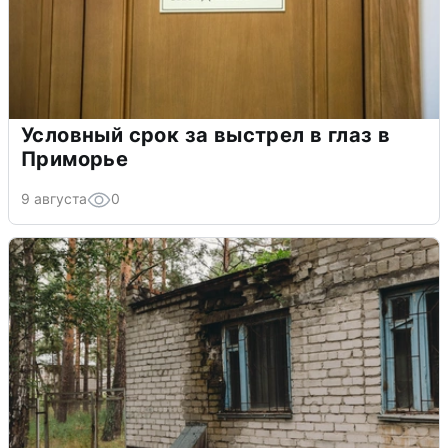
Условный срок за выстрел в глаз в
Приморье
9 августа
0