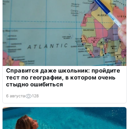
Справится даже школьник: пройдите
тест по географии, в котором очень
стыдно ошибиться
6 августа
128