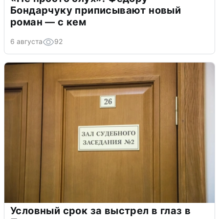
Бондарчуку приписывают новый
роман — с кем
6 августа
92
Условный срок за выстрел в глаз в