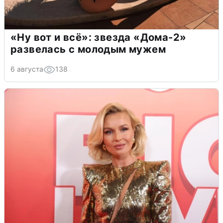
«Ну вот и всё»: звезда «Дома-2»
развелась с молодым мужем
6 августа
138