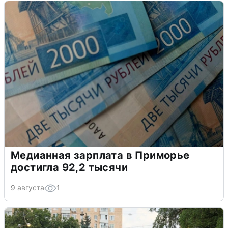
Медианная зарплата в Приморье
достигла 92,2 тысячи
9 августа
1