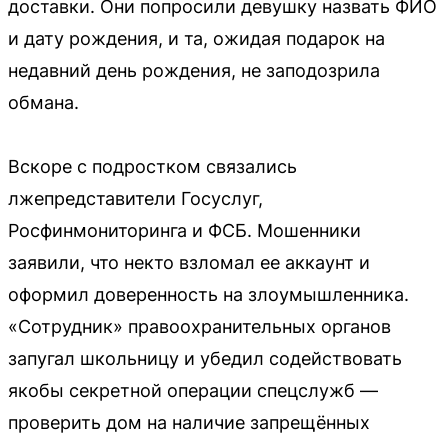
доставки. Они попросили девушку назвать ФИО
и дату рождения, и та, ожидая подарок на
недавний день рождения, не заподозрила
обмана.
Вскоре с подростком связались
лжепредставители Госуслуг,
Росфинмониторинга и ФСБ. Мошенники
заявили, что некто взломал ее аккаунт и
оформил доверенность на злоумышленника.
«Сотрудник» правоохранительных органов
запугал школьницу и убедил содействовать
якобы секретной операции спецслужб —
проверить дом на наличие запрещённых