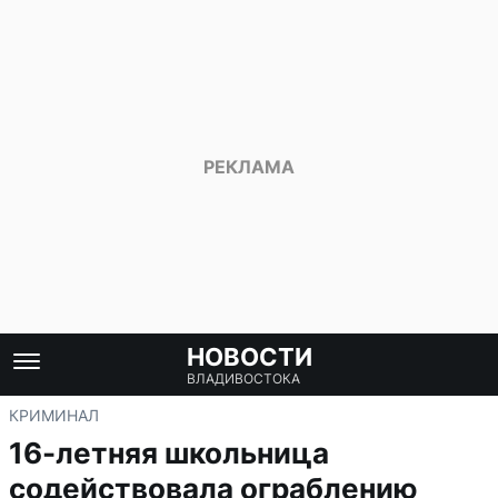
НОВОСТИ
ВЛАДИВОСТОКА
КРИМИНАЛ
16-летняя школьница
содействовала ограблению