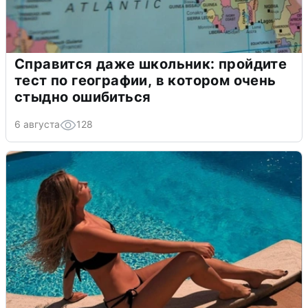
Справится даже школьник: пройдите
тест по географии, в котором очень
стыдно ошибиться
6 августа
128