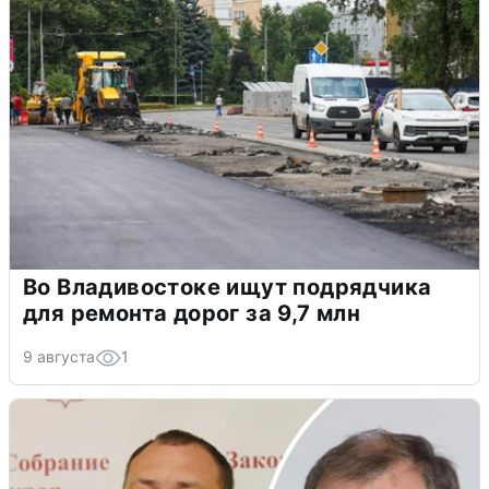
Во Владивостоке ищут подрядчика
для ремонта дорог за 9,7 млн
9 августа
1