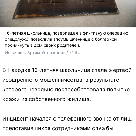
16-летняя школьница, поверившая в фиктивную операцию
спецслужб, позволила злоумышленнице с болгаркой
проникнуть в дом своих родителей.
Источник: 
Артём Устюжанин / E1.RU
В Находке 16-летняя школьница стала жертвой
изощренного мошенничества, в результате
которого невольно поспособствовала попытке
кражи из собственного жилища.
Инцидент начался с телефонного звонка от лиц,
представившихся сотрудниками службы