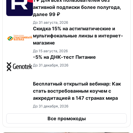
активной подписки более полугода,
далее 99 ₽
До 31 августа, 2026
Скидка 15% на астигматические и
мультифокальные линзы в интернет-
магазине
До 15 августа, 2026
-5% на ДНК-тест Питание
До 31 декабря, 2026
Бесплатный открытый вебинар: Как
стать востребованным коучем с
аккредитацией в 147 странах мира
До 31 декабря, 2026
Все промокоды