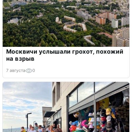
Москвичи услышали грохот, похожий
на взрыв
7 августа
0