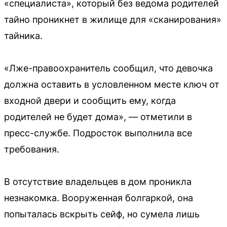
«специалиста», который без ведома родителей
тайно проникнет в жилище для «сканирования»
тайника.
«Лже-правоохранитель сообщил, что девочка
должна оставить в условленном месте ключ от
входной двери и сообщить ему, когда
родителей не будет дома», — отметили в
пресс-службе. Подросток выполнила все
требования.
В отсутствие владельцев в дом проникла
незнакомка. Вооруженная болгаркой, она
попыталась вскрыть сейф, но сумела лишь