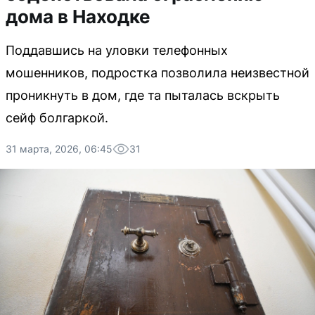
дома в Находке
Поддавшись на уловки телефонных
мошенников, подростка позволила неизвестной
проникнуть в дом, где та пыталась вскрыть
сейф болгаркой.
31 марта, 2026, 06:45
31