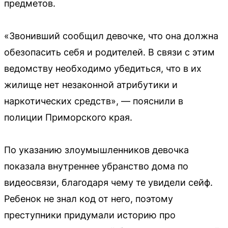
предметов.
«Звонивший сообщил девочке, что она должна
обезопасить себя и родителей. В связи с этим
ведомству необходимо убедиться, что в их
жилище нет незаконной атрибутики и
наркотических средств», — пояснили в
полиции Приморского края.
По указанию злоумышленников девочка
показала внутреннее убранство дома по
видеосвязи, благодаря чему те увидели сейф.
Ребенок не знал код от него, поэтому
преступники придумали историю про