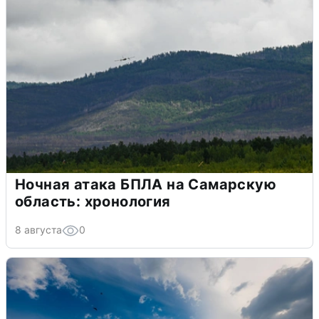
Ночная атака БПЛА на Самарскую
область: хронология
8 августа
0