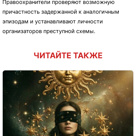
Правоохранители проверяют возможную
причастность задержанной к аналогичным
эпизодам и устанавливают личности
организаторов преступной схемы.
ЧИТАЙТЕ ТАКЖЕ