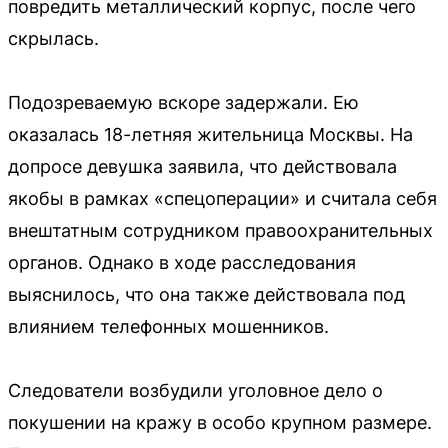
повредить металлический корпус, после чего
скрылась.
Подозреваемую вскоре задержали. Ею
оказалась 18-летняя жительница Москвы. На
допросе девушка заявила, что действовала
якобы в рамках «спецоперации» и считала себя
внештатным сотрудником правоохранительных
органов. Однако в ходе расследования
выяснилось, что она также действовала под
влиянием телефонных мошенников.
Следователи возбудили уголовное дело о
покушении на кражу в особо крупном размере.