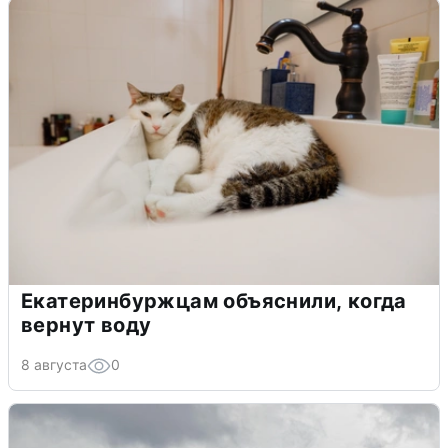
Екатеринбуржцам объяснили, когда
вернут воду
8 августа
0