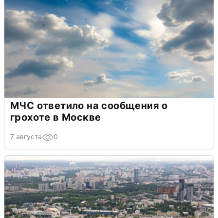
МЧС ответило на сообщения о
грохоте в Москве
7 августа
0