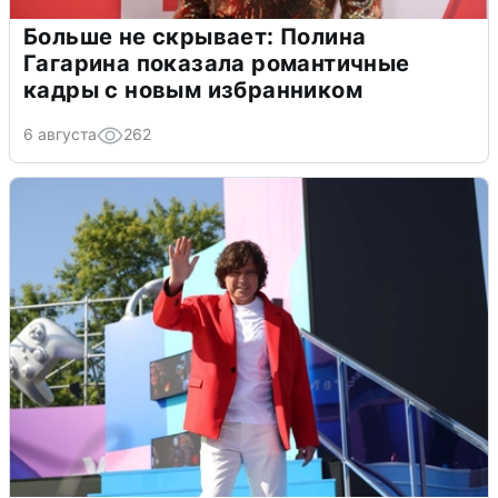
Больше не скрывает: Полина
Гагарина показала романтичные
кадры с новым избранником
6 августа
262