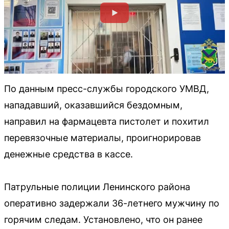
По данным пресс-службы городского УМВД,
нападавший, оказавшийся бездомным,
направил на фармацевта пистолет и похитил
перевязочные материалы, проигнорировав
денежные средства в кассе.
Патрульные полиции Ленинского района
оперативно задержали 36-летнего мужчину по
горячим следам. Установлено, что он ранее