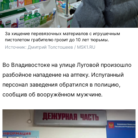
За хищение перевязочных материалов с игрушечным
пистолетом грабителю грозит до 10 лет тюрьмы.
Источник: 
Дмитрий Толстошеев / MSK1.RU
Во Владивостоке на улице Луговой произошло
разбойное нападение на аптеку. Испуганный
персонал заведения обратился в полицию,
сообщив об вооружённом мужчине.