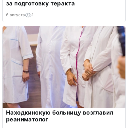
за подготовку теракта
6 августа
1
Находкинскую больницу возглавил
реаниматолог