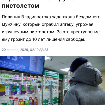
пистолетом
Полиция Владивостока задержала бездомного
мужчину, который ограбил аптеку, угрожая
игрушечным пистолетом. За это преступление
ему грозит до 10 лет лишения свободы.
20 апреля, 2026, 02:10
23