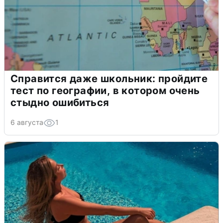
Справится даже школьник: пройдите
тест по географии, в котором очень
стыдно ошибиться
6 августа
1