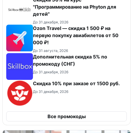
"Программирование на Phyton для
детей"
До 31 декабря, 2026
Ozon Travel — скидка 1 500 ₽ на
первую покупку авиабилетов от 50
000 ₽!
До 31 августа, 2026
Дополнительная скидка 5% по
промокоду (СНГ)
До 31 декабря, 2026
Скидка 10% при заказе от 1500 руб.
До 31 декабря, 2026
Все промокоды