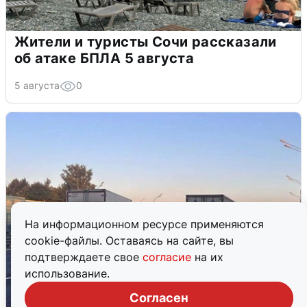
Жители и туристы Сочи рассказали
об атаке БПЛА 5 августа
5 августа
0
На информационном ресурсе применяются
cookie-файлы. Оставаясь на сайте, вы
подтверждаете свое
согласие
на их
использование.
Согласен