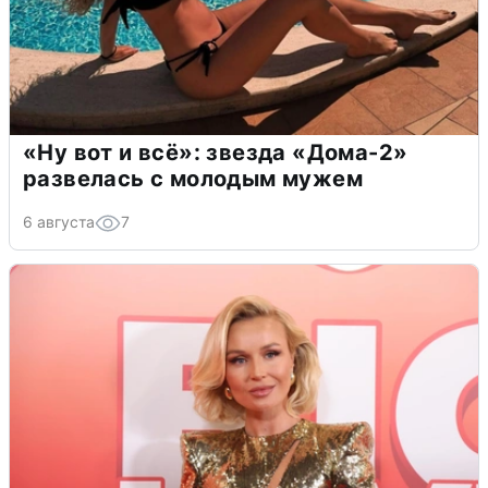
«Ну вот и всё»: звезда «Дома-2»
развелась с молодым мужем
6 августа
7