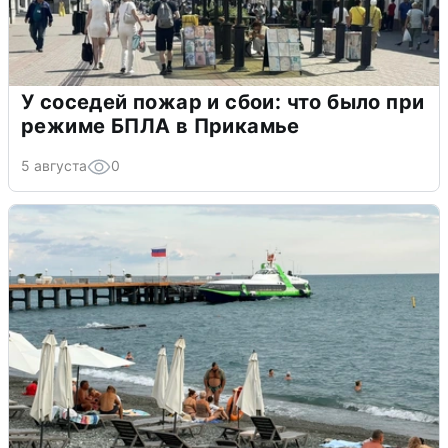
У соседей пожар и сбои: что было при
режиме БПЛА в Прикамье
5 августа
0