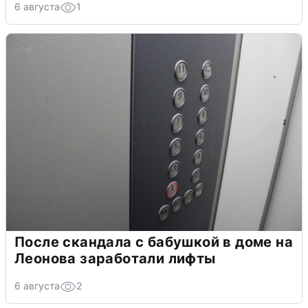
6 августа
1
После скандала с бабушкой в доме на
Леонова заработали лифты
6 августа
2