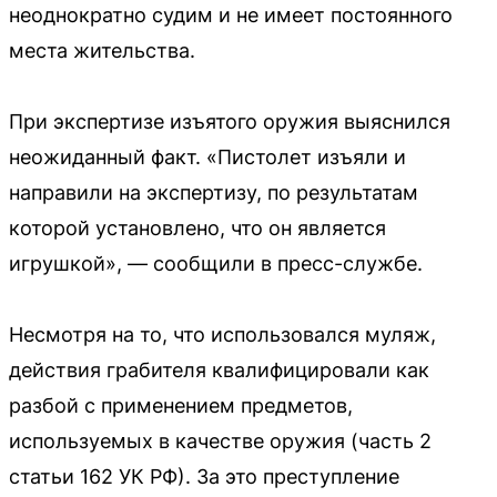
неоднократно судим и не имеет постоянного
места жительства.
При экспертизе изъятого оружия выяснился
неожиданный факт. «Пистолет изъяли и
направили на экспертизу, по результатам
которой установлено, что он является
игрушкой», — сообщили в пресс-службе.
Несмотря на то, что использовался муляж,
действия грабителя квалифицировали как
разбой с применением предметов,
используемых в качестве оружия (часть 2
статьи 162 УК РФ). За это преступление