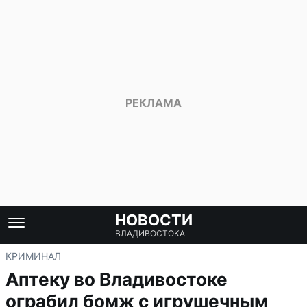
НОВОСТИ
ВЛАДИВОСТОКА
КРИМИНАЛ
Аптеку во Владивостоке
ограбил бомж с игрушечным