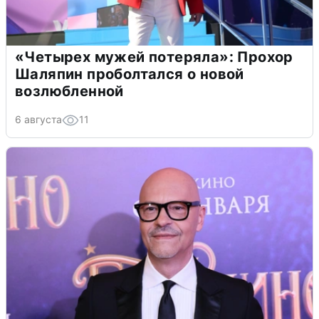
«Четырех мужей потеряла»: Прохор
Шаляпин проболтался о новой
возлюбленной
6 августа
11