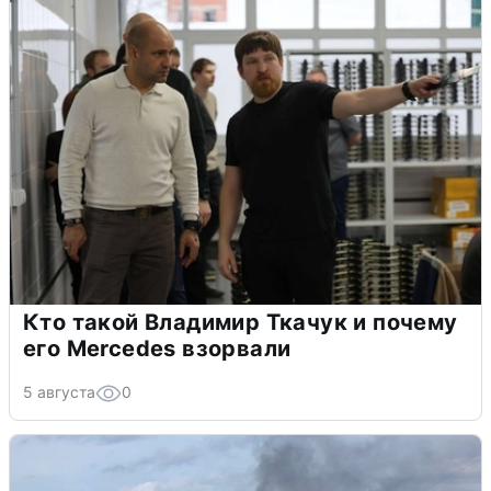
Кто такой Владимир Ткачук и почему
его Mercedes взорвали
5 августа
0