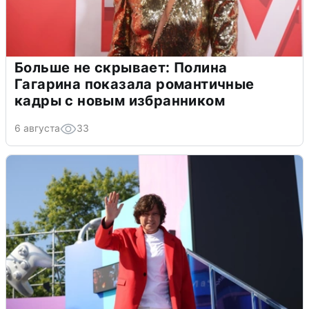
Больше не скрывает: Полина
Гагарина показала романтичные
кадры с новым избранником
6 августа
33