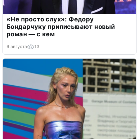
«Не просто слух»: Федору
Бондарчуку приписывают новый
роман — с кем
6 августа
13