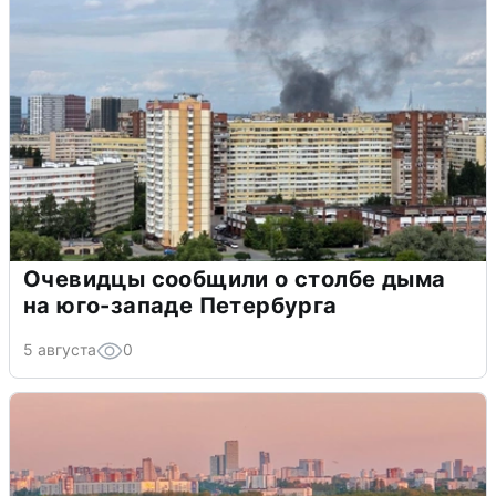
Очевидцы сообщили о столбе дыма
на юго-западе Петербурга
5 августа
0