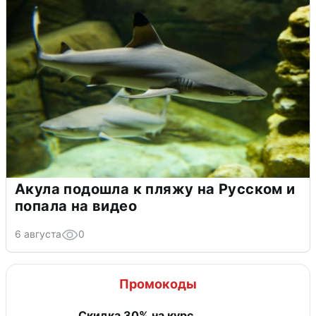
Акула подошла к пляжу на Русском и
попала на видео
6 августа
0
Промокоды
Скидка 30% на курс