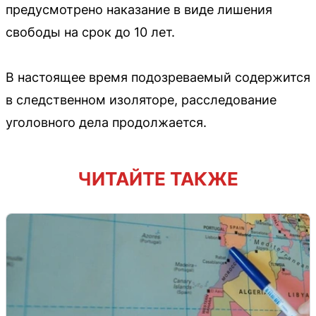
предусмотрено наказание в виде лишения
свободы на срок до 10 лет.
В настоящее время подозреваемый содержится
в следственном изоляторе, расследование
уголовного дела продолжается.
ЧИТАЙТЕ ТАКЖЕ