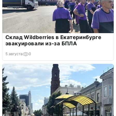
Склад Wildberries в Екатеринбурге
эвакуировали из-за БПЛА
5 августа
0