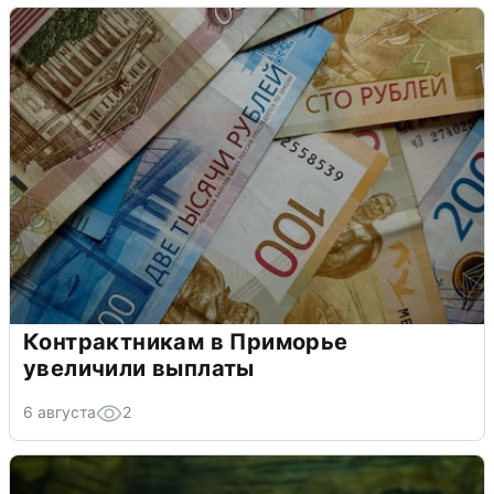
Контрактникам в Приморье
увеличили выплаты
6 августа
2