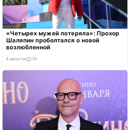
«Четырех мужей потеряла»: Прохор
Шаляпин проболтался о новой
возлюбленной
6 августа
10