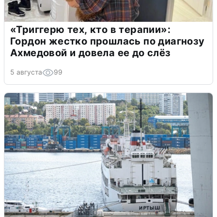
«Триггерю тех, кто в терапии»:
Гордон жестко прошлась по диагнозу
Ахмедовой и довела ее до слёз
5 августа
99