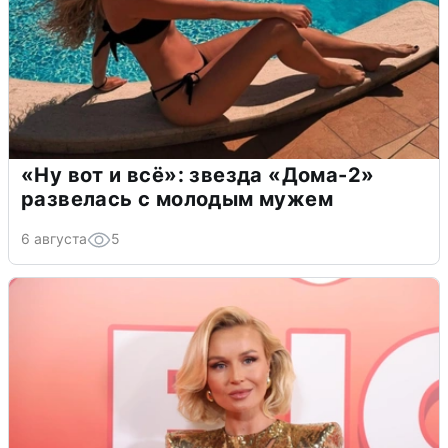
«Ну вот и всё»: звезда «Дома-2»
развелась с молодым мужем
6 августа
5