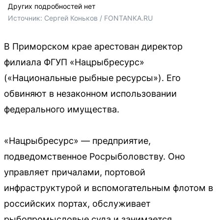
Других подробностей нет
Источник: 
Сергей Коньков / FONTANKA.RU
В Приморском крае арестован директор
филиала ФГУП «Нацрыбресурс»
(«Национальные рыбные ресурсы»). Его
обвиняют в незаконном использовании
федерального имущества.
«Нацрыбресурс» — предприятие,
подведомственное Росрыболовству. Оно
управляет причалами, портовой
инфраструктурой и вспомогательным флотом в
российских портах, обслуживает
рыбопромысловые суда и занимается