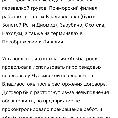
перевалкой грузов. Приморский филиал
работает в портах Владивостока (бухты
Золотой Рог и Диомид), Зарубино, Охотска,
Находки, а также на терминалах в
Преображении и Ливадии.
Установлено, что компания «Альбатрос»
продолжала использовать пирс рейдовых
перевозок у Чуркинской переправы во
Владивостоке после расторжения договора.
Договор был расторгнут из-за невыполнения
обязательств, но предприятие не
проконтролировало прекращение работ, и
«Альбатрос» продолжал оказывать услуги по