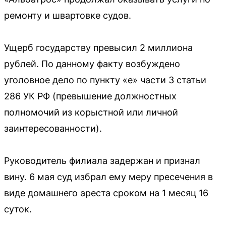
ремонту и швартовке судов.
Ущерб государству превысил 2 миллиона
рублей. По данному факту возбуждено
уголовное дело по пункту «е» части 3 статьи
286 УК РФ (превышение должностных
полномочий из корыстной или личной
заинтересованности).
Руководитель филиала задержан и признал
вину. 6 мая суд избрал ему меру пресечения в
виде домашнего ареста сроком на 1 месяц 16
суток.