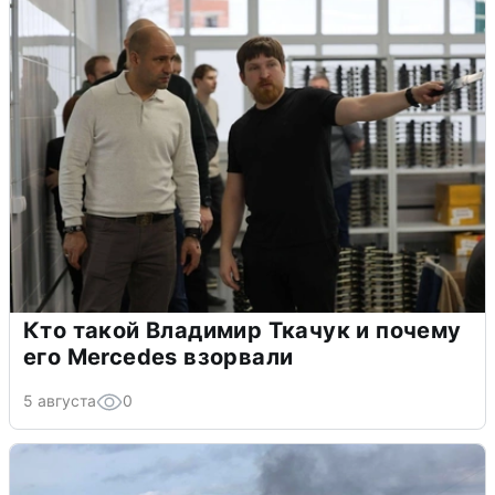
Кто такой Владимир Ткачук и почему
его Mercedes взорвали
5 августа
0