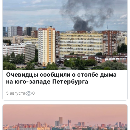
Очевидцы сообщили о столбе дыма
на юго-западе Петербурга
5 августа
0