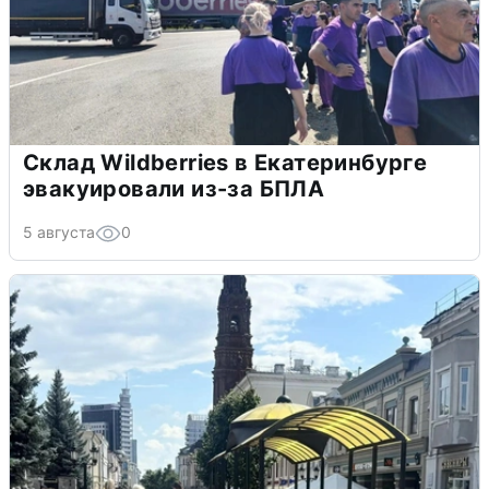
Склад Wildberries в Екатеринбурге
эвакуировали из-за БПЛА
5 августа
0