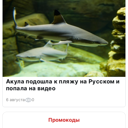
Акула подошла к пляжу на Русском и
попала на видео
6 августа
0
Промокоды