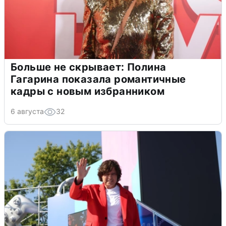
Больше не скрывает: Полина
Гагарина показала романтичные
кадры с новым избранником
6 августа
32