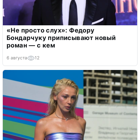
«Не просто слух»: Федору
Бондарчуку приписывают новый
роман — с кем
6 августа
12