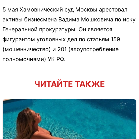
5 мая Хамовнический суд Москвы арестовал
активы бизнесмена Вадима Мошковича по иску
Генеральной прокуратуры. Он является
фигурантом уголовных дел по статьям 159
(мошенничество) и 201 (злоупотребление
полномочиями) УК РФ.
ЧИТАЙТЕ ТАКЖЕ