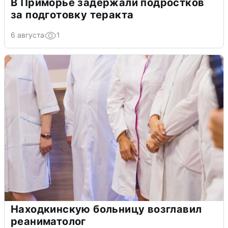
В Приморье задержали подростков
за подготовку теракта
6 августа
1
Находкинскую больницу возглавил
реаниматолог