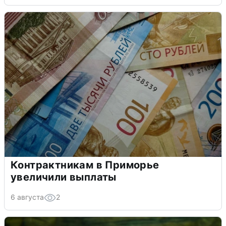
Контрактникам в Приморье
увеличили выплаты
6 августа
2