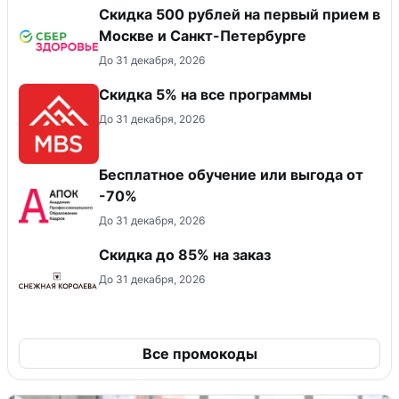
Скидка 500 рублей на первый прием в
Москве и Санкт-Петербурге
До 31 декабря, 2026
Скидка 5% на все программы
До 31 декабря, 2026
Бесплатное обучение или выгода от
-70%
До 31 декабря, 2026
Скидка до 85% на заказ
До 31 декабря, 2026
Все промокоды