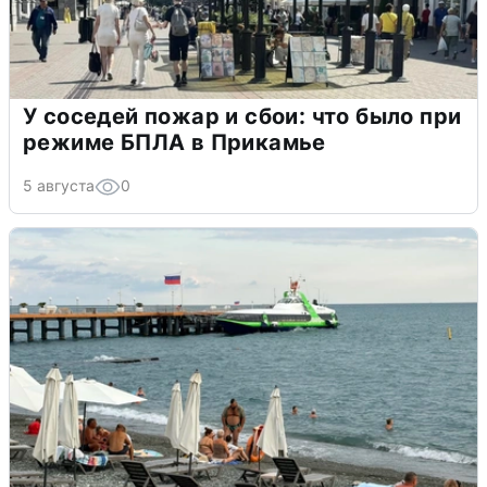
У соседей пожар и сбои: что было при
режиме БПЛА в Прикамье
5 августа
0