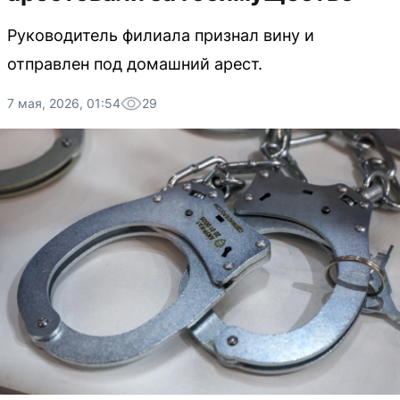
Руководитель филиала признал вину и
отправлен под домашний арест.
7 мая, 2026, 01:54
29