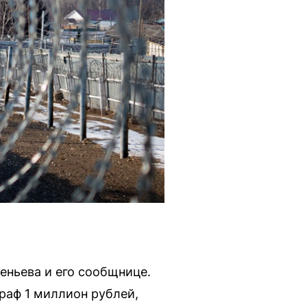
еньева и его сообщнице.
раф 1 миллион рублей,