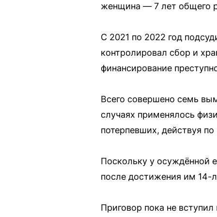
женщина — 7 лет общего 
С 2021 по 2022 год подсу
контролировал сбор и хра
финансирование преступно
Всего совершено семь вым
случаях применялось физи
потерпевших, действуя по
Поскольку у осуждённой е
после достижения им 14-ле
Приговор пока не вступил