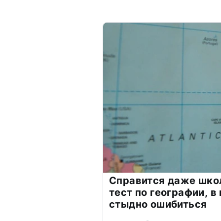
Справится даже шко
тест по географии, в
стыдно ошибиться