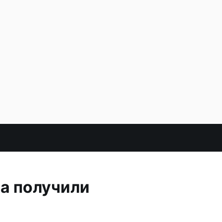
а получили