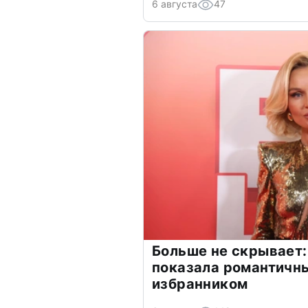
6 августа
47
Больше не скрывает:
показала романтичн
избранником