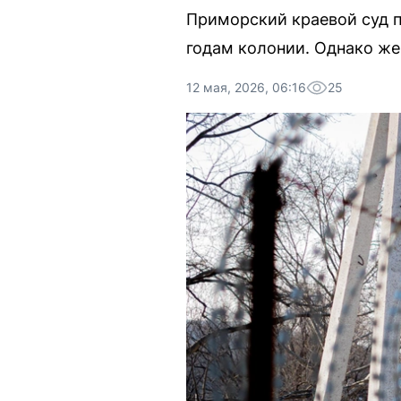
Приморский краевой суд п
годам колонии. Однако же
12 мая, 2026, 06:16
25