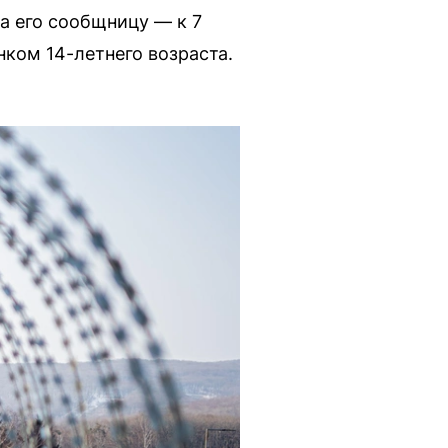
а его сообщницу — к 7
ком 14-летнего возраста.