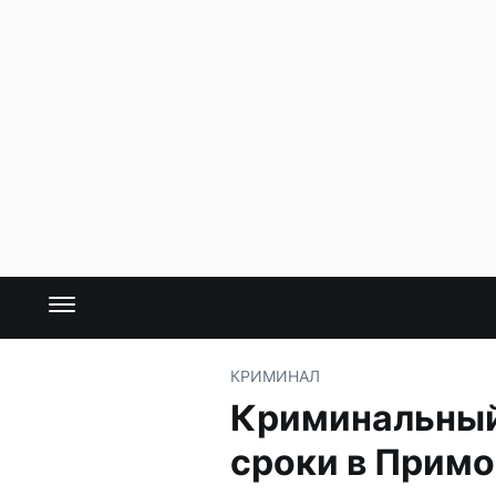
КРИМИНАЛ
Криминальный
сроки в Прим