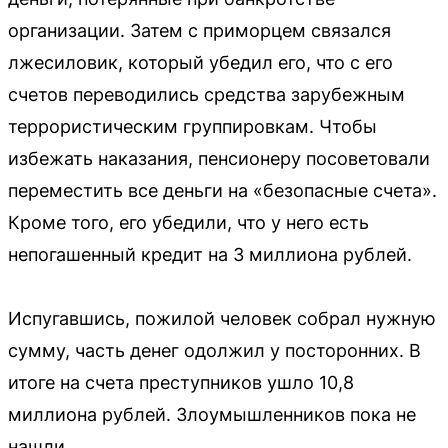
организации. Затем с приморцем связался
лжесиловик, который убедил его, что с его
счетов переводились средства зарубежным
террористическим группировкам. Чтобы
избежать наказания, пенсионеру посоветовали
переместить все деньги на «безопасные счета».
Кроме того, его убедили, что у него есть
непогашенный кредит на 3 миллиона рублей.
Испугавшись, пожилой человек собрал нужную
сумму, часть денег одолжил у посторонних. В
итоге на счета преступников ушло 10,8
миллиона рублей. Злоумышленников пока не
нашли.