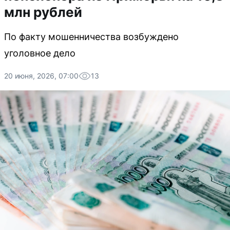
млн рублей
По факту мошенничества возбуждено
уголовное дело
20 июня, 2026, 07:00
13