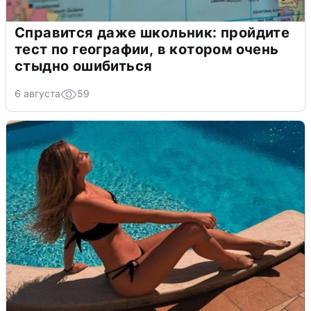
Справится даже школьник: пройдите
тест по географии, в котором очень
стыдно ошибиться
6 августа
59