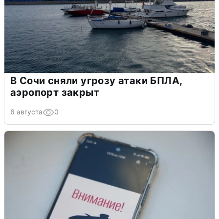
В Сочи сняли угрозу атаки БПЛА,
аэропорт закрыт
6 августа
0