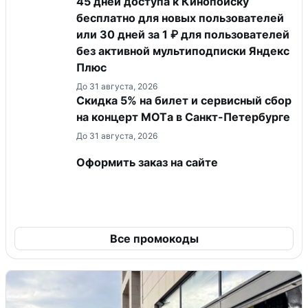
45 дней доступа к Кинопоиску
бесплатно для новых пользователей
или 30 дней за 1 ₽ для пользователей
без активной мультиподписки Яндекс
Плюс
До 31 августа, 2026
Скидка 5% на билет и сервисный сбор
на концерт MOTа в Санкт-Петербурге
До 31 августа, 2026
Оформить заказ на сайте
Все промокоды