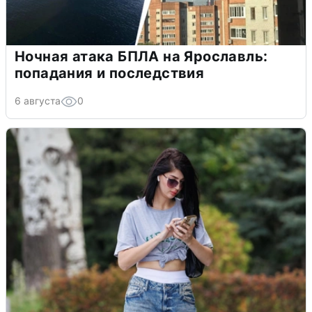
Ночная атака БПЛА на Ярославль:
попадания и последствия
6 августа
0