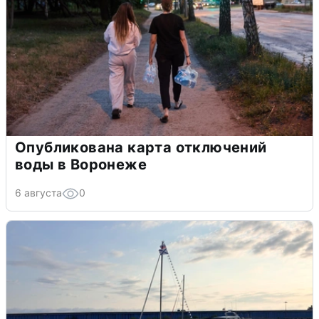
Опубликована карта отключений
воды в Воронеже
6 августа
0