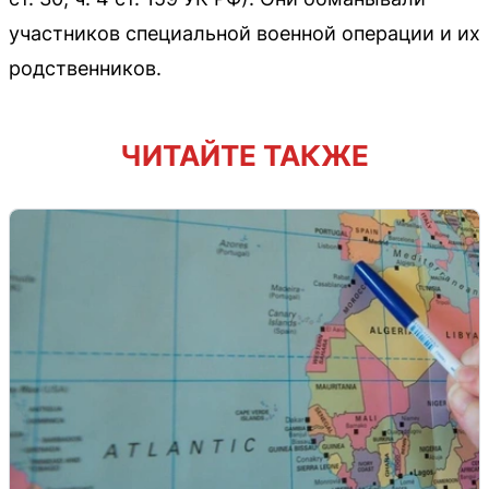
участников специальной военной операции и их
родственников.
ЧИТАЙТЕ ТАКЖЕ