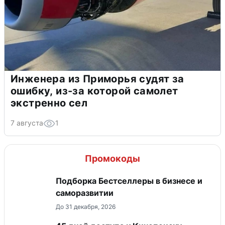
Инженера из Приморья судят за
ошибку, из-за которой самолет
экстренно сел
7 августа
1
Промокоды
Подборка Бестселлеры в бизнесе и
саморазвитии
До 31 декабря, 2026