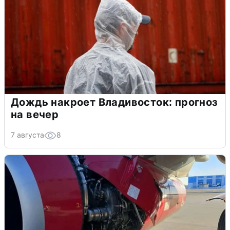
Дождь накроет Владивосток: прогноз
на вечер
7 августа
8