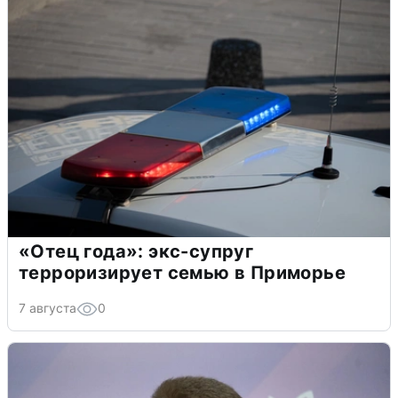
«Отец года»: экс-супруг
терроризирует семью в Приморье
7 августа
0