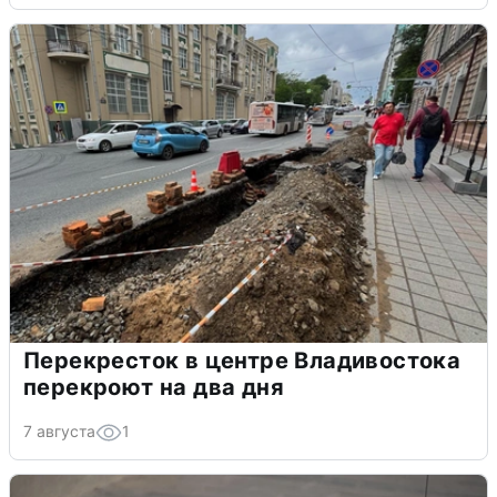
Перекресток в центре Владивостока
перекроют на два дня
7 августа
1