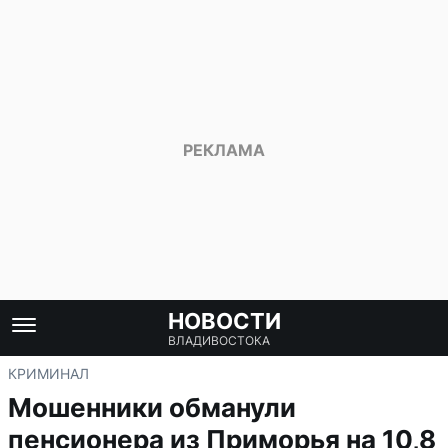
НОВОСТИ
ВЛАДИВОСТОКА
КРИМИНАЛ
Мошенники обманули
пенсионера из Приморья на 10,8