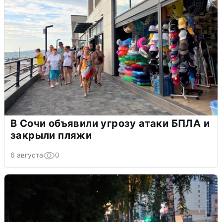
В Сочи объявили угрозу атаки БПЛА и
закрыли пляжи
6 августа
0