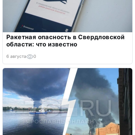
Ракетная опасность в Свердловской
области: что известно
6 августа
0