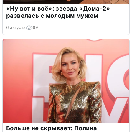
«Ну вот и всё»: звезда «Дома-2»
развелась с молодым мужем
6 августа
69
Больше не скрывает: Полина