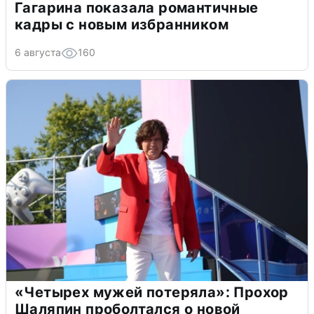
Гагарина показала романтичные
кадры с новым избранником
6 августа
160
«Четырех мужей потеряла»: Прохор
Шаляпин проболтался о новой