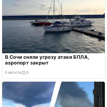
В Сочи сняли угрозу атаки БПЛА,
аэропорт закрыт
6 августа
0