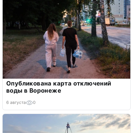
Опубликована карта отключений
воды в Воронеже
6 августа
0