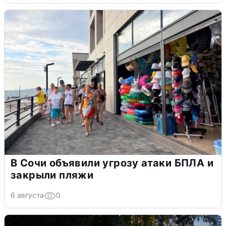
В Сочи объявили угрозу атаки БПЛА и
закрыли пляжи
6 августа
0