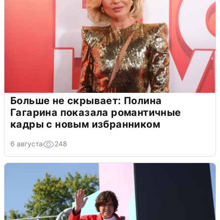
Больше не скрывает: Полина
Гагарина показала романтичные
кадры с новым избранником
6 августа
248