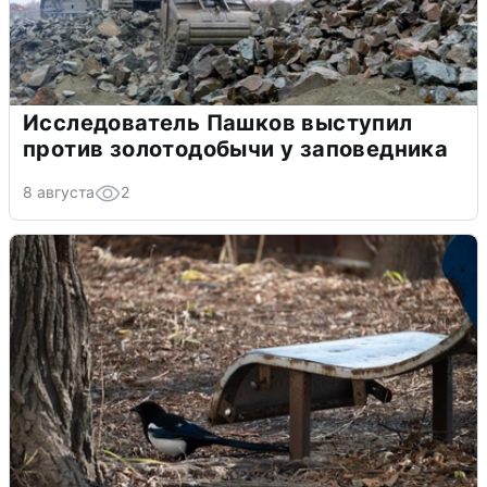
Исследователь Пашков выступил
против золотодобычи у заповедника
8 августа
2