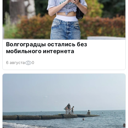
Волгоградцы остались без
мобильного интернета
6 августа
0