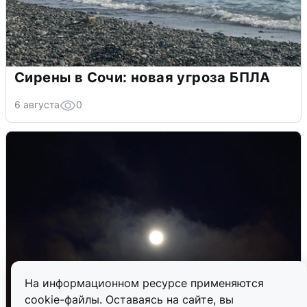
Сирены в Сочи: новая угроза БПЛА
6 августа
0
На информационном ресурсе применяются
cookie-файлы. Оставаясь на сайте, вы