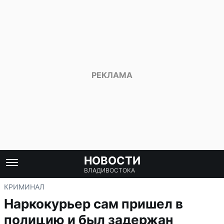
НОВОСТИ
ВЛАДИВОСТОКА
КРИМИНАЛ
Наркокурьер сам пришел в
полицию и был задержан