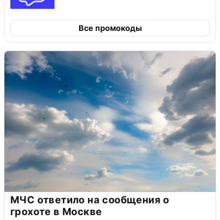
Все промокоды
МЧС ответило на сообщения о
грохоте в Москве