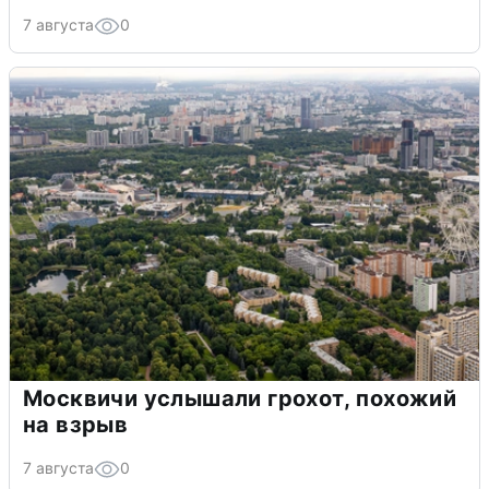
7 августа
0
Москвичи услышали грохот, похожий
на взрыв
7 августа
0