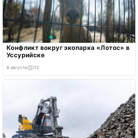
Конфликт вокруг экопарка «Лотос» в
Уссурийске
8 августа
12