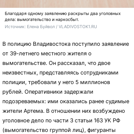
Благодаря одному заявлению раскрыты два уголовных
дела: вымогательство и наркосбыт.
Источник: 
Елена Буйвол / VLADIVOSTOK1.RU
В полицию Владивостока поступило заявление
от 39-летнего местного жителя о
вымогательстве. Он рассказал, что двое
неизвестных, представляясь сотрудниками
полиции, требовали у него 5 миллионов
рублей. Оперативники задержали
подозреваемых: ими оказались ранее судимые
жители Артема. В отношении них возбуждено
уголовное дело по части 3 статьи 163 УК РФ
(вымогательство группой лиц), фигуранты