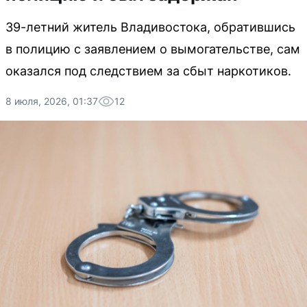
39-летний житель Владивостока, обратившись
в полицию с заявлением о вымогательстве, сам
оказался под следствием за сбыт наркотиков.
8 июля, 2026, 01:37
12