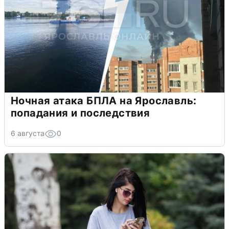
Ночная атака БПЛА на Ярославль:
попадания и последствия
6 августа
0