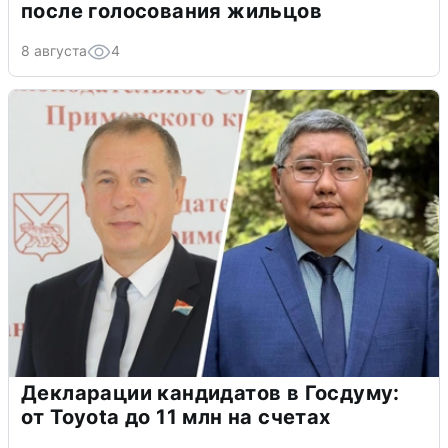
после голосования жильцов
8 августа
4
Декларации кандидатов в Госдуму:
от Toyota до 11 млн на счетах