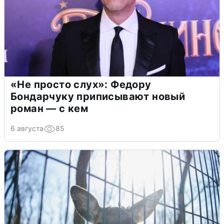
«Не просто слух»: Федору
Бондарчуку приписывают новый
роман — с кем
6 августа
85