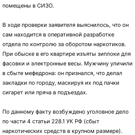
помещены в СИЗО.
В ходе проверки заявителя выяснилось, что он
сам находится в оперативной разработке
отдела по контролю за оборотом наркотиков.
При обыске в его квартире изъяты зиплоки для
фасовки и электронные весы. Мужчину уличили
в сбыте мефедрона: он признался, что делал
закладки по городу, маскируя их под пачки
сигарет или пряча в подъездах.
По данному факту возбуждено уголовное дело
по части 4 статьи 228.1 УК РФ (сбыт
наркотических средств в крупном размере).