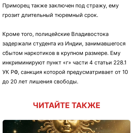
Приморец также заключен под стражу, ему
грозит длительный тюремный срок.
Кроме того, полицейские Владивостока
задержали студента из Индии, занимавшегося
сбытом наркотиков в крупном размере. Ему
инкриминируют пункт «г» части 4 статьи 228.1
УК РФ, санкция которой предусматривает от 10
до 20 лет лишения свободы.
ЧИТАЙТЕ ТАКЖЕ