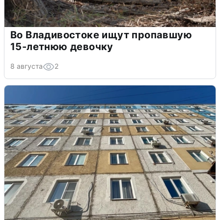
Во Владивостоке ищут пропавшую
15-летнюю девочку
8 августа
2