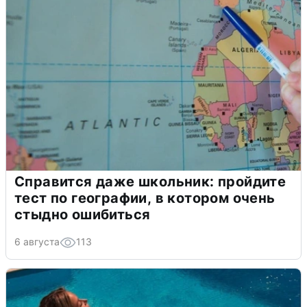
Справится даже школьник: пройдите
тест по географии, в котором очень
стыдно ошибиться
6 августа
113