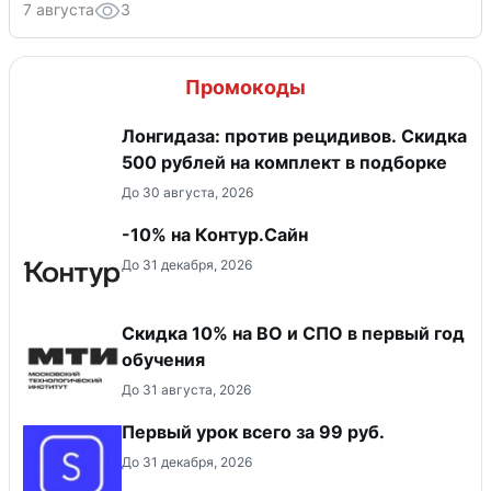
7 августа
3
Промокоды
Лонгидаза: против рецидивов. Скидка
500 рублей на комплект в подборке
До 30 августа, 2026
-10% на Контур.Сайн
До 31 декабря, 2026
Скидка 10% на ВО и СПО в первый год
обучения
До 31 августа, 2026
Первый урок всего за 99 руб.
До 31 декабря, 2026