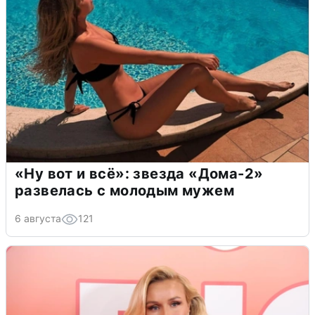
«Ну вот и всё»: звезда «Дома-2»
развелась с молодым мужем
6 августа
121