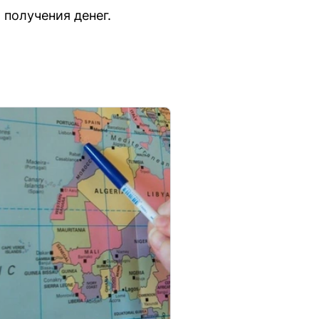
получения денег.