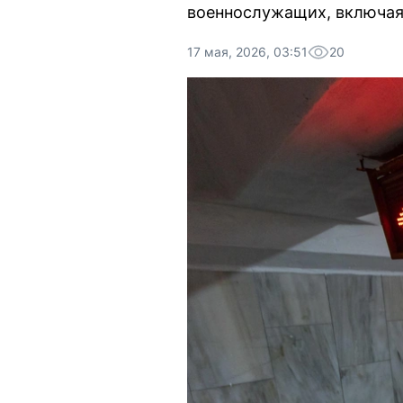
военнослужащих, включая 
17 мая, 2026, 03:51
20