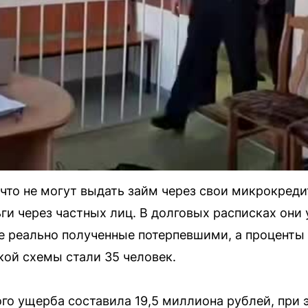
что не могут выдать займ через свои микрокреди
ги через частных лиц. В долговых расписках они
 реально полученные потерпевшими, а проценты
ой схемы стали 35 человек.
го ущерба составила 19,5 миллиона рублей, при