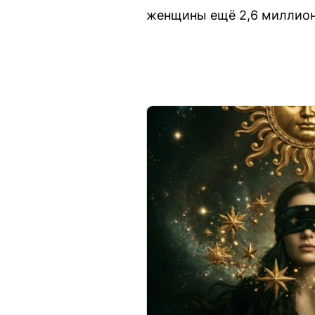
женщины ещё 2,6 миллиона