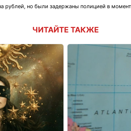
 рублей, но были задержаны полицией в момент 
ЧИТАЙТЕ ТАКЖЕ