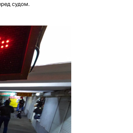
еред судом.