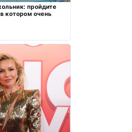
ольник: пройдите
 в котором очень