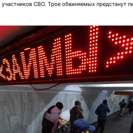
участников СВО. Трое обвиняемых предстанут п