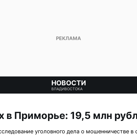
НОВОСТИ
ВЛАДИВОСТОКА
 в Приморье: 19,5 млн руб
следование уголовного дела о мошенничестве в