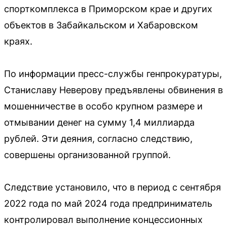
спорткомплекса в Приморском крае и других
объектов в Забайкальском и Хабаровском
краях.
По информации пресс-службы генпрокуратуры,
Станиславу Неверову предъявлены обвинения в
мошенничестве в особо крупном размере и
отмывании денег на сумму 1,4 миллиарда
рублей. Эти деяния, согласно следствию,
совершены организованной группой.
Следствие установило, что в период с сентября
2022 года по май 2024 года предприниматель
контролировал выполнение концессионных