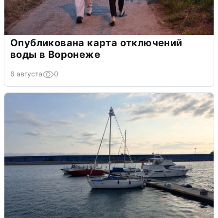
Опубликована карта отключений
воды в Воронеже
6 августа
0