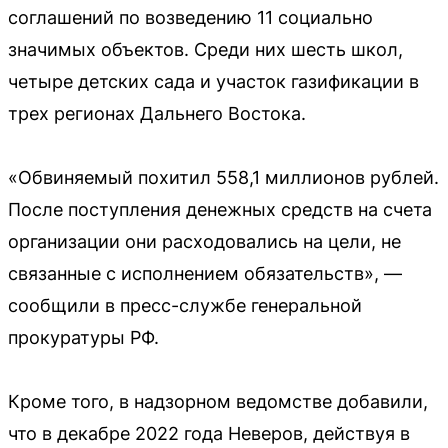
соглашений по возведению 11 социально
значимых объектов. Среди них шесть школ,
четыре детских сада и участок газификации в
трех регионах Дальнего Востока.
«Обвиняемый похитил 558,1 миллионов рублей.
После поступления денежных средств на счета
организации они расходовались на цели, не
связанные с исполнением обязательств», —
сообщили в пресс-службе генеральной
прокуратуры РФ.
Кроме того, в надзорном ведомстве добавили,
что в декабре 2022 года Неверов, действуя в