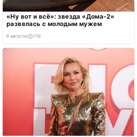
«Ну вот и всё»: звезда «Дома-2»
развелась с молодым мужем
6 августа
116