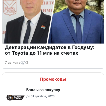
Декларации кандидатов в Госдуму:
от Toyota до 11 млн на счетах
7 августа
3
Промокоды
Баллы за покупку
До 31 декабря, 2026