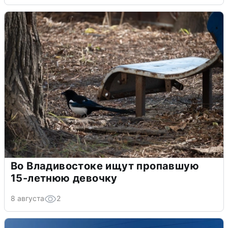
Во Владивостоке ищут пропавшую
15-летнюю девочку
8 августа
2