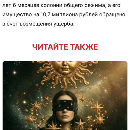
лет 6 месяцев колонии общего режима, а его
имущество на 10,7 миллиона рублей обращено
в счет возмещения ущерба.
ЧИТАЙТЕ ТАКЖЕ