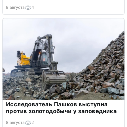
8 августа
4
Исследователь Пашков выступил
против золотодобычи у заповедника
8 августа
2