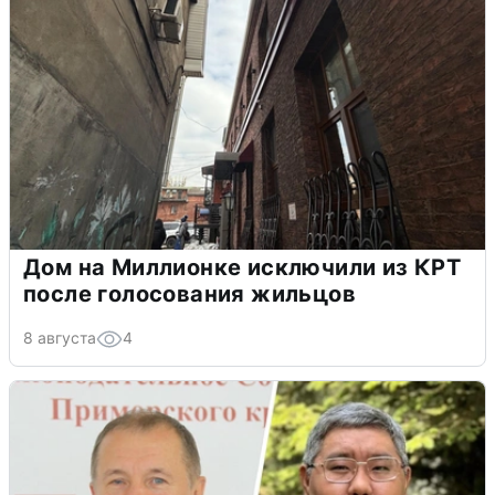
Дом на Миллионке исключили из КРТ
после голосования жильцов
8 августа
4