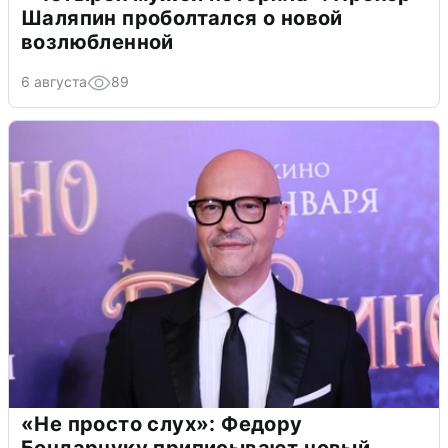
Шаляпин проболтался о новой
возлюбленной
6 августа
89
«Не просто слух»: Федору