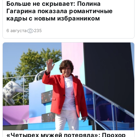
Больше не скрывает: Полина
Гагарина показала романтичные
кадры с новым избранником
6 августа
235
«Четырех мужей потеряла»: Прохор