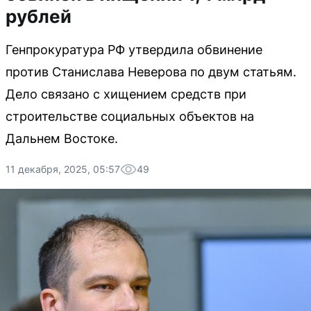
рублей
Генпрокуратура РФ утвердила обвинение
против Станислава Неверова по двум статьям.
Дело связано с хищением средств при
строительстве социальных объектов на
Дальнем Востоке.
11 декабря, 2025, 05:57
49