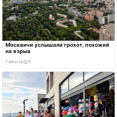
Москвичи услышали грохот, похожий
на взрыв
7 августа
0