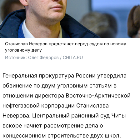
Станислав Неверов предстанет перед судом по новому
уголовному делу
Источник: 
Олег Фёдоров / CHITA.RU
Генеральная прокуратура России утвердила
обвинение по двум уголовным статьям в
отношении директора Восточно-Арктической
нефтегазовой корпорации Станислава
Неверова. Центральный районный суд Читы
вскоре начнет рассмотрение дела о
концессионном строительстве двух школ,