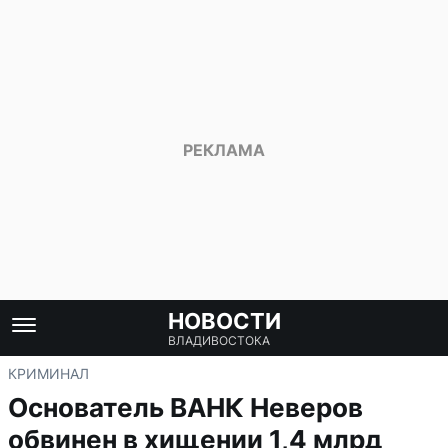
НОВОСТИ
ВЛАДИВОСТОКА
КРИМИНАЛ
Основатель ВАНК Неверов
обвинен в хищении 1,4 млрд