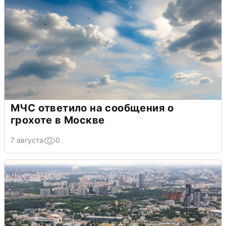
МЧС ответило на сообщения о
грохоте в Москве
7 августа
0