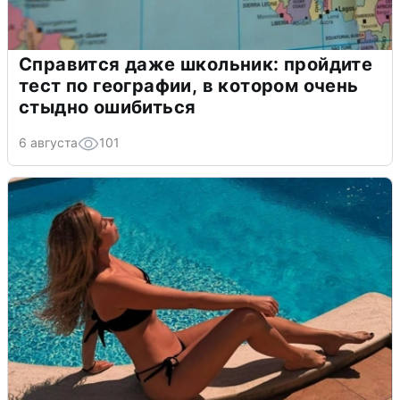
Справится даже школьник: пройдите
тест по географии, в котором очень
стыдно ошибиться
6 августа
101