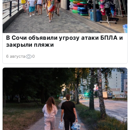
В Сочи объявили угрозу атаки БПЛА и
закрыли пляжи
6 августа
0