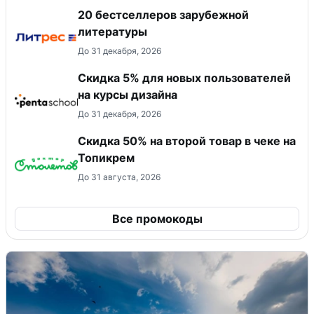
20 бестселлеров зарубежной
литературы
До 31 декабря, 2026
Скидка 5% для новых пользователей
на курсы дизайна
До 31 декабря, 2026
Скидка 50% на второй товар в чеке на
Топикрем
До 31 августа, 2026
Все промокоды