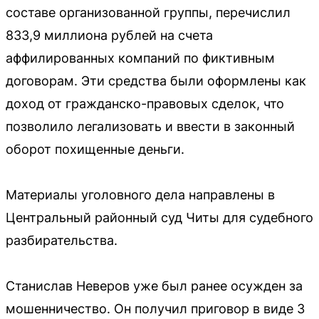
составе организованной группы, перечислил
833,9 миллиона рублей на счета
аффилированных компаний по фиктивным
договорам. Эти средства были оформлены как
доход от гражданско-правовых сделок, что
позволило легализовать и ввести в законный
оборот похищенные деньги.
Материалы уголовного дела направлены в
Центральный районный суд Читы для судебного
разбирательства.
Станислав Неверов уже был ранее осужден за
мошенничество. Он получил приговор в виде 3