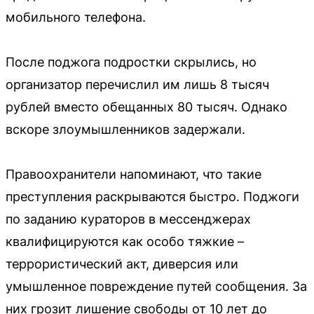
мобильного телефона.
После поджога подростки скрылись, но
организатор перечислил им лишь 8 тысяч
рублей вместо обещанных 80 тысяч. Однако
вскоре злоумышленников задержали.
Правоохранители напоминают, что такие
преступления раскрываются быстро. Поджоги
по заданию кураторов в мессенджерах
квалифицируются как особо тяжкие –
террористический акт, диверсия или
умышленное повреждение путей сообщения. За
них грозит лишение свободы от 10 лет до