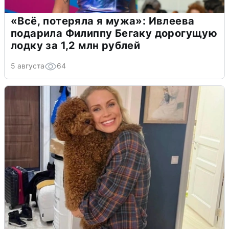
«Всё, потеряла я мужа»: Ивлеева
подарила Филиппу Бегаку дорогущую
лодку за 1,2 млн рублей
5 августа
64