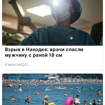
Взрыв в Находке: врачи спасли
мужчину с раной 18 см
6 августа
2