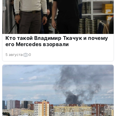
Кто такой Владимир Ткачук и почему
его Mercedes взорвали
5 августа
0