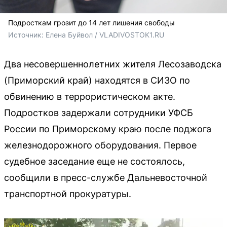
Подросткам грозит до 14 лет лишения свободы
Источник: 
Елена Буйвол / VLADIVOSTOK1.RU
Два несовершеннолетних жителя Лесозаводска
(Приморский край) находятся в СИЗО по
обвинению в террористическом акте.
Подростков задержали сотрудники УФСБ
России по Приморскому краю после поджога
железнодорожного оборудования. Первое
судебное заседание еще не состоялось,
сообщили в пресс-службе Дальневосточной
транспортной прокуратуры.