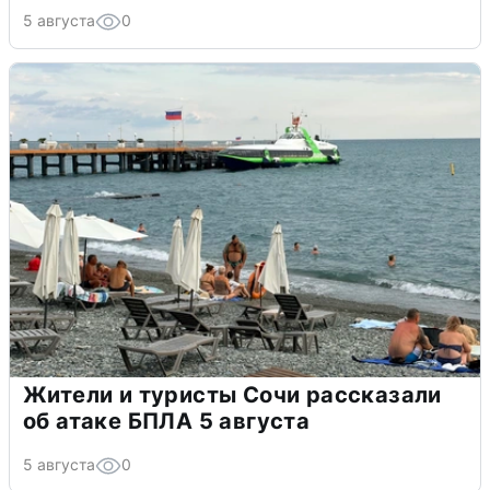
5 августа
0
Жители и туристы Сочи рассказали
об атаке БПЛА 5 августа
5 августа
0