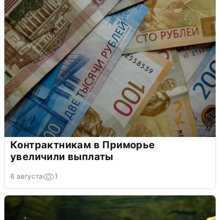
Контрактникам в Приморье
увеличили выплаты
6 августа
1