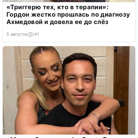
«Триггерю тех, кто в терапии»:
Гордон жестко прошлась по диагнозу
Ахмедовой и довела ее до слёз
5 августа
41