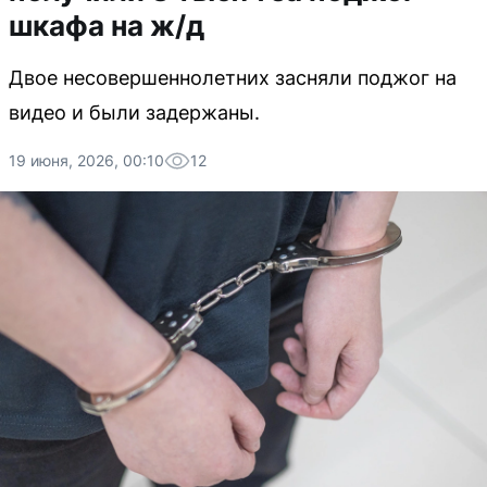
шкафа на ж/д
Двое несовершеннолетних засняли поджог на
видео и были задержаны.
19 июня, 2026, 00:10
12