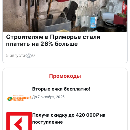
Строителям в Приморье стали
платить на 26% больше
5 августа
0
Промокоды
Вторые очки бесплатно!
До 7 октября, 2026
Получи скидку до 420 000₽ на
поступление