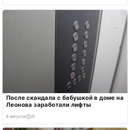
После скандала с бабушкой в доме на
Леонова заработали лифты
6 августа
0