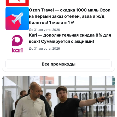
Ozon Travel — скидка 1000 миль Ozon
на первый заказ отелей, авиа и ж/д
билетов! 1 миля = 1 ₽
До 31 августа, 2026
Kari — дополнительная скидка 8% для
всех! Суммируется с акциями!
До 31 августа, 2026
Все промокоды