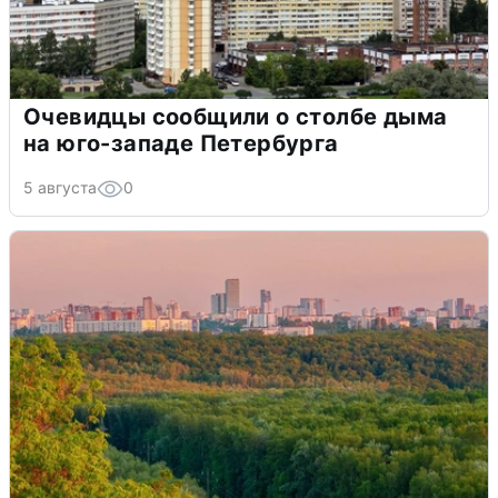
Очевидцы сообщили о столбе дыма
на юго-западе Петербурга
5 августа
0