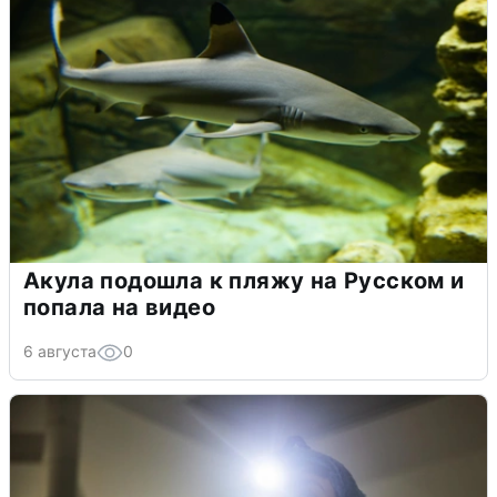
Акула подошла к пляжу на Русском и
попала на видео
6 августа
0