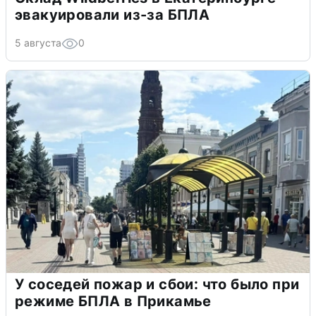
эвакуировали из-за БПЛА
5 августа
0
У соседей пожар и сбои: что было при
режиме БПЛА в Прикамье