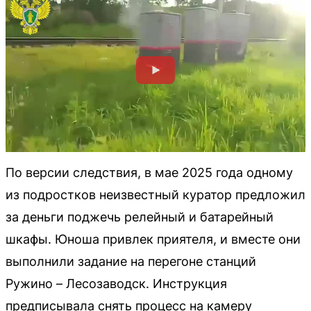
По версии следствия, в мае 2025 года одному
из подростков неизвестный куратор предложил
за деньги поджечь релейный и батарейный
шкафы. Юноша привлек приятеля, и вместе они
выполнили задание на перегоне станций
Ружино – Лесозаводск. Инструкция
предписывала снять процесс на камеру