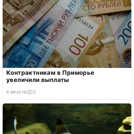
Контрактникам в Приморье
увеличили выплаты
6 августа
2