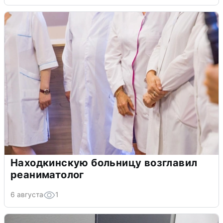
Находкинскую больницу возглавил
реаниматолог
6 августа
1