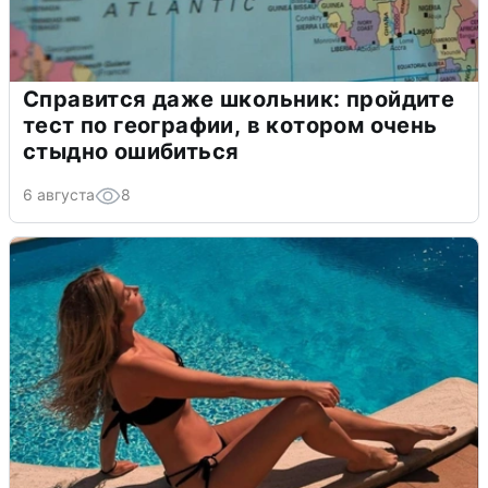
Справится даже школьник: пройдите
тест по географии, в котором очень
стыдно ошибиться
6 августа
8