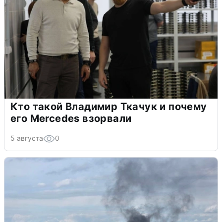
Кто такой Владимир Ткачук и почему
его Mercedes взорвали
5 августа
0