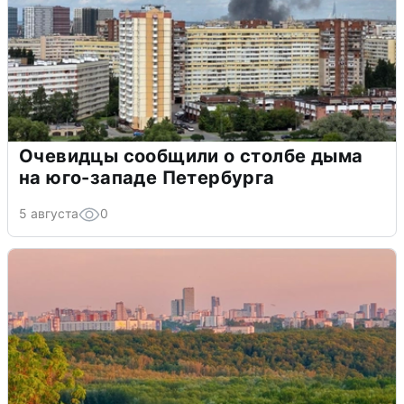
Очевидцы сообщили о столбе дыма
на юго-западе Петербурга
5 августа
0