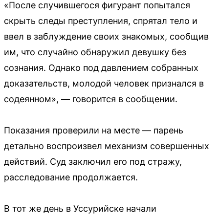
«После случившегося фигурант попытался
скрыть следы преступления, спрятал тело и
ввел в заблуждение своих знакомых, сообщив
им, что случайно обнаружил девушку без
сознания. Однако под давлением собранных
доказательств, молодой человек признался в
содеянном», — говорится в сообщении.
Показания проверили на месте — парень
детально воспроизвел механизм совершенных
действий. Суд заключил его под стражу,
расследование продолжается.
В тот же день в Уссурийске начали