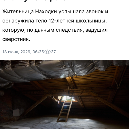
Жительница Находки услышала звонок и
обнаружила тело 12-летней школьницы,
которую, по данным следствия, задушил
сверстник.
18 июня, 2026, 06:35
37