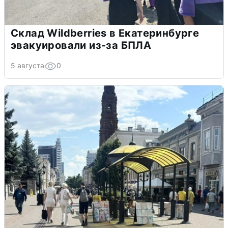
Склад Wildberries в Екатеринбурге
эвакуировали из-за БПЛА
5 августа
0