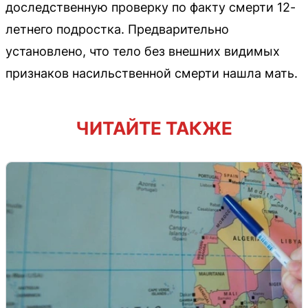
доследственную проверку по факту смерти 12-
летнего подростка. Предварительно
установлено, что тело без внешних видимых
признаков насильственной смерти нашла мать.
ЧИТАЙТЕ ТАКЖЕ