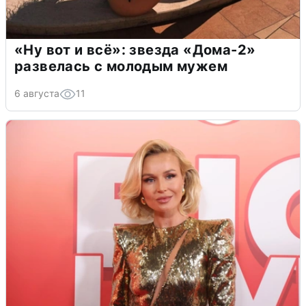
«Ну вот и всё»: звезда «Дома-2»
развелась с молодым мужем
6 августа
11