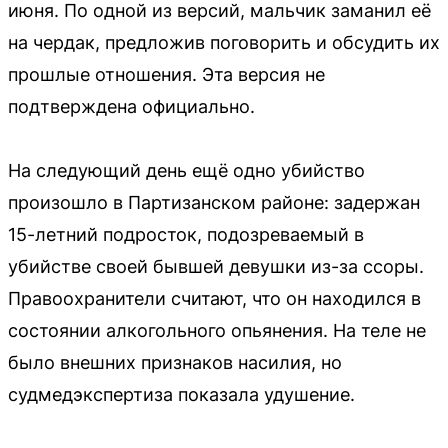
июня. По одной из версий, мальчик заманил её
на чердак, предложив поговорить и обсудить их
прошлые отношения. Эта версия не
подтверждена официально.
На следующий день ещё одно убийство
произошло в Партизанском районе: задержан
15-летний подросток, подозреваемый в
убийстве своей бывшей девушки из-за ссоры.
Правоохранители считают, что он находился в
состоянии алкогольного опьянения. На теле не
было внешних признаков насилия, но
судмедэкспертиза показала удушение.