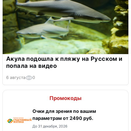
Акула подошла к пляжу на Русском и
попала на видео
6 августа
0
Промокоды
Очки для зрения по вашим
параметрам от 2490 руб.
До 31 декабря, 2026