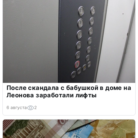
После скандала с бабушкой в доме на
Леонова заработали лифты
6 августа
2