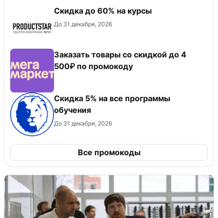
Скидка до 60% на курсы
До 31 декабря, 2026
Заказать товары со скидкой до 4
500₽ по промокоду
Скидка 5% на все программы
обучения
До 31 декабря, 2026
Все промокоды