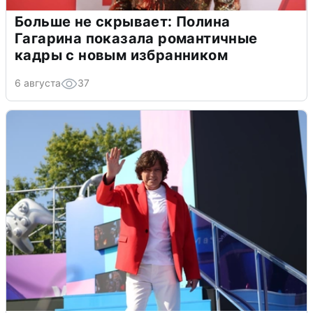
Больше не скрывает: Полина
Гагарина показала романтичные
кадры с новым избранником
6 августа
37