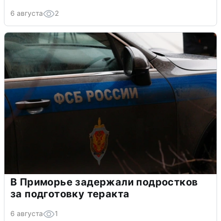
6 августа
2
В Приморье задержали подростков
за подготовку теракта
6 августа
1