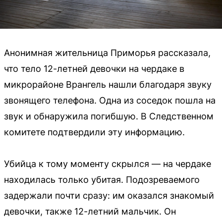
Анонимная жительница Приморья рассказала,
что тело 12-летней девочки на чердаке в
микрорайоне Врангель нашли благодаря звуку
звонящего телефона. Одна из соседок пошла на
звук и обнаружила погибшую. В Следственном
комитете подтвердили эту информацию.
Убийца к тому моменту скрылся — на чердаке
находилась только убитая. Подозреваемого
задержали почти сразу: им оказался знакомый
девочки, также 12-летний мальчик. Он