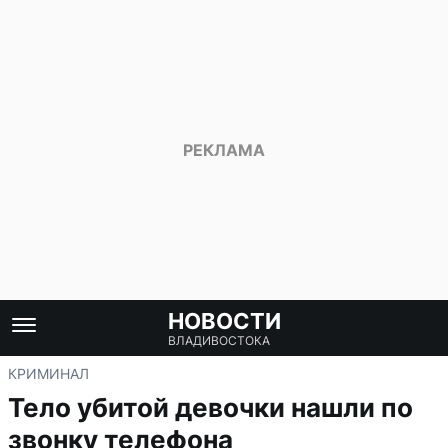
НОВОСТИ
ВЛАДИВОСТОКА
КРИМИНАЛ
Тело убитой девочки нашли по
звонку телефона