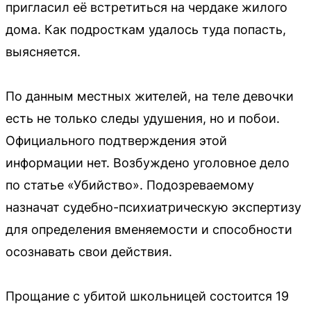
пригласил её встретиться на чердаке жилого
дома. Как подросткам удалось туда попасть,
выясняется.
По данным местных жителей, на теле девочки
есть не только следы удушения, но и побои.
Официального подтверждения этой
информации нет. Возбуждено уголовное дело
по статье «Убийство». Подозреваемому
назначат судебно-психиатрическую экспертизу
для определения вменяемости и способности
осознавать свои действия.
Прощание с убитой школьницей состоится 19