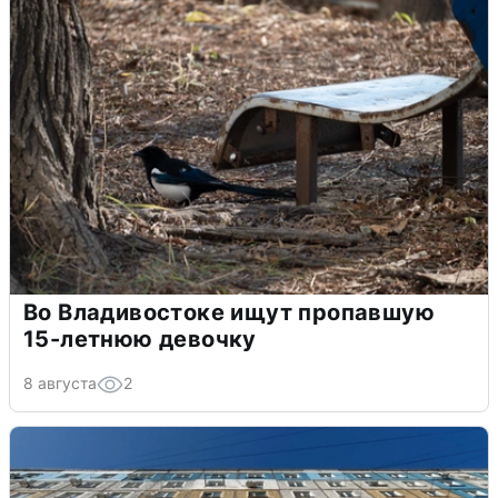
Во Владивостоке ищут пропавшую
15-летнюю девочку
8 августа
2