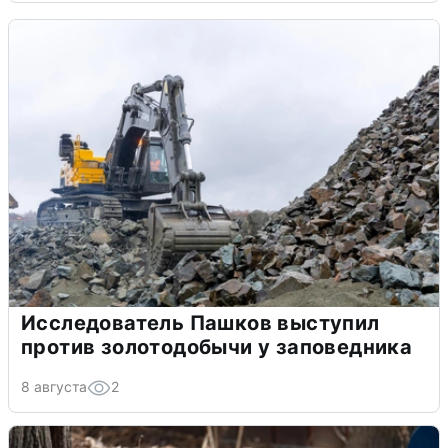
Исследователь Пашков выступил
против золотодобычи у заповедника
8 августа
2