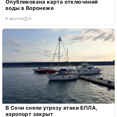
Опубликована карта отключений
воды в Воронеже
6 августа
0
В Сочи сняли угрозу атаки БПЛА,
аэропорт закрыт