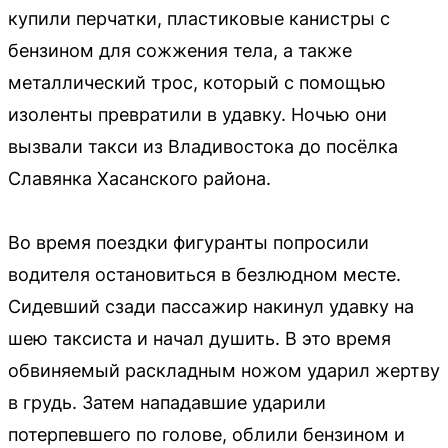
купили перчатки, пластиковые канистры с
бензином для сожжения тела, а также
металлический трос, который с помощью
изоленты превратили в удавку. Ночью они
вызвали такси из Владивостока до посёлка
Славянка Хасанского района.
Во время поездки фигуранты попросили
водителя остановиться в безлюдном месте.
Сидевший сзади пассажир накинул удавку на
шею таксиста и начал душить. В это время
обвиняемый раскладным ножом ударил жертву
в грудь. Затем нападавшие ударили
потерпевшего по голове, облили бензином и