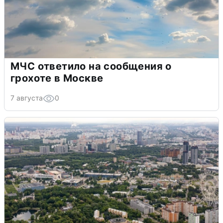
МЧС ответило на сообщения о
грохоте в Москве
7 августа
0