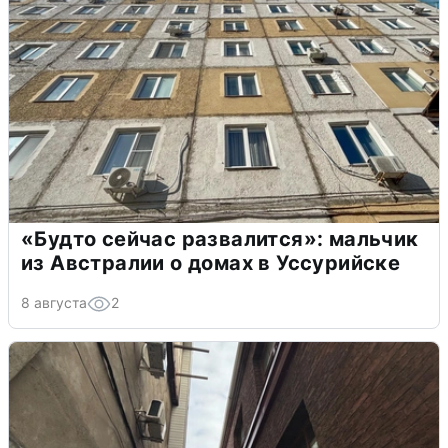
«Будто сейчас развалится»: мальчик
из Австралии о домах в Уссурийске
8 августа
2