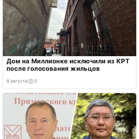
Дом на Миллионке исключили из КРТ
после голосования жильцов
8 августа
3