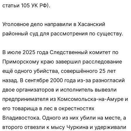
статьи 105 УК РФ).
Уголовное дело направили в Хасанский
районный суд для рассмотрения по существу.
В июле 2025 года Следственный комитет по
Приморскому краю завершил расследование
ещё одного убийства, совершённого 25 лет
назад. В сентябре 2000 года из-за разногласий
двое организаторов и исполнитель вывезли
предпринимателя из Комсомольска-на-Амуре и
его товарища в лес в окрестностях
Владивостока. Одного из них убили на месте, а
второго отвезли к мысу Чуркина и удерживали