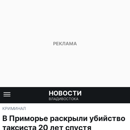
НОВОСТИ
ВЛАДИВОСТОКА
КРИМИНАЛ
В Приморье раскрыли убийство
таксиста 20 лет спустя