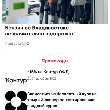
Бензин во Владивостоке
незначительно подорожал
7 августа
2
Промокоды
-15% на Контур.ОФД
До 31 декабря, 2026
Записаться на бесплатный курс на
тему «Инженер по тестированию:
вводный курс»