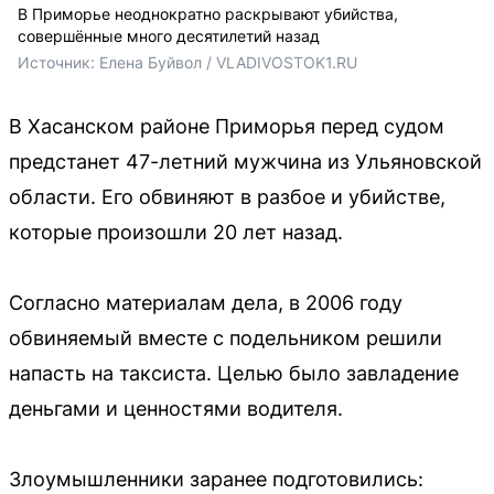
В Приморье неоднократно раскрывают убийства,
совершённые много десятилетий назад
Источник: 
Елена Буйвол / VLADIVOSTOK1.RU
В Хасанском районе Приморья перед судом
предстанет 47-летний мужчина из Ульяновской
области. Его обвиняют в разбое и убийстве,
которые произошли 20 лет назад.
Согласно материалам дела, в 2006 году
обвиняемый вместе с подельником решили
напасть на таксиста. Целью было завладение
деньгами и ценностями водителя.
Злоумышленники заранее подготовились: