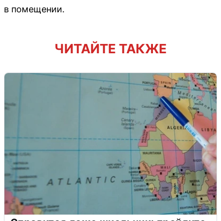
в помещении.
ЧИТАЙТЕ ТАКЖЕ