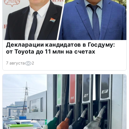
Декларации кандидатов в Госдуму:
от Toyota до 11 млн на счетах
7 августа
2