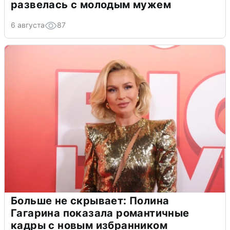
развелась с молодым мужем
6 августа
87
Больше не скрывает: Полина
Гагарина показала романтичные
кадры с новым избранником