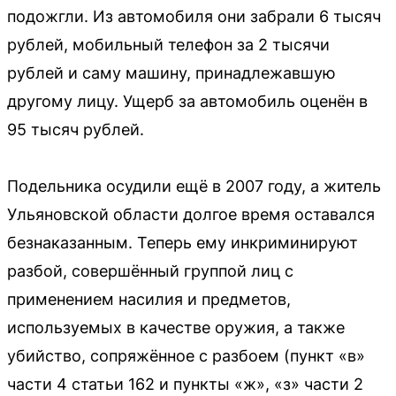
подожгли. Из автомобиля они забрали 6 тысяч
рублей, мобильный телефон за 2 тысячи
рублей и саму машину, принадлежавшую
другому лицу. Ущерб за автомобиль оценён в
95 тысяч рублей.
Подельника осудили ещё в 2007 году, а житель
Ульяновской области долгое время оставался
безнаказанным. Теперь ему инкриминируют
разбой, совершённый группой лиц с
применением насилия и предметов,
используемых в качестве оружия, а также
убийство, сопряжённое с разбоем (пункт «в»
части 4 статьи 162 и пункты «ж», «з» части 2