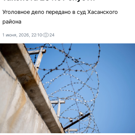
Уголовное дело передано в суд Хасанского
района
1 июня, 2026, 22:10
24