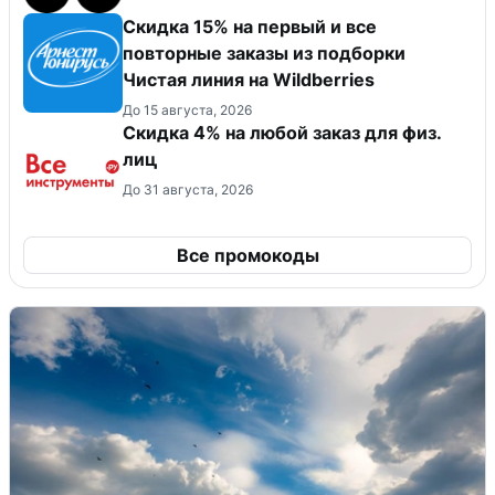
Скидка 15% на первый и все
повторные заказы из подборки
Чистая линия на Wildberries
До 15 августа, 2026
Скидка 4% на любой заказ для физ.
лиц
До 31 августа, 2026
Все промокоды