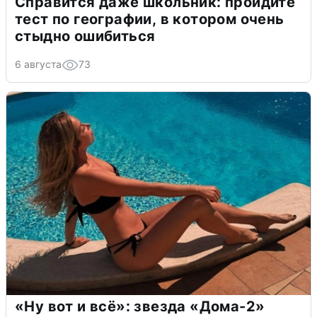
Справится даже школьник: пройдите
тест по географии, в котором очень
стыдно ошибиться
6 августа
73
«Ну вот и всё»: звезда «Дома-2»