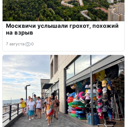
Москвичи услышали грохот, похожий
на взрыв
7 августа
0