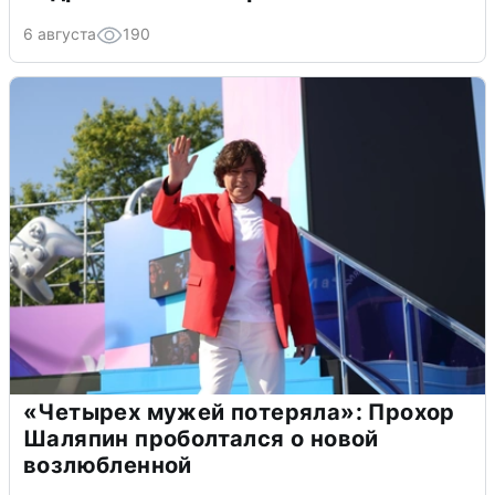
6 августа
190
«Четырех мужей потеряла»: Прохор
Шаляпин проболтался о новой
возлюбленной