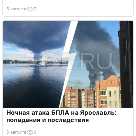
6 августа
0
Ночная атака БПЛА на Ярославль:
попадания и последствия
6 августа
0