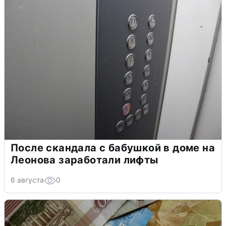
После скандала с бабушкой в доме на
Леонова заработали лифты
6 августа
0