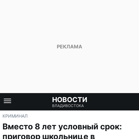
НОВОСТИ
ВЛАДИВОСТОКА
КРИМИНАЛ
Вместо 8 лет условный срок:
приговор школьнице в