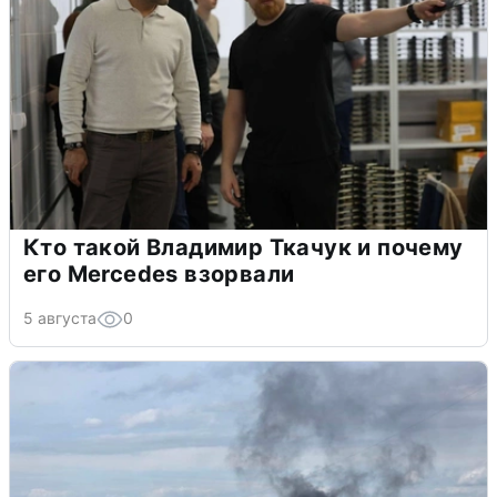
Кто такой Владимир Ткачук и почему
его Mercedes взорвали
5 августа
0