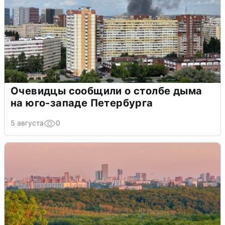
Очевидцы сообщили о столбе дыма
на юго-западе Петербурга
5 августа
0