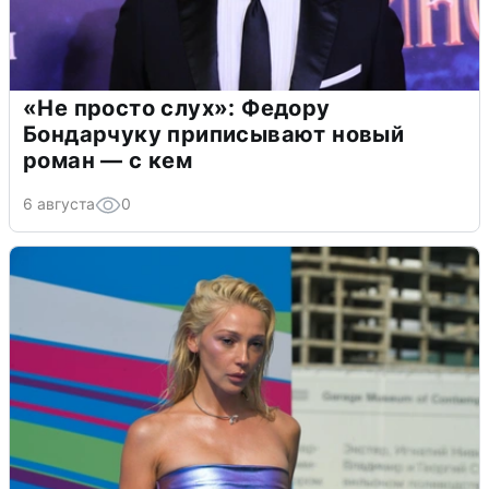
«Не просто слух»: Федору
Бондарчуку приписывают новый
роман — с кем
6 августа
0