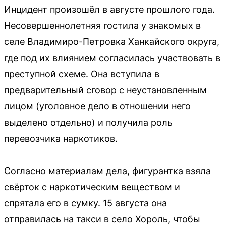
Инцидент произошёл в августе прошлого года.
Несовершеннолетняя гостила у знакомых в
селе Владимиро-Петровка Ханкайского округа,
где под их влиянием согласилась участвовать в
преступной схеме. Она вступила в
предварительный сговор с неустановленным
лицом (уголовное дело в отношении него
выделено отдельно) и получила роль
перевозчика наркотиков.
Согласно материалам дела, фигурантка взяла
свёрток с наркотическим веществом и
спрятала его в сумку. 15 августа она
отправилась на такси в село Хороль, чтобы