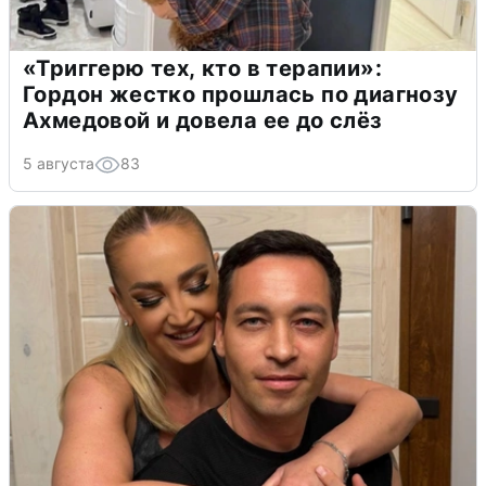
«Триггерю тех, кто в терапии»:
Гордон жестко прошлась по диагнозу
Ахмедовой и довела ее до слёз
5 августа
83