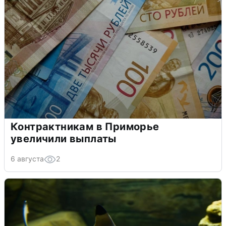
Контрактникам в Приморье
увеличили выплаты
6 августа
2