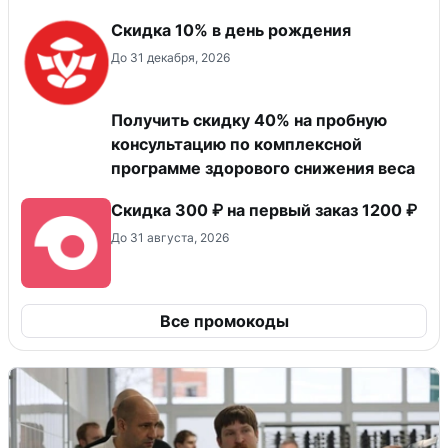
Скидка 10% в день рождения
До 31 декабря, 2026
Получить скидку 40% на пробную
консультацию по комплексной
программе здорового снижения веса
Скидка 300 ₽ на первый заказ 1200 ₽
До 31 августа, 2026
Все промокоды