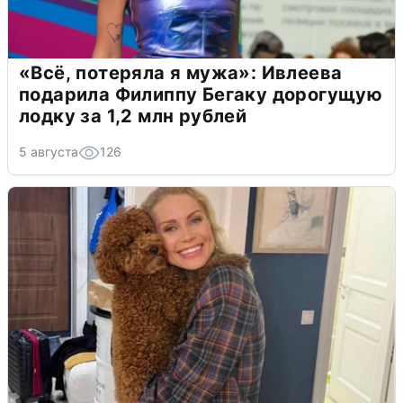
«Всё, потеряла я мужа»: Ивлеева
подарила Филиппу Бегаку дорогущую
лодку за 1,2 млн рублей
5 августа
126