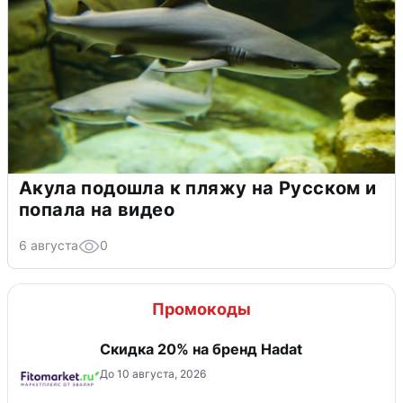
Акула подошла к пляжу на Русском и
попала на видео
6 августа
0
Промокоды
Скидка 20% на бренд Hadat
До 10 августа, 2026