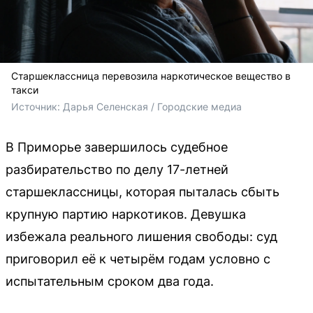
Старшеклассница перевозила наркотическое вещество в
такси
Источник: 
Дарья Селенская / Городские медиа
В Приморье завершилось судебное
разбирательство по делу 17-летней
старшеклассницы, которая пыталась сбыть
крупную партию наркотиков. Девушка
избежала реального лишения свободы: суд
приговорил её к четырём годам условно с
испытательным сроком два года.