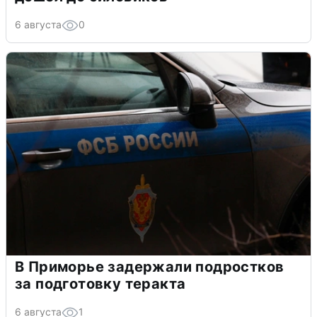
6 августа
0
В Приморье задержали подростков
за подготовку теракта
6 августа
1