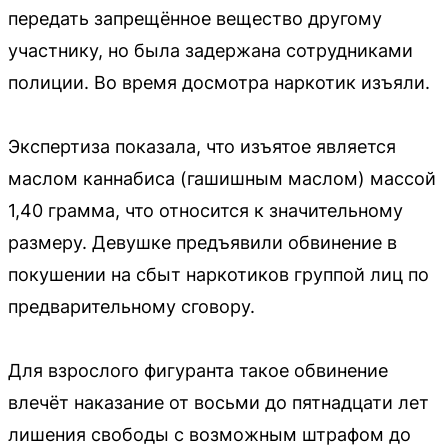
передать запрещённое вещество другому
участнику, но была задержана сотрудниками
полиции. Во время досмотра наркотик изъяли.
Экспертиза показала, что изъятое является
маслом каннабиса (гашишным маслом) массой
1,40 грамма, что относится к значительному
размеру. Девушке предъявили обвинение в
покушении на сбыт наркотиков группой лиц по
предварительному сговору.
Для взрослого фигуранта такое обвинение
влечёт наказание от восьми до пятнадцати лет
лишения свободы с возможным штрафом до