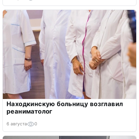
Находкинскую больницу возглавил
реаниматолог
6 августа
0