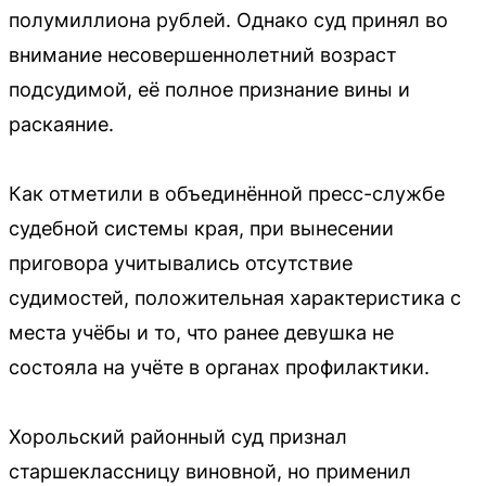
полумиллиона рублей. Однако суд принял во
внимание несовершеннолетний возраст
подсудимой, её полное признание вины и
раскаяние.
Как отметили в объединённой пресс-службе
судебной системы края, при вынесении
приговора учитывались отсутствие
судимостей, положительная характеристика с
места учёбы и то, что ранее девушка не
состояла на учёте в органах профилактики.
Хорольский районный суд признал
старшеклассницу виновной, но применил