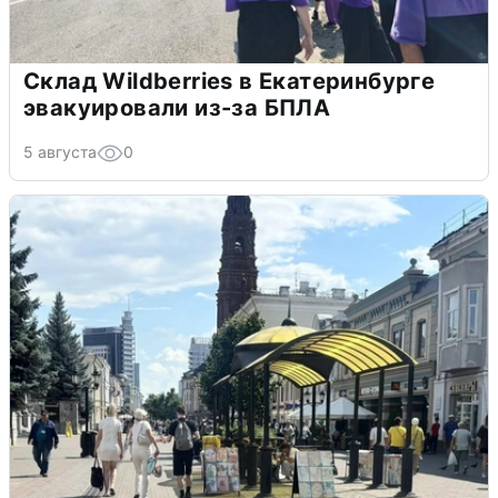
Склад Wildberries в Екатеринбурге
эвакуировали из-за БПЛА
5 августа
0