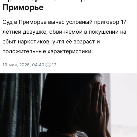
Приморье
Суд в Приморье вынес условный приговор 17-
летней девушке, обвиняемой в покушении на
сбыт наркотиков, учтя её возраст и
положительные характеристики.
19 мая, 2026, 04:40
13