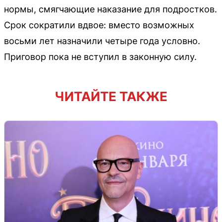
нормы, смягчающие наказание для подростков.
Срок сократили вдвое: вместо возможных
восьми лет назначили четыре года условно.
Приговор пока не вступил в законную силу.
ЧИТАЙТЕ ТАКЖЕ