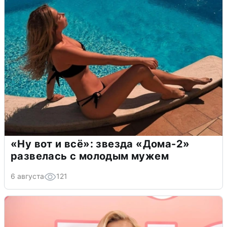
«Ну вот и всё»: звезда «Дома-2»
развелась с молодым мужем
6 августа
121