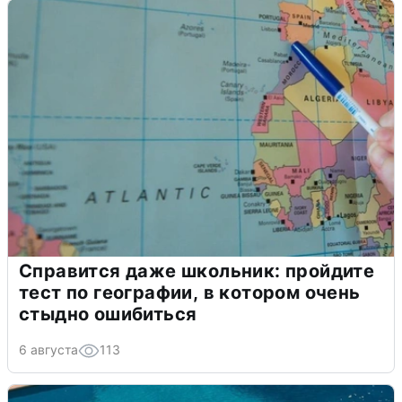
Справится даже школьник: пройдите
тест по географии, в котором очень
стыдно ошибиться
6 августа
113