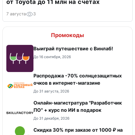
от Toyota до 11 млн на счетах
7 августа
3
Промокоды
Выиграй путешествие с Винлаб!
До 16 сентября, 2026
Распродажа -70% солнцезащитных
очков в интернет-магазине
До 31 августа, 2026
Онлайн-магистратура "Разработчик
ПО" + курс по ИИ в подарок
До 31 декабря, 2026
Скидка 30% при заказе от 1000 ₽ на