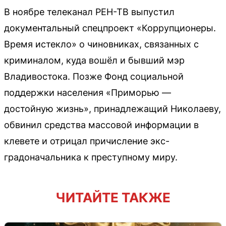
В ноябре телеканал РЕН-ТВ выпустил
документальный спецпроект «Коррупционеры.
Время истекло» о чиновниках, связанных с
криминалом, куда вошёл и бывший мэр
Владивостока. Позже Фонд социальной
поддержки населения «Приморью —
достойную жизнь», принадлежащий Николаеву,
обвинил средства массовой информации в
клевете и отрицал причисление экс-
градоначальника к преступному миру.
ЧИТАЙТЕ ТАКЖЕ