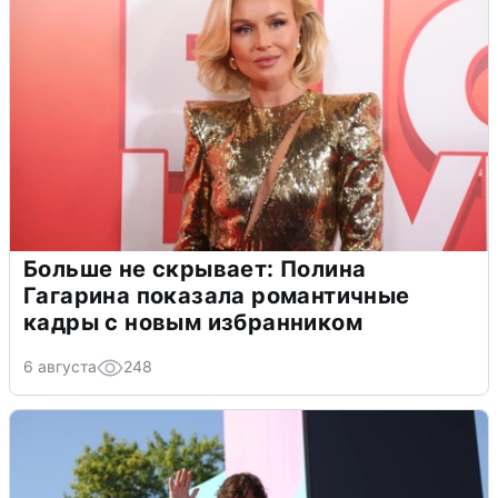
Больше не скрывает: Полина
Гагарина показала романтичные
кадры с новым избранником
6 августа
248