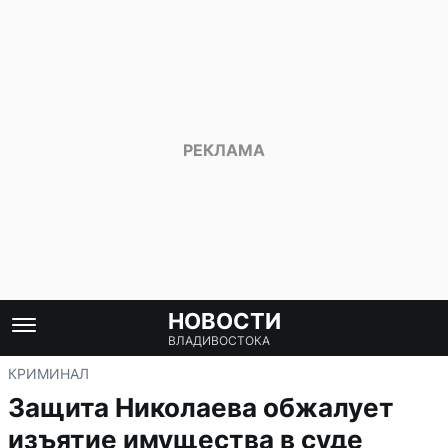
НОВОСТИ
ВЛАДИВОСТОКА
КРИМИНАЛ
Защита Николаева обжалует
изъятие имущества в суде