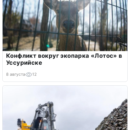
Конфликт вокруг экопарка «Лотос» в
Уссурийске
8 августа
12