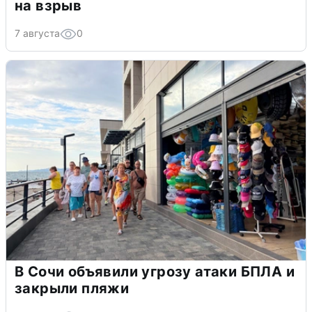
на взрыв
7 августа
0
В Сочи объявили угрозу атаки БПЛА и
закрыли пляжи