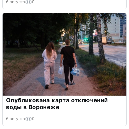
6 августа
0
Опубликована карта отключений
воды в Воронеже
6 августа
0