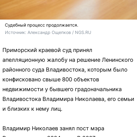
Судебный процесс продолжается.
Источник: 
Александр Ощепков / NGS.RU
Приморский краевой суд принял
апелляционную жалобу на решение Ленинского
районного суда Владивостока, которым было
конфисковано свыше 800 объектов
недвижимости у бывшего градоначальника
Владивостока Владимира Николаева, его семьи
и близких к нему лиц.
Владимир Николаев занял пост мэра