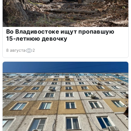
Во Владивостоке ищут пропавшую
15-летнюю девочку
8 августа
2