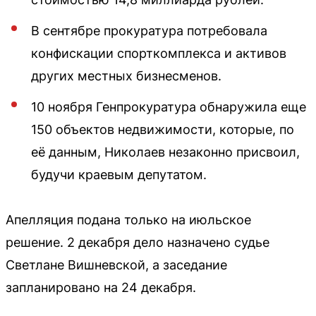
В сентябре прокуратура потребовала
конфискации спорткомплекса и активов
других местных бизнесменов.
10 ноября Генпрокуратура обнаружила еще
150 объектов недвижимости, которые, по
её данным, Николаев незаконно присвоил,
будучи краевым депутатом.
Апелляция подана только на июльское
решение. 2 декабря дело назначено судье
Светлане Вишневской, а заседание
запланировано на 24 декабря.