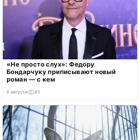
«Не просто слух»: Федору
Бондарчуку приписывают новый
роман — с кем
6 августа
85