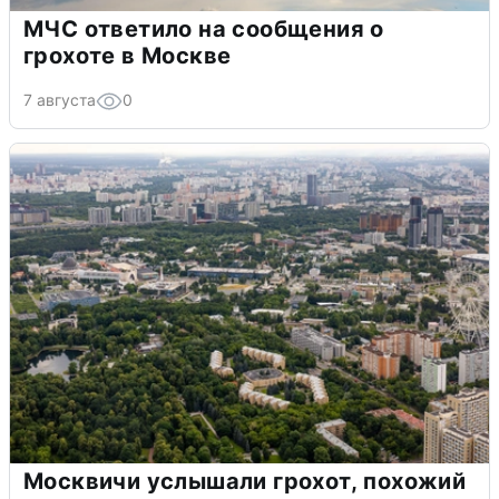
МЧС ответило на сообщения о
грохоте в Москве
7 августа
0
Москвичи услышали грохот, похожий