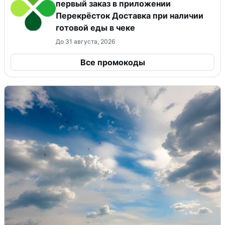
первый заказ в приложении
Перекрёсток Доставка при наличии
готовой еды в чеке
До 31 августа, 2026
Все промокоды