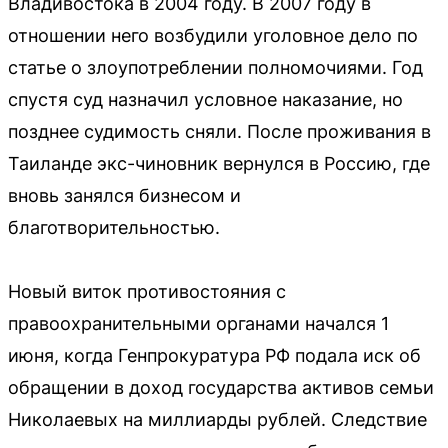
Владивостока в 2004 году. В 2007 году в
отношении него возбудили уголовное дело по
статье о злоупотреблении полномочиями. Год
спустя суд назначил условное наказание, но
позднее судимость сняли. После проживания в
Таиланде экс-чиновник вернулся в Россию, где
вновь занялся бизнесом и
благотворительностью.
Новый виток противостояния с
правоохранительными органами начался 1
июня, когда Генпрокуратура РФ подала иск об
обращении в доход государства активов семьи
Николаевых на миллиарды рублей. Следствие