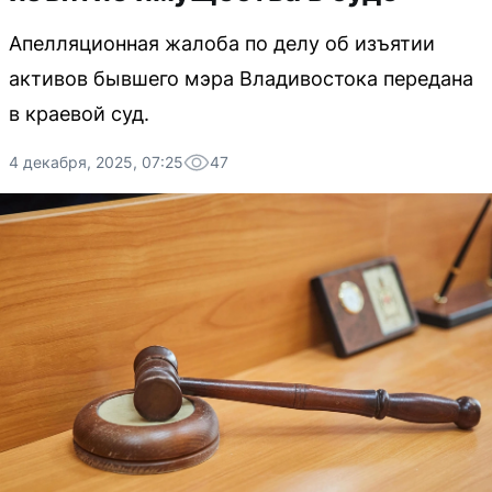
Апелляционная жалоба по делу об изъятии
активов бывшего мэра Владивостока передана
в краевой суд.
4 декабря, 2025, 07:25
47