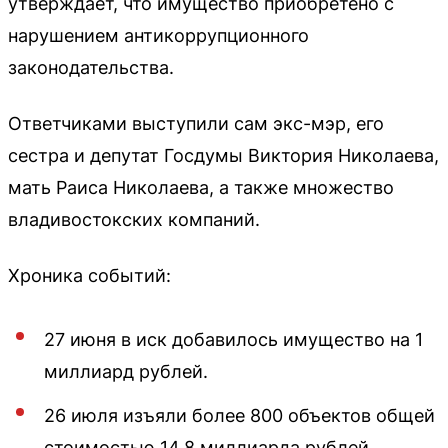
утверждает, что имущество приобретено с
нарушением антикоррупционного
законодательства.
Ответчиками выступили сам экс-мэр, его
сестра и депутат Госдумы Виктория Николаева,
мать Раиса Николаева, а также множество
владивостокских компаний.
Хроника событий:
27 июня в иск добавилось имущество на 1
миллиард рублей.
26 июля изъяли более 800 объектов общей
стоимостью 14,8 миллиарда рублей.