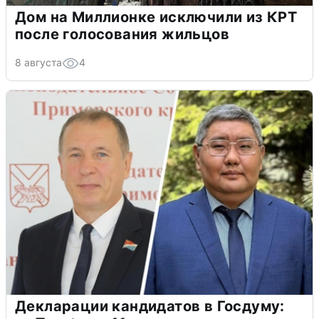
Дом на Миллионке исключили из КРТ
после голосования жильцов
8 августа
4
Декларации кандидатов в Госдуму: