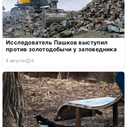
Исследователь Пашков выступил
против золотодобычи у заповедника
8 августа
2