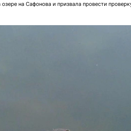
 озере на Сафонова и призвала провести проверк