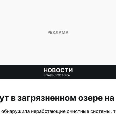
НОВОСТИ
ВЛАДИВОСТОКА
ут в загрязненном озере н
 обнаружила неработающие очистные системы, т