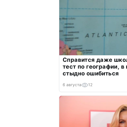
Справится даже шко
тест по географии, в
стыдно ошибиться
6 августа
12