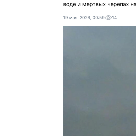
воде и мертвых черепах на
19 мая, 2026, 00:59
14