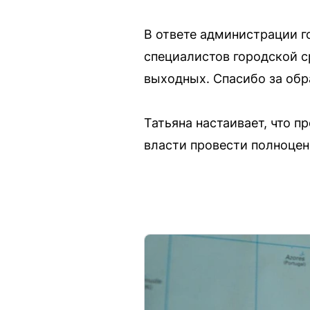
В ответе администрации г
специалистов городской с
выходных. Спасибо за обр
Татьяна настаивает, что 
власти провести полноцен