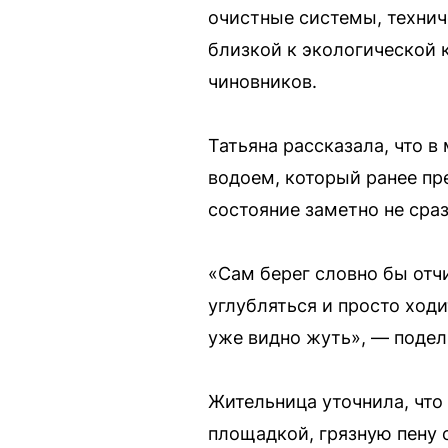
очистные системы, технич
близкой к экологической 
чиновников.
Татьяна рассказала, что 
водоем, который ранее пр
состояние заметно не сраз
«Сам берег словно бы отч
углубляться и просто ходи
уже видно жуть», — подел
Жительница уточнила, что
площадкой, грязную пену 