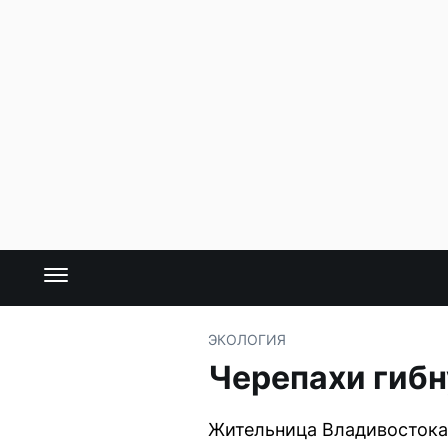
ЭКОЛОГИЯ
Черепахи гибн
Жительница Владивостока