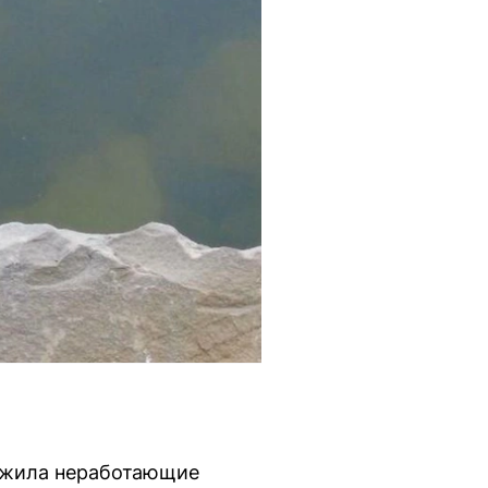
ружила неработающие