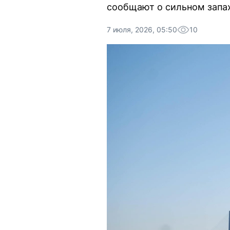
сообщают о сильном запа
7 июля, 2026, 05:50
10