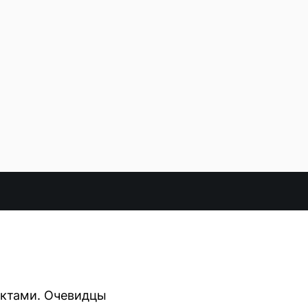
уктами. Очевидцы