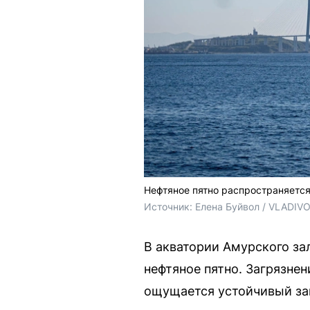
Нефтяное пятно распространяется
Источник: 
Елена Буйвол / VLADIV
В акватории Амурского за
нефтяное пятно. Загрязнен
ощущается устойчивый за