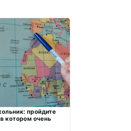
ольник: пройдите
 в котором очень