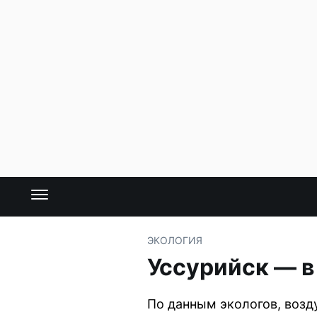
ЭКОЛОГИЯ
Уссурийск — в
По данным экологов, возд