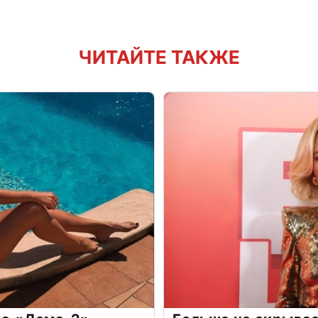
ЧИТАЙТЕ ТАКЖЕ