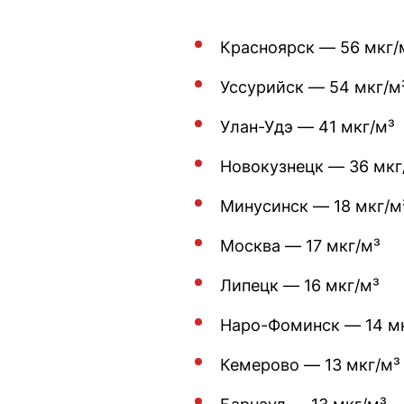
Красноярск — 56 мкг/
Уссурийск — 54 мкг/м
Улан-Удэ — 41 мкг/м³
Новокузнецк — 36 мкг
Минусинск — 18 мкг/м
Москва — 17 мкг/м³
Липецк — 16 мкг/м³
Наро-Фоминск — 14 м
Кемерово — 13 мкг/м³