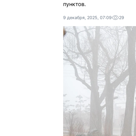
пунктов.
9 декабря, 2025, 07:09
29