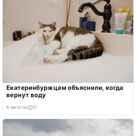
Екатеринбуржцам объяснили, когда
вернут воду
8 августа
0