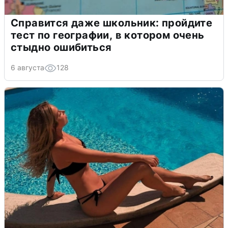
Справится даже школьник: пройдите
тест по географии, в котором очень
стыдно ошибиться
6 августа
128