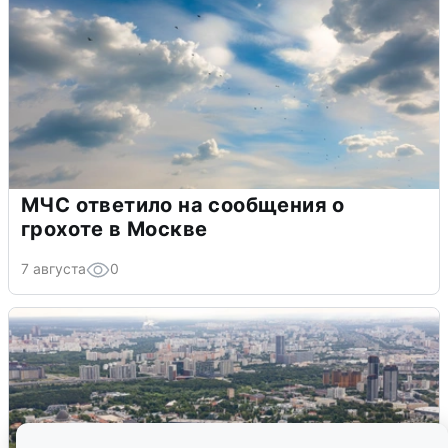
МЧС ответило на сообщения о
грохоте в Москве
7 августа
0