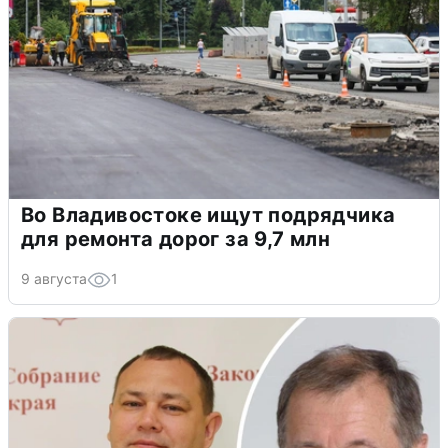
Во Владивостоке ищут подрядчика
для ремонта дорог за 9,7 млн
9 августа
1