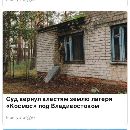
Суд вернул властям землю лагеря
«Космос» под Владивостоком
9 августа
0