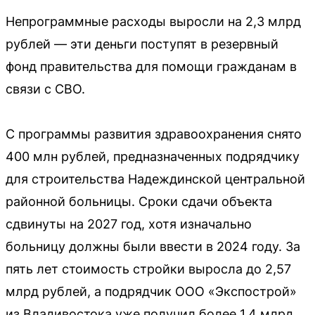
Непрограммные расходы выросли на 2,3 млрд
рублей — эти деньги поступят в резервный
фонд правительства для помощи гражданам в
связи с СВО.
С программы развития здравоохранения снято
400 млн рублей, предназначенных подрядчику
для строительства Надеждинской центральной
районной больницы. Сроки сдачи объекта
сдвинуты на 2027 год, хотя изначально
больницу должны были ввести в 2024 году. За
пять лет стоимость стройки выросла до 2,57
млрд рублей, а подрядчик ООО «Экспострой»
из Владивостока уже получил более 1,4 млрд.