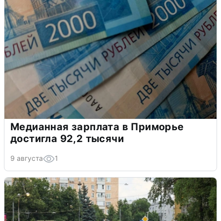
Медианная зарплата в Приморье
достигла 92,2 тысячи
9 августа
1