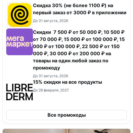
Скидка 30% (не более 1100 ₽) на
первый заказ от 3000 ₽ в приложении
До 31 августа, 2026
Скидки 7 500 ₽ от 50 000 ₽, 10 500 ₽
от 70 000 ₽, 15 000 ₽ от 100 000 ₽, 15
000 ₽ от 100 000 ₽, 22 500 ₽ от 150
000 ₽, 30 000 ₽ от 200 000 ₽ на
товары на один любой заказ по
промокоду
До 31 августа, 2026
15% скидки на все продукты
До 28 февраля, 2027
Все промокоды