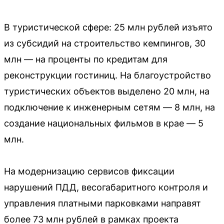
В туристической сфере: 25 млн рублей изъято
из субсидий на строительство кемпингов, 30
млн — на проценты по кредитам для
реконструкции гостиниц. На благоустройство
туристических объектов выделено 20 млн, на
подключение к инженерным сетям — 8 млн, на
создание национальных фильмов в крае — 5
млн.
На модернизацию сервисов фиксации
нарушений ПДД, весогабаритного контроля и
управления платными парковками направят
более 73 млн рублей в рамках проекта