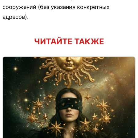
сооружений (без указания конкретных
адресов).
ЧИТАЙТЕ ТАКЖЕ