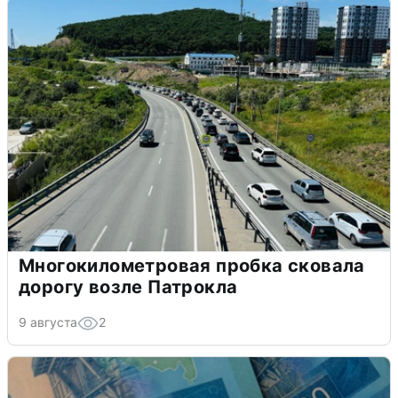
Многокилометровая пробка сковала
дорогу возле Патрокла
9 августа
2