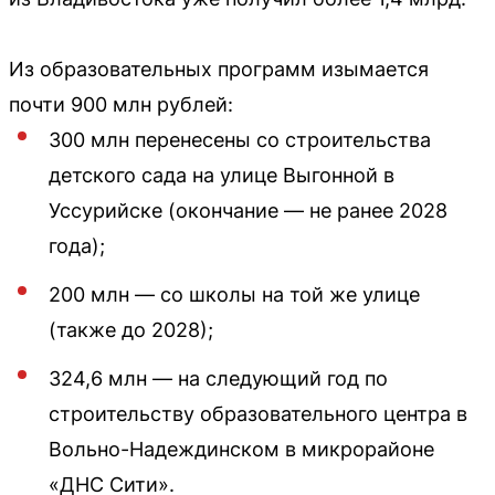
Из образовательных программ изымается
почти 900 млн рублей:
300 млн перенесены со строительства
детского сада на улице Выгонной в
Уссурийске (окончание — не ранее 2028
года);
200 млн — со школы на той же улице
(также до 2028);
324,6 млн — на следующий год по
строительству образовательного центра в
Вольно-Надеждинском в микрорайоне
«ДНС Сити».