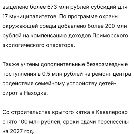
выделено более 673 млн рублей субсидий для
17 муниципалитетов. По программе охраны
окружающей среды добавлено более 200 млн
рублей на компенсацию доходов Приморского
экологического оператора.
Также учтены дополнительные безвозмездные
поступления в 0,5 млн рублей на ремонт центра
содействия семейному устройству детей-
сирот в Находке.
Со строительства крытого катка в Кавалерово
снято 100 млн рублей, сроки сдачи перенесены
на 2027 год.