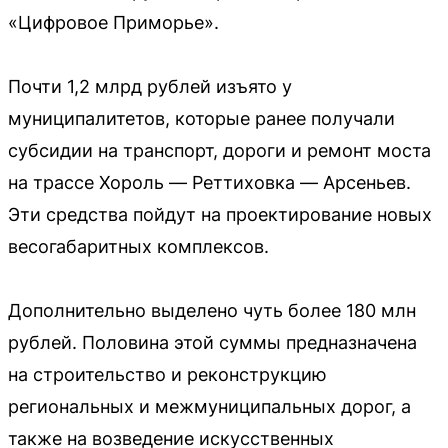
«Цифровое Приморье».
Почти 1,2 млрд рублей изъято у
муниципалитетов, которые ранее получали
субсидии на транспорт, дороги и ремонт моста
на трассе Хороль — Реттиховка — Арсеньев.
Эти средства пойдут на проектирование новых
весогабаритных комплексов.
Дополнительно выделено чуть более 180 млн
рублей. Половина этой суммы предназначена
на строительство и реконструкцию
региональных и межмуниципальных дорог, а
также на возведение искусственных