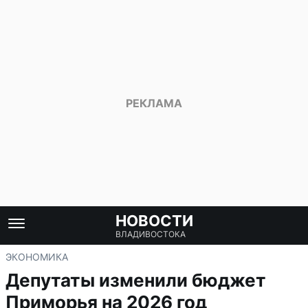
НОВОСТИ
ВЛАДИВОСТОКА
ЭКОНОМИКА
Депутаты изменили бюджет
Приморья на 2026 год