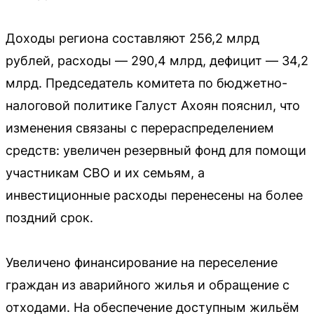
Доходы региона составляют 256,2 млрд
рублей, расходы — 290,4 млрд, дефицит — 34,2
млрд. Председатель комитета по бюджетно-
налоговой политике Галуст Ахоян пояснил, что
изменения связаны с перераспределением
средств: увеличен резервный фонд для помощи
участникам СВО и их семьям, а
инвестиционные расходы перенесены на более
поздний срок.
Увеличено финансирование на переселение
граждан из аварийного жилья и обращение с
отходами. На обеспечение доступным жильём