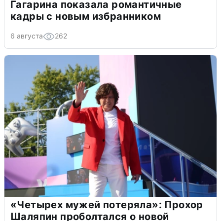
Гагарина показала романтичные
кадры с новым избранником
6 августа
262
«Четырех мужей потеряла»: Прохор
Шаляпин проболтался о новой