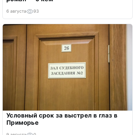
6 августа
93
Условный срок за выстрел в глаз в
Приморье
9 августа
0