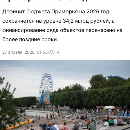
Дефицит бюджета Приморья на 2026 год
сохраняется на уровне 34,2 млрд рублей, а
финансирование ряда объектов перенесено на
более поздние сроки.
27 апреля, 2026, 01:55
14