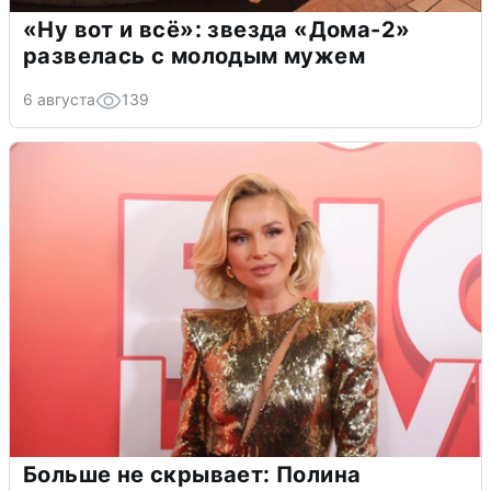
«Ну вот и всё»: звезда «Дома-2»
развелась с молодым мужем
6 августа
139
Больше не скрывает: Полина