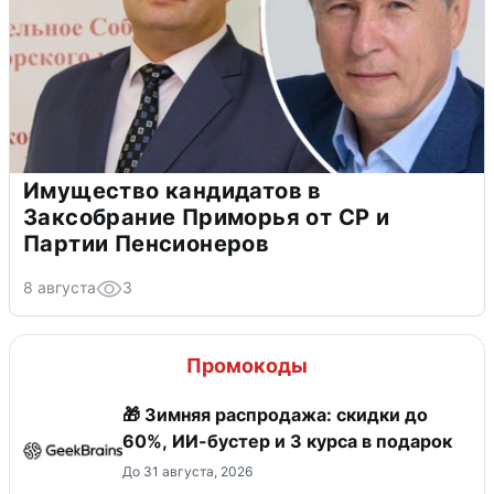
Имущество кандидатов в
Заксобрание Приморья от СР и
Партии Пенсионеров
8 августа
3
Промокоды
🎁 Зимняя распродажа: скидки до
60%, ИИ-бустер и 3 курса в подарок
До 31 августа, 2026