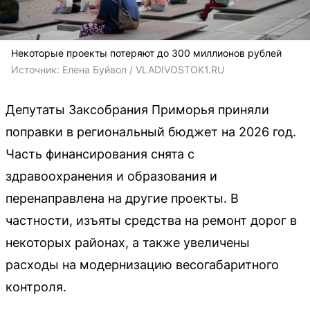
Некоторые проекты потеряют до 300 миллионов рублей
Источник: 
Елена Буйвол / VLADIVOSTOK1.RU
Депутаты Заксобрания Приморья приняли
поправки в региональный бюджет на 2026 год.
Часть финансирования снята с
здравоохранения и образования и
перенаправлена на другие проекты. В
частности, изъяты средства на ремонт дорог в
некоторых районах, а также увеличены
расходы на модернизацию весогабаритного
контроля.