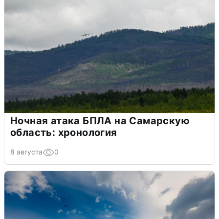
Ночная атака БПЛА на Самарскую
область: хронология
8 августа
0