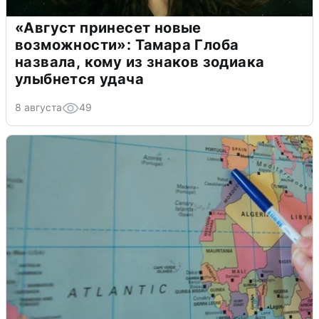
«Август принесет новые
возможности»: Тамара Глоба
назвала, кому из знаков зодиака
улыбнется удача
8 августа
49