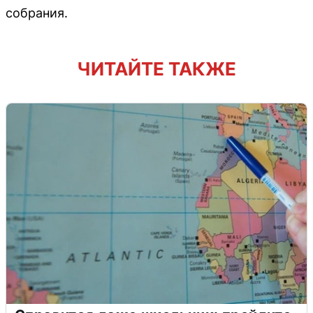
собрания.
ЧИТАЙТЕ ТАКЖЕ