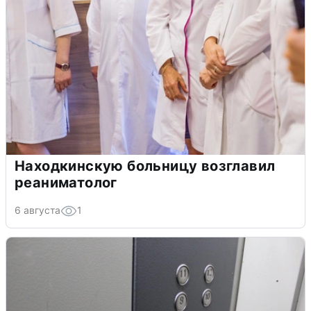
Находкинскую больницу возглавил
реаниматолог
6 августа
1