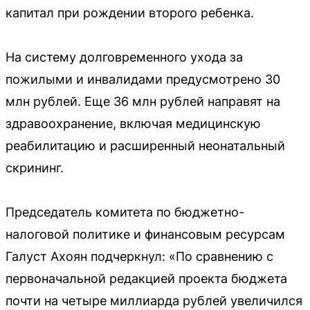
капитал при рождении второго ребенка.
На систему долговременного ухода за
пожилыми и инвалидами предусмотрено 30
млн рублей. Еще 36 млн рублей направят на
здравоохранение, включая медицинскую
реабилитацию и расширенный неонатальный
скрининг.
Председатель комитета по бюджетно-
налоговой политике и финансовым ресурсам
Галуст Ахоян подчеркнул: «По сравнению с
первоначальной редакцией проекта бюджета
почти на четыре миллиарда рублей увеличился