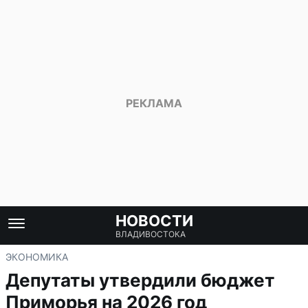
НОВОСТИ
ВЛАДИВОСТОКА
ЭКОНОМИКА
Депутаты утвердили бюджет
Приморья на 2026 год