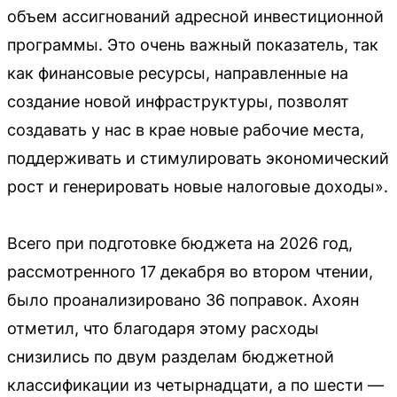
объем ассигнований адресной инвестиционной
программы. Это очень важный показатель, так
как финансовые ресурсы, направленные на
создание новой инфраструктуры, позволят
создавать у нас в крае новые рабочие места,
поддерживать и стимулировать экономический
рост и генерировать новые налоговые доходы».
Всего при подготовке бюджета на 2026 год,
рассмотренного 17 декабря во втором чтении,
было проанализировано 36 поправок. Ахоян
отметил, что благодаря этому расходы
снизились по двум разделам бюджетной
классификации из четырнадцати, а по шести —