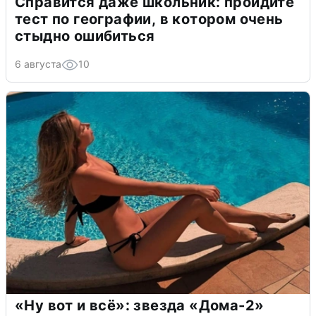
Справится даже школьник: пройдите
тест по географии, в котором очень
стыдно ошибиться
6 августа
10
«Ну вот и всё»: звезда «Дома-2»