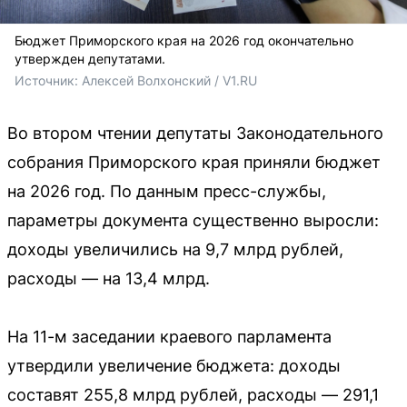
Бюджет Приморского края на 2026 год окончательно
утвержден депутатами.
Источник: 
Алексей Волхонский / V1.RU
Во втором чтении депутаты Законодательного
собрания Приморского края приняли бюджет
на 2026 год. По данным пресс-службы,
параметры документа существенно выросли:
доходы увеличились на 9,7 млрд рублей,
расходы — на 13,4 млрд.
На 11-м заседании краевого парламента
утвердили увеличение бюджета: доходы
составят 255,8 млрд рублей, расходы — 291,1