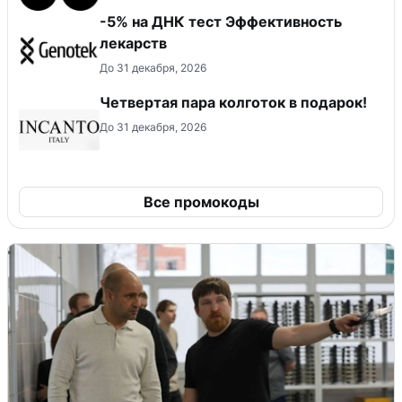
-5% на ДНК тест Эффективность
лекарств
До 31 декабря, 2026
Четвертая пара колготок в подарок!
До 31 декабря, 2026
Все промокоды