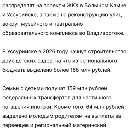
распределят на проекты ЖКХ в Большом Камне
и Уссурийске, а также на реконструкцию улиц
вокруг музейного и театрально-
образовательного комплекса во Владивостоке.
В Уссурийске в 2026 году начнут строительство
двух детских садов, на что из регионального
бюджета выделено более 188 млн рублей.
Семьи с детьми получат 159 млн рублей
федеральных трансфертов для частичного
погашения ипотеки. Кроме того, 64 млн рублей
выделено молодым родителям на выплаты за
первенцев и региональный материнский