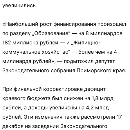
увеличились.
«Наибольший рост финансирования произошел
по разделу „Образование“ — на 8 миллиардов
182 миллиона рублей — и „Жилищно-
коммунальное хозяйство“ — более чем на 4
миллиарда рублей», — подытожил депутат
Законодательного собрания Приморского края.
При финальной корректировке дефицит
краевого бюджета был снижен на 1,8 млрд
рублей, а доходы увеличены на 4,2 млрд
рублей. Эти изменения также рассмотрели 17
декабря на заседании Законодательного