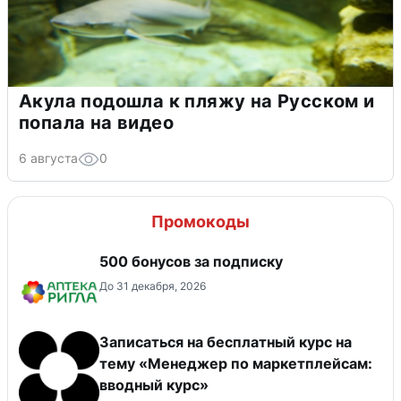
Акула подошла к пляжу на Русском и
попала на видео
6 августа
0
Промокоды
500 бонусов за подписку
До 31 декабря, 2026
Записаться на бесплатный курс на
тему «Менеджер по маркетплейсам:
вводный курс»