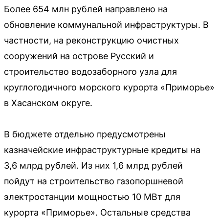
Более 654 млн рублей направлено на
обновление коммунальной инфраструктуры. В
частности, на реконструкцию очистных
сооружений на острове Русский и
строительство водозаборного узла для
круглогодичного морского курорта «Приморье»
в Хасанском округе.
В бюджете отдельно предусмотрены
казначейские инфраструктурные кредиты на
3,6 млрд рублей. Из них 1,6 млрд рублей
пойдут на строительство газопоршневой
электростанции мощностью 10 МВт для
курорта «Приморье». Остальные средства