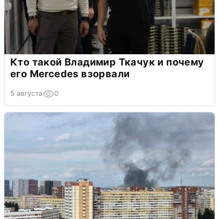
Кто такой Владимир Ткачук и почему
его Mercedes взорвали
5 августа
0