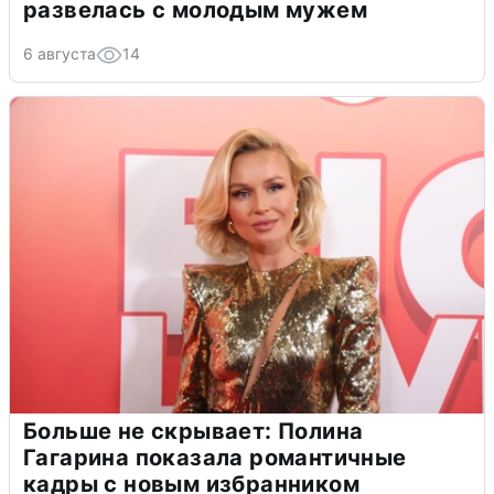
развелась с молодым мужем
6 августа
14
Больше не скрывает: Полина
Гагарина показала романтичные
кадры с новым избранником