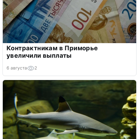
Контрактникам в Приморье
увеличили выплаты
6 августа
2