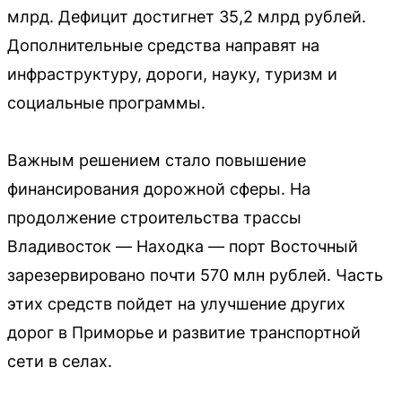
млрд. Дефицит достигнет 35,2 млрд рублей.
Дополнительные средства направят на
инфраструктуру, дороги, науку, туризм и
социальные программы.
Важным решением стало повышение
финансирования дорожной сферы. На
продолжение строительства трассы
Владивосток — Находка — порт Восточный
зарезервировано почти 570 млн рублей. Часть
этих средств пойдет на улучшение других
дорог в Приморье и развитие транспортной
сети в селах.