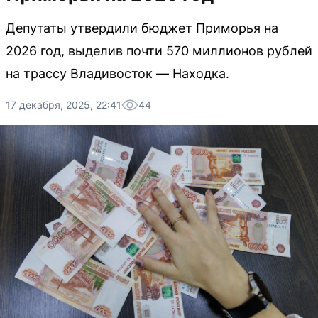
Депутаты утвердили бюджет Приморья на
2026 год, выделив почти 570 миллионов рублей
на трассу Владивосток — Находка.
17 декабря, 2025, 22:41
44