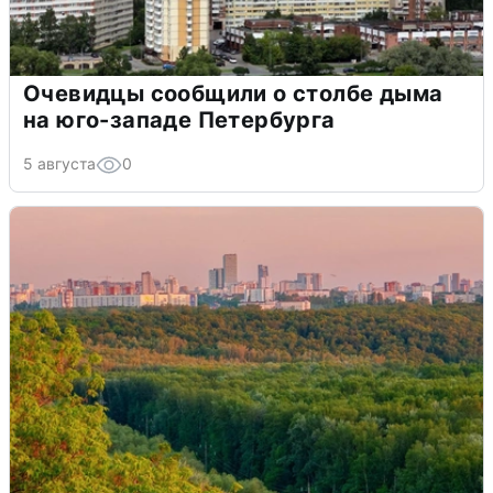
Очевидцы сообщили о столбе дыма
на юго-западе Петербурга
5 августа
0