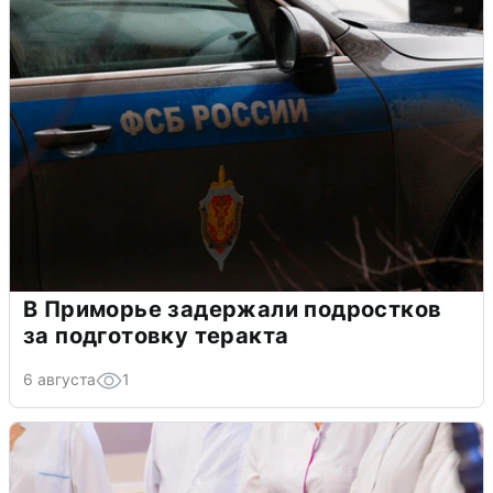
В Приморье задержали подростков
за подготовку теракта
6 августа
1