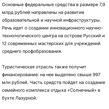
Основные федеральные средства в размере 7,9
млрд рублей направлены на развитие
образовательной и научной инфраструктуры.
Речь идет о создании инновационного научно-
технологического центра на острове Русский и
12 современных мастерских для учреждений
среднего профобразования.
Туристическая отрасль также получит
финансирование: на нее выделено свыше 997
млн рублей. Часть средств пойдет на создание
семейного комплекса отдыха «Солнечный» в
бухте Лазурной.