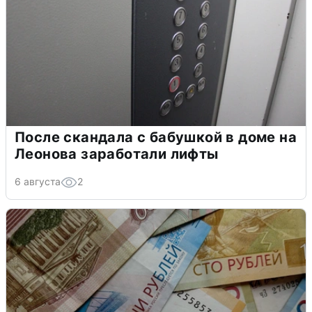
После скандала с бабушкой в доме на
Леонова заработали лифты
6 августа
2