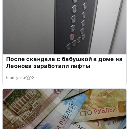
После скандала с бабушкой в доме на
Леонова заработали лифты
6 августа
2