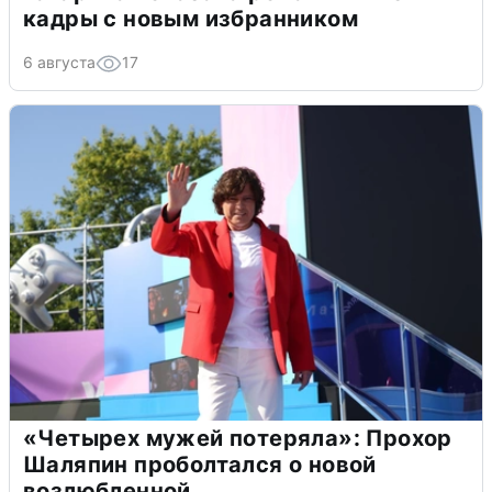
кадры с новым избранником
6 августа
17
«Четырех мужей потеряла»: Прохор
Шаляпин проболтался о новой
возлюбленной