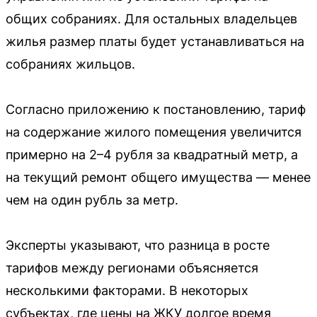
общих собраниях. Для остальных владельцев
жилья размер платы будет устанавливаться на
собраниях жильцов.
Согласно приложению к постановлению, тариф
на содержание жилого помещения увеличится
примерно на 2–4 рубля за квадратный метр, а
на текущий ремонт общего имущества — менее
чем на один рубль за метр.
Эксперты указывают, что разница в росте
тарифов между регионами объясняется
несколькими факторами. В некоторых
субъектах, где цены на ЖКУ долгое время