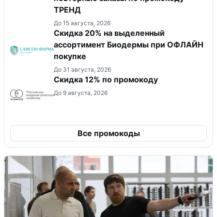
ТРЕНД
До 15 августа, 2026
Скидка 20% на выделенный
ассортимент Биодермы при ОФЛАЙН
покупке
До 31 августа, 2026
Скидка 12% по промокоду
До 9 августа, 2026
Все промокоды