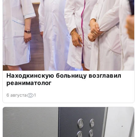
Находкинскую больницу возглавил
реаниматолог
6 августа
1