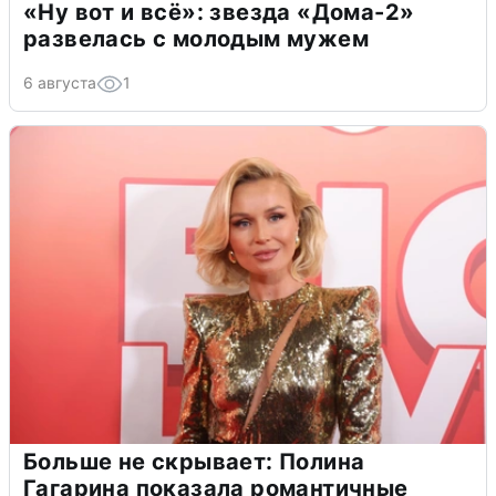
«Ну вот и всё»: звезда «Дома-2»
развелась с молодым мужем
6 августа
1
Больше не скрывает: Полина
Гагарина показала романтичные