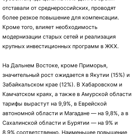
отставали от среднероссийских, проводят
более резкое повышение для компенсации.
Кроме того, влияет необходимость
модернизации старых сетей и реализация
крупных инвестиционных программ в ЖКХ.
На Дальнем Востоке, кроме Приморья,
значительный рост ожидается в Якутии (15%) и
Забайкальском крае (12%). В Хабаровском и
Камчатском краях, а также в Амурской области
тарифы вырастут на 9,9%, в Еврейской
автономной области и Магадане — на 9,8%, а в
Сахалинской области и Бурятии — на 9% и
8,9% соответственно. Наименьшее повышение