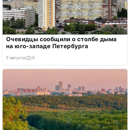
Очевидцы сообщили о столбе дыма
на юго-западе Петербурга
5 августа
0