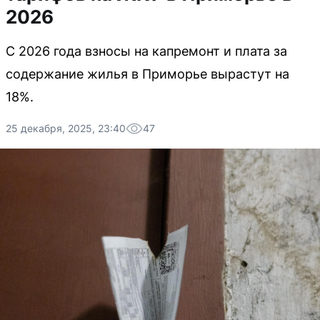
2026
С 2026 года взносы на капремонт и плата за
содержание жилья в Приморье вырастут на
18%.
25 декабря, 2025, 23:40
47