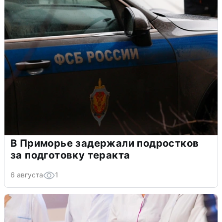
В Приморье задержали подростков
за подготовку теракта
6 августа
1