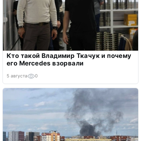
Кто такой Владимир Ткачук и почему
его Mercedes взорвали
5 августа
0