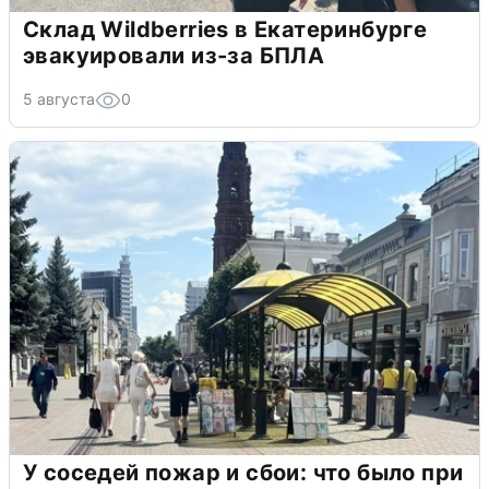
Склад Wildberries в Екатеринбурге
эвакуировали из-за БПЛА
5 августа
0
У соседей пожар и сбои: что было при