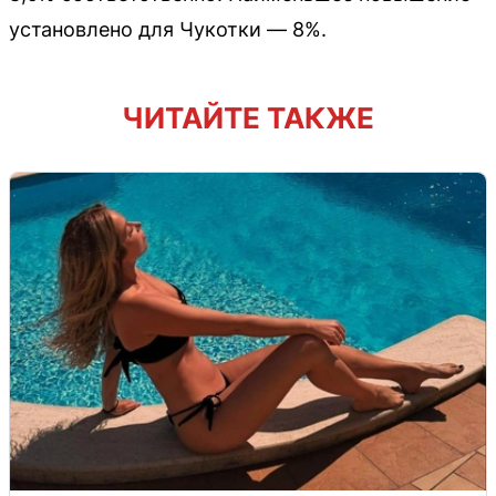
установлено для Чукотки — 8%.
ЧИТАЙТЕ ТАКЖЕ