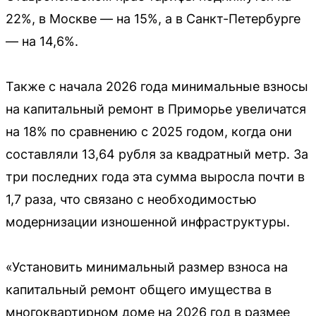
22%, в Москве — на 15%, а в Санкт-Петербурге
— на 14,6%.
Также с начала 2026 года минимальные взносы
на капитальный ремонт в Приморье увеличатся
на 18% по сравнению с 2025 годом, когда они
составляли 13,64 рубля за квадратный метр. За
три последних года эта сумма выросла почти в
1,7 раза, что связано с необходимостью
модернизации изношенной инфраструктуры.
«Установить минимальный размер взноса на
капитальный ремонт общего имущества в
многоквартирном доме на 2026 год в размее