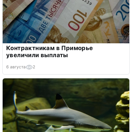
Контрактникам в Приморье
увеличили выплаты
6 августа
2