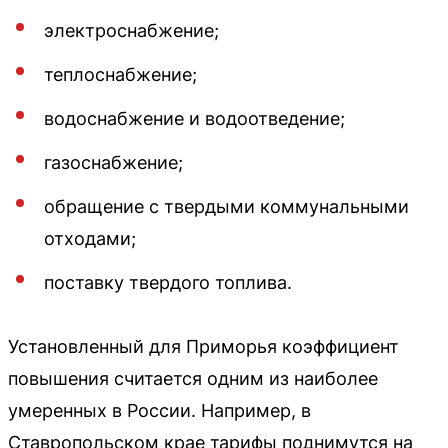
электроснабжение;
теплоснабжение;
водоснабжение и водоотведение;
газоснабжение;
обращение с твердыми коммунальными
отходами;
поставку твердого топлива.
Установленный для Приморья коэффициент
повышения считается одним из наиболее
умеренных в России. Например, в
Ставропольском крае тарифы поднимутся на