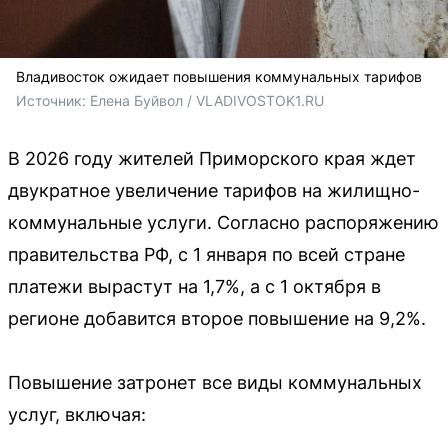
Владивосток ожидает повышения коммунальных тарифов
Источник: 
Елена Буйвол / VLADIVOSTOK1.RU
В 2026 году жителей Приморского края ждет
двукратное увеличение тарифов на жилищно-
коммунальные услуги. Согласно распоряжению
правительства РФ, с 1 января по всей стране
платежи вырастут на 1,7%, а с 1 октября в
регионе добавится второе повышение на 9,2%.
Повышение затронет все виды коммунальных
услуг, включая: