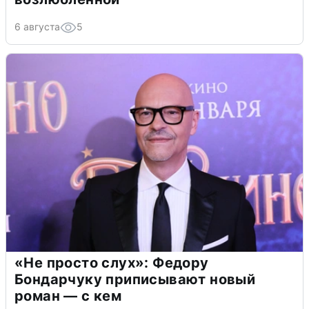
6 августа
5
«Не просто слух»: Федору
Бондарчуку приписывают новый
роман — с кем