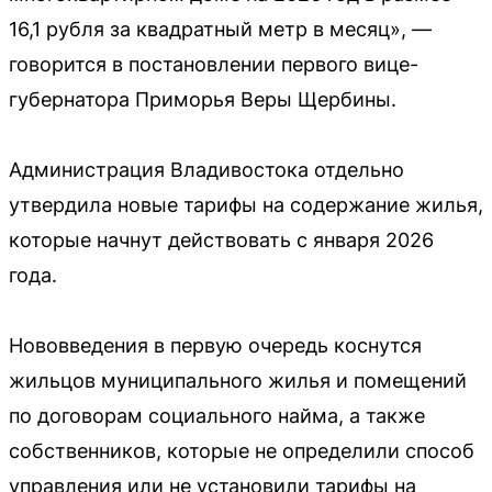
16,1 рубля за квадратный метр в месяц», —
говорится в постановлении первого вице-
губернатора Приморья Веры Щербины.
Администрация Владивостока отдельно
утвердила новые тарифы на содержание жилья,
которые начнут действовать с января 2026
года.
Нововведения в первую очередь коснутся
жильцов муниципального жилья и помещений
по договорам социального найма, а также
собственников, которые не определили способ
управления или не установили тарифы на