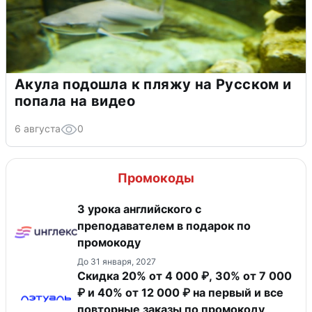
Акула подошла к пляжу на Русском и
попала на видео
6 августа
0
Промокоды
3 урока английского с
преподавателем в подарок по
промокоду
До 31 января, 2027
Скидка 20% от 4 000 ₽, 30% от 7 000
₽ и 40% от 12 000 ₽ на первый и все
повторные заказы по промокоду