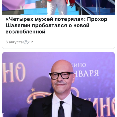
«Четырех мужей потеряла»: Прохор
Шаляпин проболтался о новой
возлюбленной
6 августа
12