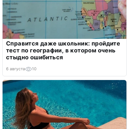
Справится даже школьник: пройдите
тест по географии, в котором очень
стыдно ошибиться
6 августа
10