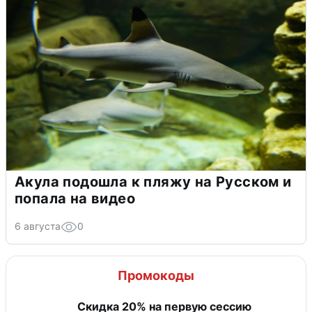
Акула подошла к пляжу на Русском и
попала на видео
6 августа
0
Промокоды
Скидка 20% на первую сессию