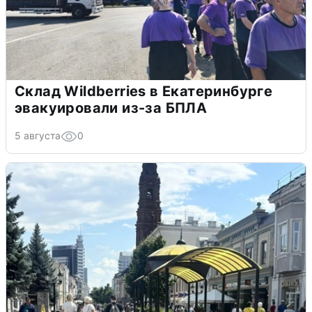
Склад Wildberries в Екатеринбурге
эвакуировали из-за БПЛА
5 августа
0