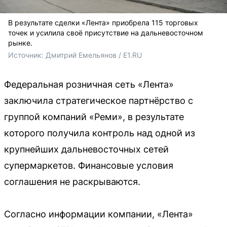
В результате сделки «Лента» приобрела 115 торговых
точек и усилила своё присутствие на дальневосточном
рынке.
Источник: 
Дмитрий Емельянов / E1.RU
Федеральная розничная сеть «Лента»
заключила стратегическое партнёрство с
группой компаний «Реми», в результате
которого получила контроль над одной из
крупнейших дальневосточных сетей
супермаркетов. Финансовые условия
соглашения не раскрываются.
Согласно информации компании, «Лента»