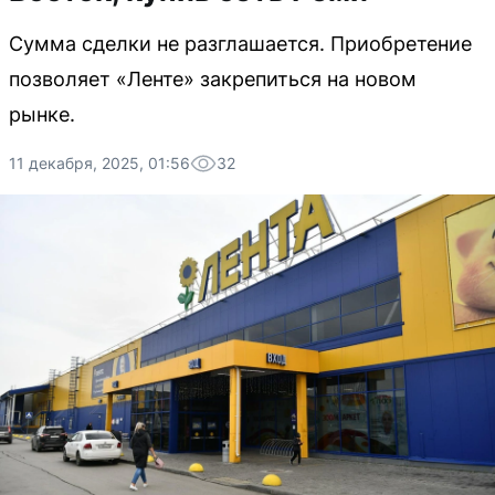
Сумма сделки не разглашается. Приобретение
позволяет «Ленте» закрепиться на новом
рынке.
11 декабря, 2025, 01:56
32