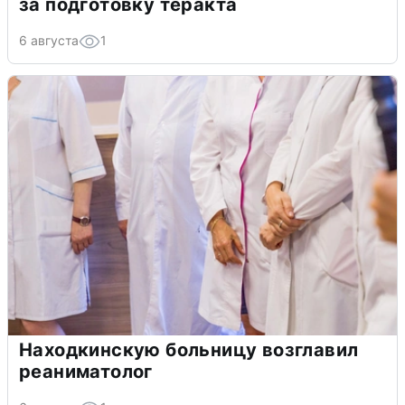
за подготовку теракта
6 августа
1
Находкинскую больницу возглавил
реаниматолог