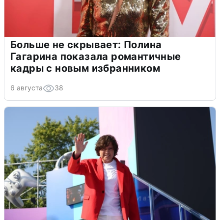
Больше не скрывает: Полина
Гагарина показала романтичные
кадры с новым избранником
6 августа
38