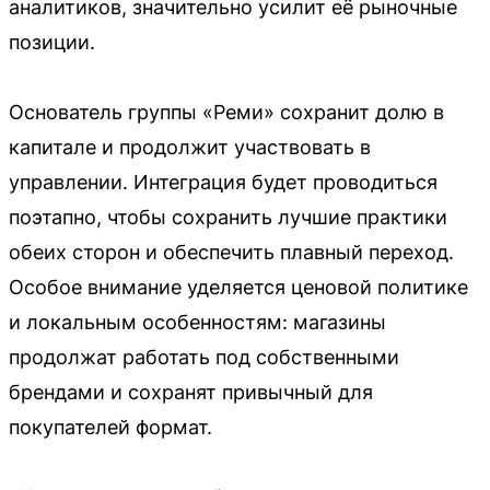
аналитиков, значительно усилит её рыночные
позиции.
Основатель группы «Реми» сохранит долю в
капитале и продолжит участвовать в
управлении. Интеграция будет проводиться
поэтапно, чтобы сохранить лучшие практики
обеих сторон и обеспечить плавный переход.
Особое внимание уделяется ценовой политике
и локальным особенностям: магазины
продолжат работать под собственными
брендами и сохранят привычный для
покупателей формат.