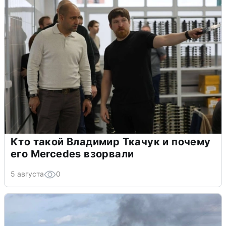
Кто такой Владимир Ткачук и почему
его Mercedes взорвали
5 августа
0