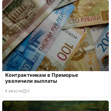
Контрактникам в Приморье
увеличили выплаты
6 августа
2