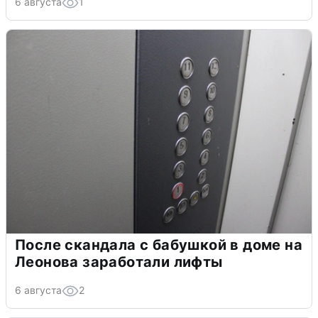
6 августа
1
После скандала с бабушкой в доме на
Леонова заработали лифты
6 августа
2