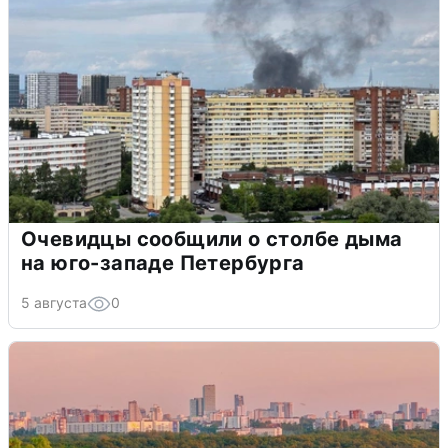
Очевидцы сообщили о столбе дыма
на юго-западе Петербурга
5 августа
0