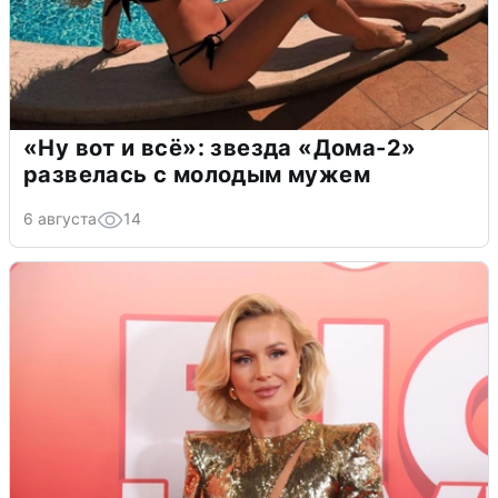
«Ну вот и всё»: звезда «Дома-2»
развелась с молодым мужем
6 августа
14