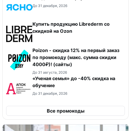
До 31 декабря, 2026
Купить продукцию Librederm со
скидкой на Ozon
Poizon - скидка 12% на первый заказ
по промокоду (макс. сумма скидки
4000₽)! (сайты)
До 31 августа, 2026
«Ученая семья» до -40% скидка на
обучение
До 31 декабря, 2026
Все промокоды