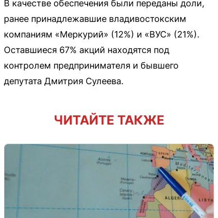
В качестве обеспечения были переданы доли,
ранее принадлежавшие владивостокским
компаниям «Меркурий» (12%) и «ВУС» (21%).
Оставшиеся 67% акций находятся под
контролем предпринимателя и бывшего
депутата Дмитрия Сулеева.
ЧИТАЙТЕ ТАКЖЕ