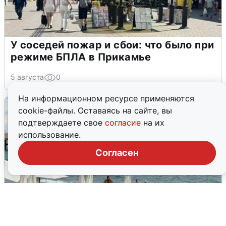
У соседей пожар и сбои: что было при
режиме БПЛА в Прикамье
5 августа
0
На информационном ресурсе применяются
cookie-файлы. Оставаясь на сайте, вы
подтверждаете свое
согласие
на их
использование.
Согласен