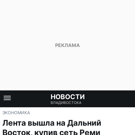
НОВОСТИ
ВЛАДИВОСТОКА
ЭКОНОМИКА
Лента вышла на Дальний
Восток, купив сеть Реми