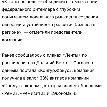
«Ключевая цель — объединить компетенции
федерального ритейлера с глубоким
пониманием локального рынка для создания
синергии и устойчивого развития бизнеса в
регионе», — отметили представители
компании.
Ранее сообщалось о планах «Ленты» по
расширению на Дальний Восток. Согласно
данным портала «Контур.Фокус», компания
получила в залог 33% активов компании
«Продукт эконом», которая владеет брендами
«Реми», «Ремисити» и «Экономыч».