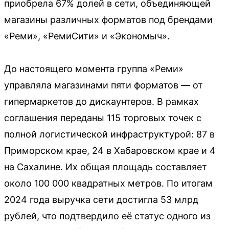
приобрела 67% долей в сети, объединяющей
магазины различных форматов под брендами
«Реми», «РемиСити» и «Экономыч».
До настоящего момента группа «Реми»
управляла магазинами пяти форматов — от
гипермаркетов до дискаунтеров. В рамках
соглашения переданы 115 торговых точек с
полной логистической инфраструктурой: 87 в
Приморском крае, 24 в Хабаровском крае и 4
на Сахалине. Их общая площадь составляет
около 100 000 квадратных метров. По итогам
2024 года выручка сети достигла 53 млрд
рублей, что подтвердило её статус одного из