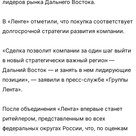
лидеров рынка Дальнего Востока.
В «Ленте» отметили, что покупка соответствует
долгосрочной стратегии развития компании.
«Сделка позволит компании за один шаг выйти
в новый стратегически важный регион —
Дальний Восток — и занять в нем лидирующие
позиции», — заявили в пресс-службе «Группы
Лента».
После объединения «Лента» впервые станет
ритейлером, представленным во всех
федеральных округах России, что, по оценкам