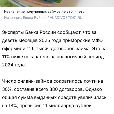
Назначение полученных займов не уточняется.
Источник: 
Елена Буйвол / VLADIVOSTOK1.RU
Эксперты Банка России сообщают, что за
девять месяцев 2025 года приморские МФО
оформили 11,6 тысяч договоров займа. Это на
11% ниже показателя за аналогичный период
2024 года.
Число онлайн-займов сократилось почти на
30%, составив всего 880 договоров. Однако
общая сумма выданных средств увеличилась
на 18%, превысив 1,1 миллиарда рублей.