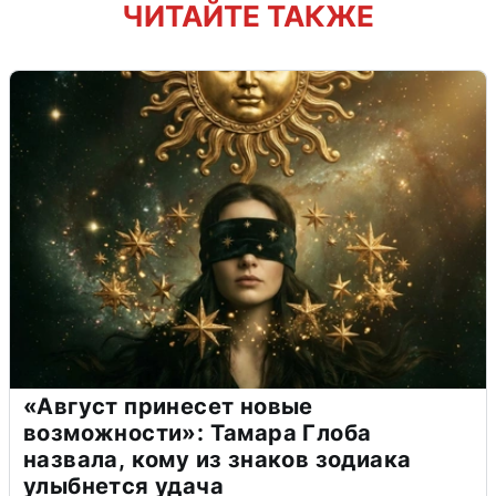
ЧИТАЙТЕ ТАКЖЕ
«Август принесет новые
возможности»: Тамара Глоба
назвала, кому из знаков зодиака
улыбнется удача