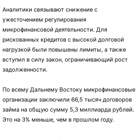
Аналитики связывают снижение с
ужесточением регулирования
микрофинансовой деятельности. Для
рискованных кредитов с высокой долговой
нагрузкой были повышены лимиты, а также
вступил в силу закон, ограничивающий рост
задолженности.
По всему Дальнему Востоку микрофинансовые
организации заключили 66,5 тысяч договоров
займа на общую сумму 5,3 миллиарда рублей.
Это на 3% меньше, чем в прошлом году.