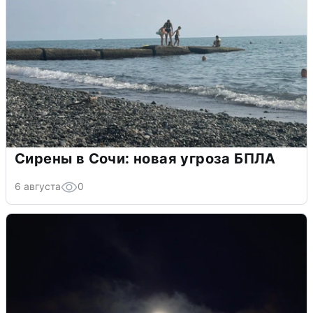
Сирены в Сочи: новая угроза БПЛА
6 августа
0