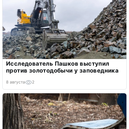
Исследователь Пашков выступил
против золотодобычи у заповедника
8 августа
2