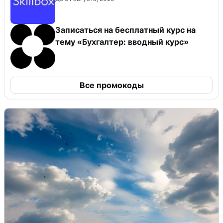
Записаться на бесплатный курс на
тему «Бухгалтер: вводный курс»
Все промокоды