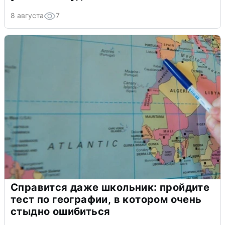
8 августа
7
Справится даже школьник: пройдите
тест по географии, в котором очень
стыдно ошибиться