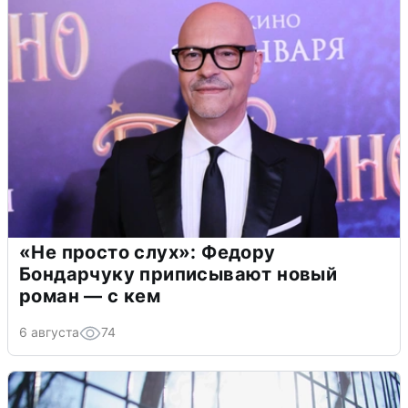
«Не просто слух»: Федору
Бондарчуку приписывают новый
роман — с кем
6 августа
74