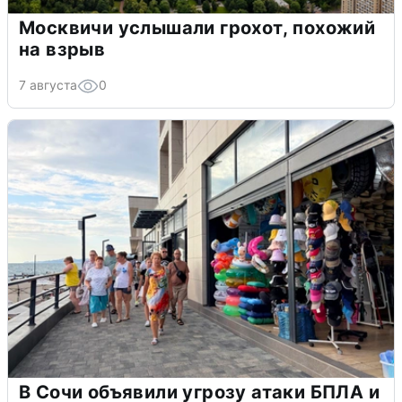
Москвичи услышали грохот, похожий
на взрыв
7 августа
0
В Сочи объявили угрозу атаки БПЛА и