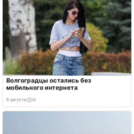
Волгоградцы остались без
мобильного интернета
6 августа
0