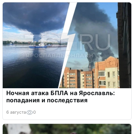
Ночная атака БПЛА на Ярославль:
попадания и последствия
6 августа
0