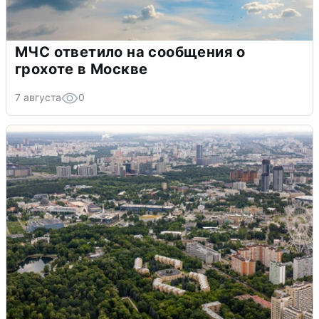
МЧС ответило на сообщения о
грохоте в Москве
7 августа
0