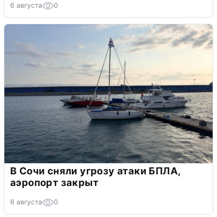
6 августа
0
В Сочи сняли угрозу атаки БПЛА,
аэропорт закрыт
6 августа
0