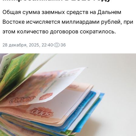
Общая сумма заемных средств на Дальнем
Востоке исчисляется миллиардами рублей, при
этом количество договоров сократилось.
28 декабря, 2025, 22:40
36