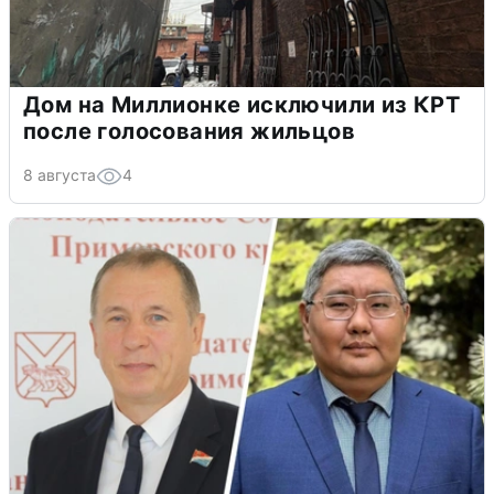
Дом на Миллионке исключили из КРТ
после голосования жильцов
8 августа
4