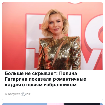
Больше не скрывает: Полина
Гагарина показала романтичные
кадры с новым избранником
6 августа
231