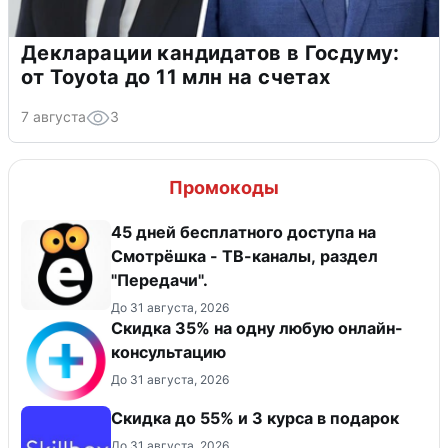
Декларации кандидатов в Госдуму:
от Toyota до 11 млн на счетах
7 августа
3
Промокоды
45 дней бесплатного доступа на
Смотрёшка - ТВ-каналы, раздел
"Передачи".
До 31 августа, 2026
Скидка 35% на одну любую онлайн-
консультацию
До 31 августа, 2026
Скидка до 55% и 3 курса в подарок
До 31 августа, 2026