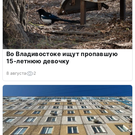
Во Владивостоке ищут пропавшую
15-летнюю девочку
8 августа
2