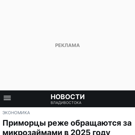
НОВОСТИ
ВЛАДИВОСТОКА
ЭКОНОМИКА
Приморцы реже обращаются за
микрозаймами в 2025 году