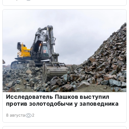
Исследователь Пашков выступил
против золотодобычи у заповедника
8 августа
2