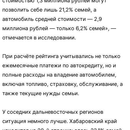
стоимостью 1,3 миллиона рублей могут
позволить себе лишь 21,2% семей, а
автомобиль средней стоимости — 2,9
миллиона рублей — только 6,2% семей», —
отмечается в исследовании.
При расчёте рейтинга учитывались не только
ежемесячные платежи по автокредиту, но и
полные расходы на владение автомобилем,
включая топливо, страховку, обслуживание, а
также текущие нужды семьи.
У соседних дальневосточных регионов
ситуация немного лучше. Хабаровский край