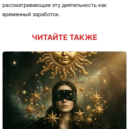
рассматривающие эту деятельность как
временный заработок.
ЧИТАЙТЕ ТАКЖЕ