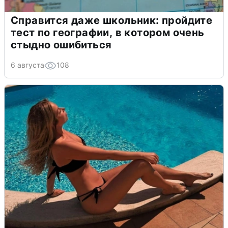
Справится даже школьник: пройдите
тест по географии, в котором очень
стыдно ошибиться
6 августа
108