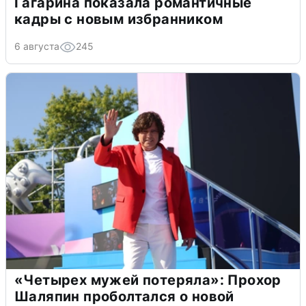
Гагарина показала романтичные
кадры с новым избранником
6 августа
245
«Четырех мужей потеряла»: Прохор
Шаляпин проболтался о новой