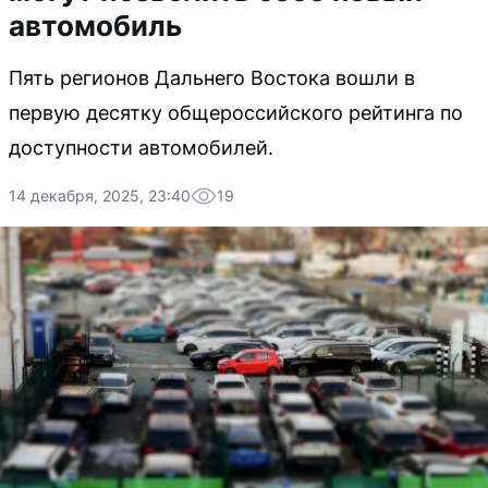
автомобиль
Пять регионов Дальнего Востока вошли в
первую десятку общероссийского рейтинга по
доступности автомобилей.
14 декабря, 2025, 23:40
19