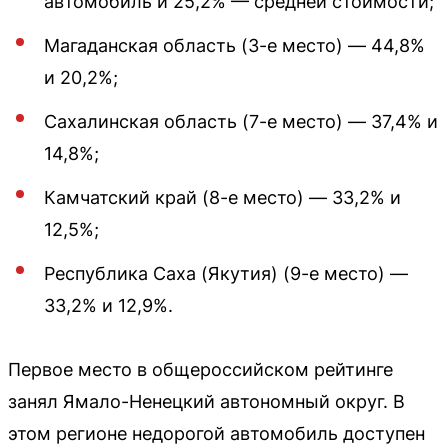
автомобиль и 25,2% — средней стоимости;
Магаданская область (3-е место) — 44,8%
и 20,2%;
Сахалинская область (7-е место) — 37,4% и
14,8%;
Камчатский край (8-е место) — 33,2% и
12,5%;
Республика Саха (Якутия) (9-е место) —
33,2% и 12,9%.
Первое место в общероссийском рейтинге
занял Ямало-Ненецкий автономный округ. В
этом регионе недорогой автомобиль доступен