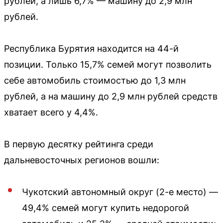
рублей, а лишь 6,7% — машину до 2,9 млн
рублей.
Республика Бурятия находится на 44-й
позиции. Только 15,7% семей могут позволить
себе автомобиль стоимостью до 1,3 млн
рублей, а на машину до 2,9 млн рублей средств
хватает всего у 4,4%.
В первую десятку рейтинга среди
дальневосточных регионов вошли:
Чукотский автономный округ (2-е место) —
49,4% семей могут купить недорогой