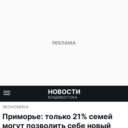
НОВОСТИ
ВЛАДИВОСТОКА
ЭКОНОМИКА
Приморье: только 21% семей
могут позволить себе новый