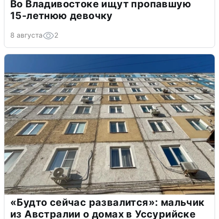
Во Владивостоке ищут пропавшую
15-летнюю девочку
8 августа
2