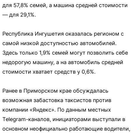
для 57,8% семей, а машина средней стоимости
— для 29,1%.
Республика Ингушетия оказалась регионом с
самой низкой доступностью автомобилей.
Здесь только 1,9% семей могут позволить себе
недорогую машину, а на автомобиль средней
стоимости хватает средств у 0,6%.
Ранее в Приморском крае обсуждалась
возможная забастовка таксистов против
компании «Яндекс». По данным местных
Telegram-каналов, инициаторами выступали в
основном неофициально работающие водители,