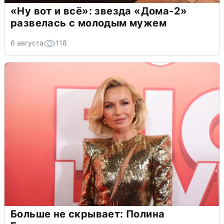
«Ну вот и всё»: звезда «Дома-2»
развелась с молодым мужем
6 августа
118
Больше не скрывает: Полина