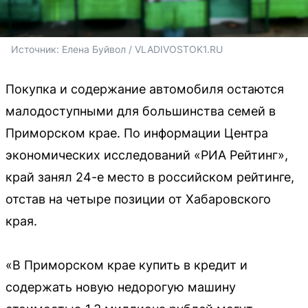
Источник: 
Елена Буйвол / VLADIVOSTOK1.RU
Покупка и содержание автомобиля остаются
малодоступными для большинства семей в
Приморском крае. По информации Центра
экономических исследований «РИА Рейтинг»,
край занял 24-е место в российском рейтинге,
отстав на четыре позиции от Хабаровского
края.
«В Приморском крае купить в кредит и
содержать новую недорогую машину