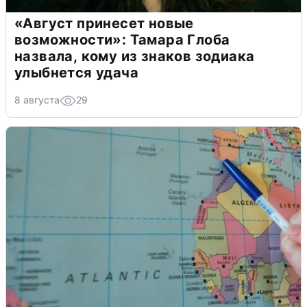
«Август принесет новые
возможности»: Тамара Глоба
назвала, кому из знаков зодиака
улыбнется удача
8 августа
29