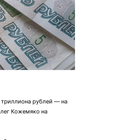
 триллиона рублей — на
Олег Кожемяко на