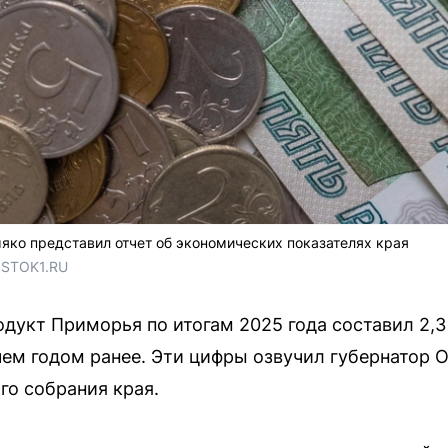
ко представил отчет об экономических показателях края
OSTOK1.RU
дукт Приморья по итогам 2025 года составил 2,3
ем годом ранее. Эти цифры озвучил губернатор 
го собрания края.