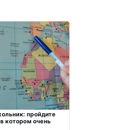
ольник: пройдите
 в котором очень