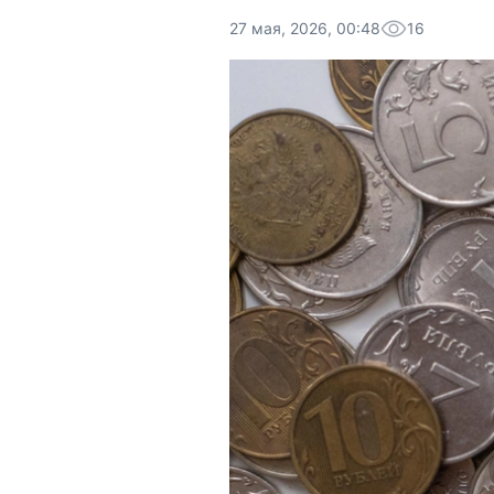
27 мая, 2026, 00:48
16