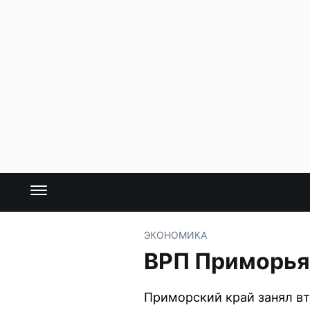
ЭКОНОМИКА
ВРП Приморья 
Приморский край занял вт