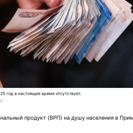
25 год в настоящее время отсутствует.
RU
ональный продукт (ВРП) на душу населения в При