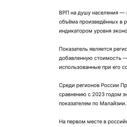
ВРП на душу населения — 
объёма произведённых в р
индикатором уровня эконо
Показатель является реги
добавленную стоимость — 
использованные при его с
Среди регионов России Пр
сравнению с 2023 годом з
показателем по Малайзии.
На первом месте в россий