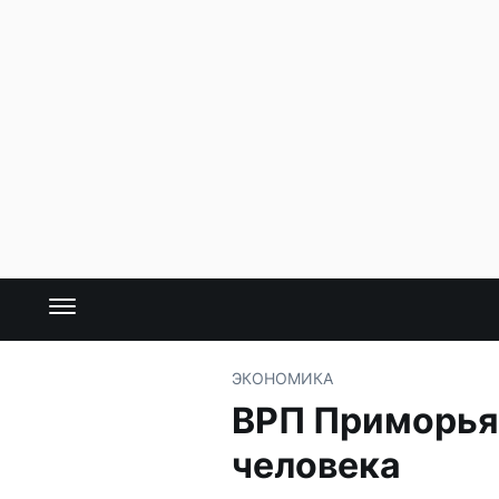
ЭКОНОМИКА
ВРП Приморья 
человека