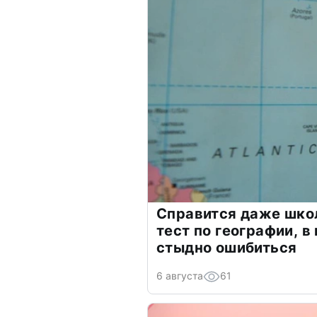
Справится даже шко
тест по географии, в
стыдно ошибиться
6 августа
61