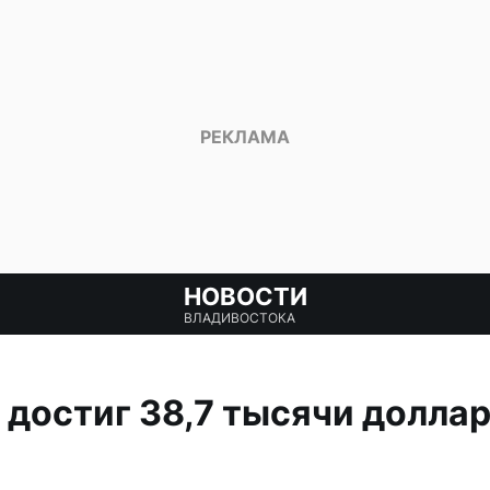
НОВОСТИ
ВЛАДИВОСТОКА
достиг 38,7 тысячи доллар