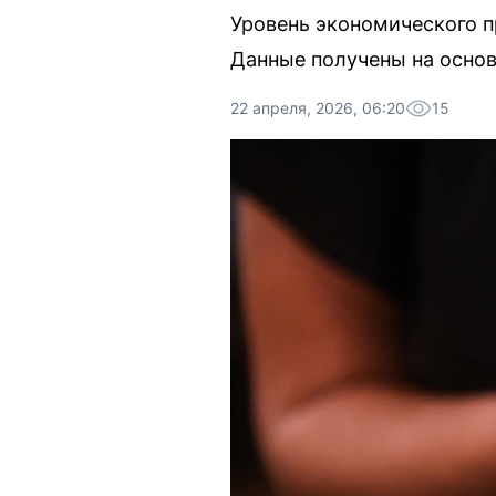
Уровень экономического п
Данные получены на основ
22 апреля, 2026, 06:20
15