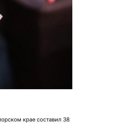
морском крае составил 38