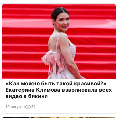
«Как можно быть такой красивой?»
Екатерина Климова взволновала всех
видео в бикини
10 августа
24