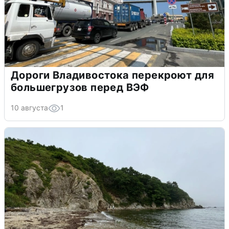
Дороги Владивостока перекроют для
большегрузов перед ВЭФ
10 августа
1