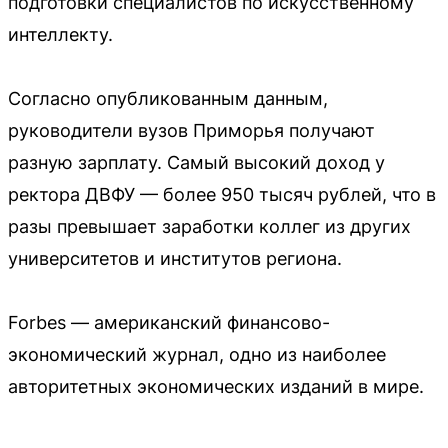
подготовки специалистов по искусственному
интеллекту.
Согласно опубликованным данным,
руководители вузов Приморья получают
разную зарплату. Самый высокий доход у
ректора ДВФУ — более 950 тысяч рублей, что в
разы превышает заработки коллег из других
университетов и институтов региона.
Forbes — американский финансово-
экономический журнал, одно из наиболее
авторитетных экономических изданий в мире.