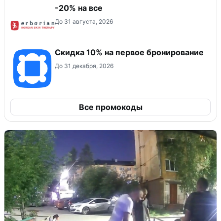
-20% на все
До 31 августа, 2026
Скидка 10% на первое бронирование
До 31 декабря, 2026
Все промокоды