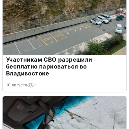
Участникам СВО разрешили
бесплатно парковаться во
Владивостоке
10 августа
1