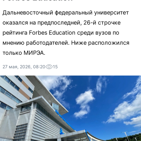
Дальневосточный федеральный университет
оказался на предпоследней, 26-й строчке
рейтинга Forbes Education среди вузов по
мнению работодателей. Ниже расположился
только МИРЭА.
27 мая, 2026, 08:20
15