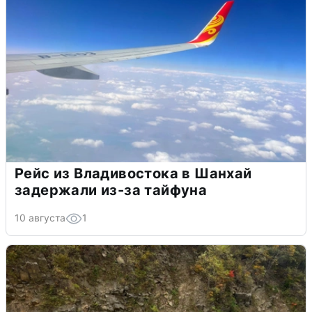
Рейс из Владивостока в Шанхай
задержали из-за тайфуна
10 августа
1