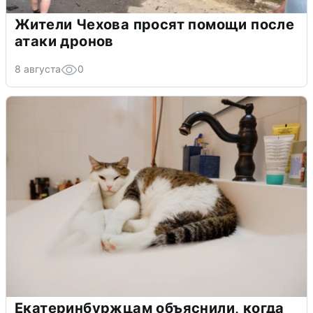
Жители Чехова просят помощи после
атаки дронов
8 августа
0
Екатеринбуржцам объяснили, когда