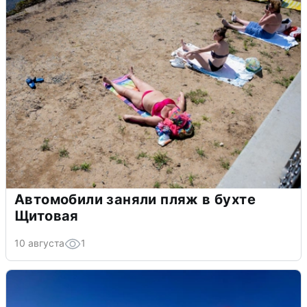
Автомобили заняли пляж в бухте
Щитовая
10 августа
1