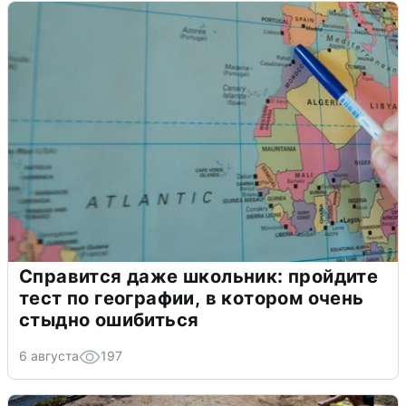
Справится даже школьник: пройдите
тест по географии, в котором очень
стыдно ошибиться
6 августа
197