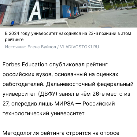
В 2024 году университет находился на 23-й позиции в этом
рейтинге
Источник: 
Елена Буйвол / VLADIVOSTOK1.RU
Forbes Education опубликовал рейтинг
российских вузов, основанный на оценках
работодателей. Дальневосточный федеральный
университет (ДВФУ) занял в нём 26-е место из
27, опередив лишь МИРЭА — Российский
технологический университет.
Методология рейтинга строится на опросе