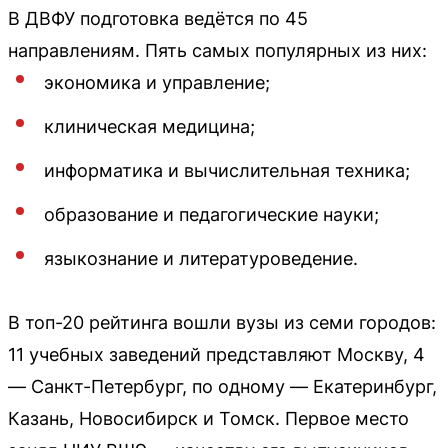
В ДВФУ подготовка ведётся по 45
направлениям. Пять самых популярных из них:
экономика и управление;
клиническая медицина;
информатика и вычислительная техника;
образование и педагогические науки;
языкознание и литературоведение.
В топ-20 рейтинга вошли вузы из семи городов:
11 учебных заведений представляют Москву, 4
— Санкт-Петербург, по одному — Екатеринбург,
Казань, Новосибирск и Томск. Первое место