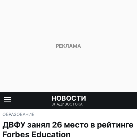
НОВОСТИ
ВЛАДИВОСТОКА
ОБРАЗОВАНИЕ
ДВФУ занял 26 место в рейтинге
Forbes Education