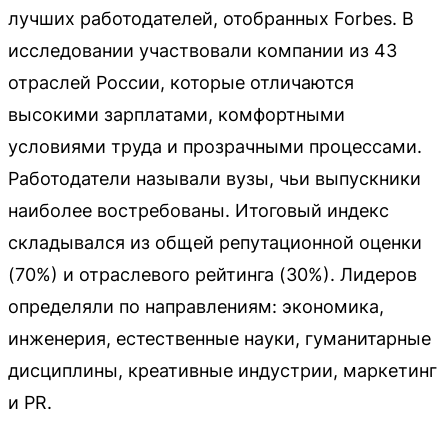
лучших работодателей, отобранных Forbes. В
исследовании участвовали компании из 43
отраслей России, которые отличаются
высокими зарплатами, комфортными
условиями труда и прозрачными процессами.
Работодатели называли вузы, чьи выпускники
наиболее востребованы. Итоговый индекс
складывался из общей репутационной оценки
(70%) и отраслевого рейтинга (30%). Лидеров
определяли по направлениям: экономика,
инженерия, естественные науки, гуманитарные
дисциплины, креативные индустрии, маркетинг
и PR.