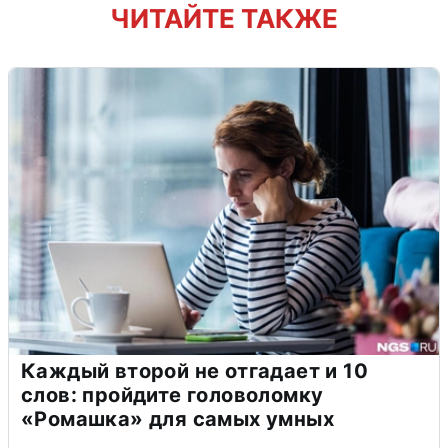
ЧИТАЙТЕ ТАКЖЕ
Каждый второй не отгадает и 10
слов: пройдите головоломку
«Ромашка» для самых умных