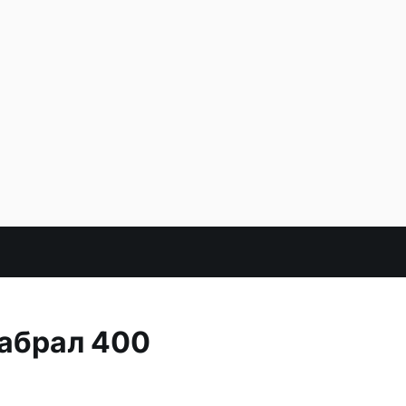
набрал 400