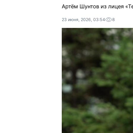
Артём Шунтов из лицея «Т
23 июня, 2026, 03:54
8