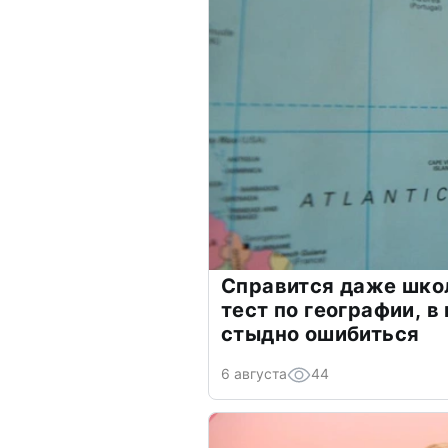
Справится даже шко
тест по географии, в
стыдно ошибиться
6 августа
44