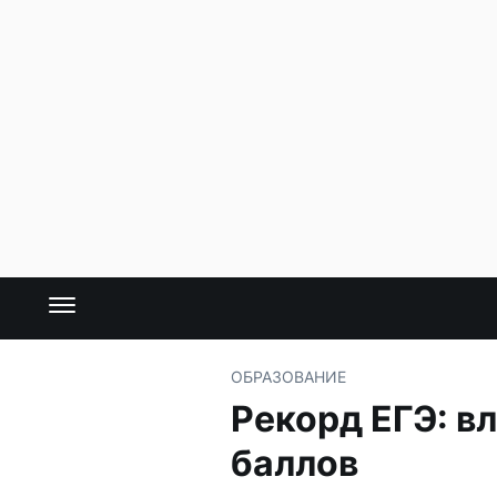
ОБРАЗОВАНИЕ
Рекорд ЕГЭ: в
баллов