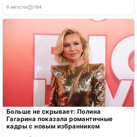
6 августа
164
Больше не скрывает: Полина
Гагарина показала романтичные
кадры с новым избранником