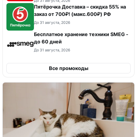
До 31 августа, 2026
Пятёрочка Доставка – скидка 55% на
заказ от 700₽! (макс.600₽) РФ
До 31 августа, 2026
Бесплатное хранение техники SMEG -
до 60 дней
До 31 августа, 2026
Все промокоды