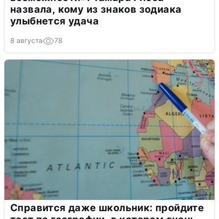
назвала, кому из знаков зодиака
улыбнется удача
8 августа
78
Справится даже школьник: пройдите