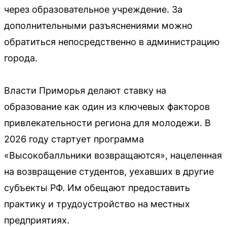
через образовательное учреждение. За
дополнительными разъяснениями можно
обратиться непосредственно в администрацию
города.
Власти Приморья делают ставку на
образование как один из ключевых факторов
привлекательности региона для молодежи. В
2026 году стартует программа
«Высокобалльники возвращаются», нацеленная
на возвращение студентов, уехавших в другие
субъекты РФ. Им обещают предоставить
практику и трудоустройство на местных
предприятиях.