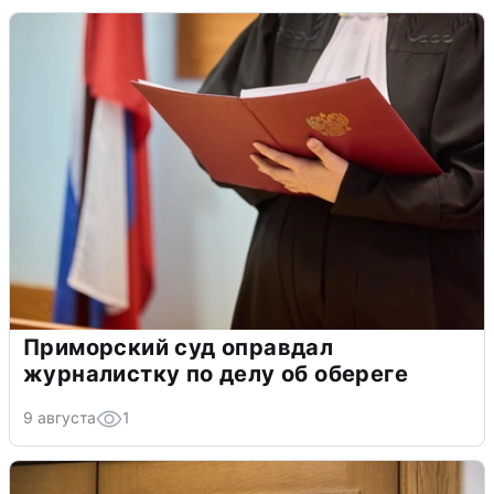
Приморский суд оправдал
журналистку по делу об обереге
9 августа
1