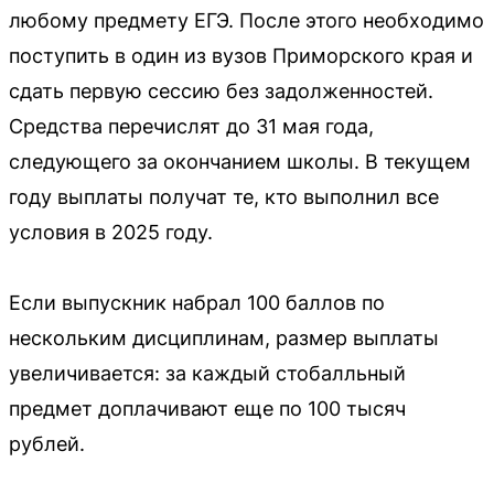
любому предмету ЕГЭ. После этого необходимо
поступить в один из вузов Приморского края и
сдать первую сессию без задолженностей.
Средства перечислят до 31 мая года,
следующего за окончанием школы. В текущем
году выплаты получат те, кто выполнил все
условия в 2025 году.
Если выпускник набрал 100 баллов по
нескольким дисциплинам, размер выплаты
увеличивается: за каждый стобалльный
предмет доплачивают еще по 100 тысяч
рублей.