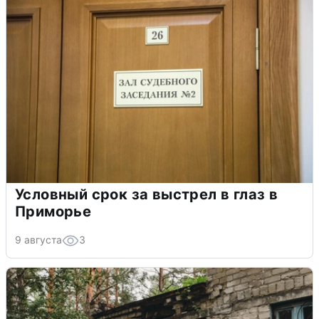
Условный срок за выстрел в глаз в
Приморье
9 августа
3